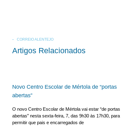
CORREIO ALENTEJO
Artigos Relacionados
Novo Centro Escolar de Mértola de “portas
abertas”
O novo Centro Escolar de Mértola vai estar “de portas
abertas” nesta sexta-feira, 7, das 9h30 às 17h30, para
permitir que pais e encarregados de