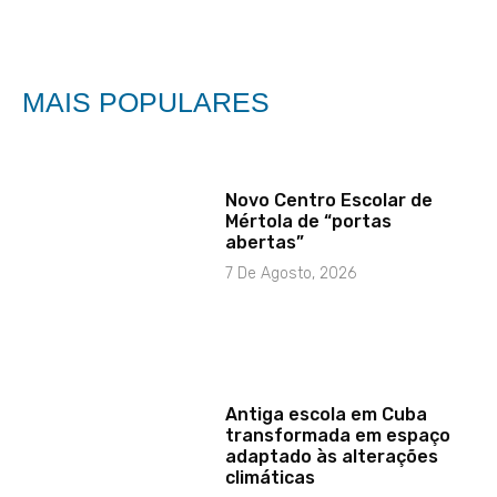
MAIS POPULARES
Novo Centro Escolar de
Mértola de “portas
abertas”
7 De Agosto, 2026
Antiga escola em Cuba
transformada em espaço
adaptado às alterações
climáticas