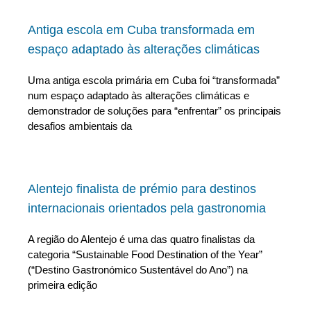
Antiga escola em Cuba transformada em
espaço adaptado às alterações climáticas
Uma antiga escola primária em Cuba foi “transformada”
num espaço adaptado às alterações climáticas e
demonstrador de soluções para “enfrentar” os principais
desafios ambientais da
Alentejo finalista de prémio para destinos
internacionais orientados pela gastronomia
A região do Alentejo é uma das quatro finalistas da
categoria “Sustainable Food Destination of the Year”
(“Destino Gastronómico Sustentável do Ano”) na
primeira edição