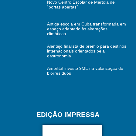
Novo Centro Escolar de Mértola de
“portas abertas”
Antiga escola em Cuba transformada em
espaço adaptado às alterações
climáticas
Alentejo finalista de prémio para destinos
internacionais orientados pela
gastronomia
Ambilital investe 9ME na valorização de
biorresíduos
EDIÇÃO IMPRESSA