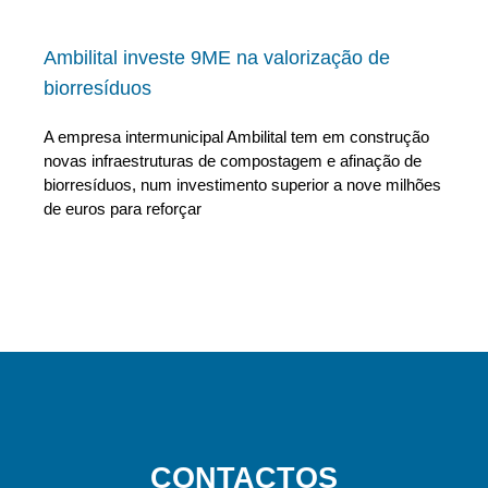
Ambilital investe 9ME na valorização de
biorresíduos
A empresa intermunicipal Ambilital tem em construção
novas infraestruturas de compostagem e afinação de
biorresíduos, num investimento superior a nove milhões
de euros para reforçar
CONTACTOS