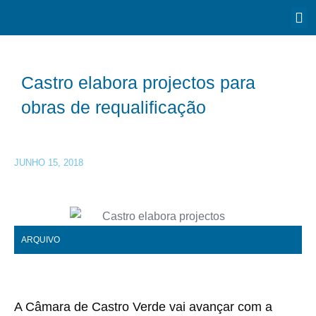
Castro elabora projectos para
obras de requalificação
JUNHO 15, 2018
ARQUIVO
A Câmara de Castro Verde vai avançar com a