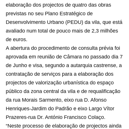
elaboração dos projectos de quatro das obras
previstas no seu Plano Estratégico de
Desenvolvimento Urbano (PEDU) da vila, que está
avaliado num total de pouco mais de 2,3 milhões
de euros.
A abertura do procedimento de consulta prévia foi
aprovada em reunião de Câmara no passado dia 7
de Junho e visa, segundo a autarquia castrense, a
contratação de serviços para a elaboração dos
projectos de valorização urbanística do espaço
público da zona central da vila e de requalificação
da rua Morais Sarmento, eixo rua D. Afonso
Henriques-Jardim do Padrão e eixo Largo Vítor
Prazeres-rua Dr. António Francisco Colaço.
“Neste processo de elaboração de projectos ainda