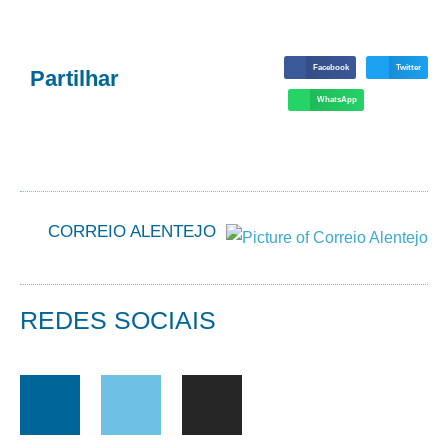
Facebook
Twitter
Partilhar
WhatsApp
CORREIO ALENTEJO
REDES SOCIAIS