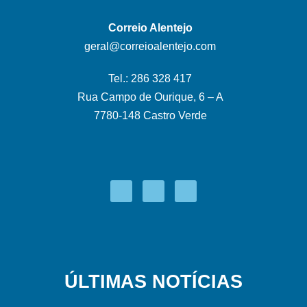
Correio Alentejo
geral@correioalentejo.com
Tel.: 286 328 417
Rua Campo de Ourique, 6 – A
7780-148 Castro Verde
ÚLTIMAS NOTÍCIAS