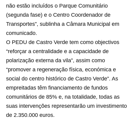
não estão incluídos o Parque Comunitário
(segunda fase) e o Centro Coordenador de
Transportes”, sublinha a Câmara Municipal em
comunicado.
O PEDU de Castro Verde tem como objectivos
“reforçar a centralidade e a capacidade de
polarização externa da vila”, assim como
“promover a regeneração física, económica e
social do centro histórico de Castro Verde”. As
empreitadas têm financiamento de fundos
comunitários de 85% e, na totalidade, todas as
suas intervenções representarão um investimento
de 2.350.000 euros.