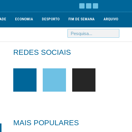
ADE
ECONOMIA
DESPORTO
FIM DE SEMANA
ARQUIVO
REDES SOCIAIS
MAIS POPULARES