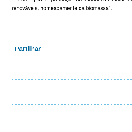
renováveis, nomeadamente da biomassa”.
Partilhar