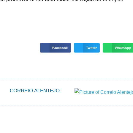
Facebook
Twitter
WhatsApp
CORREIO ALENTEJO