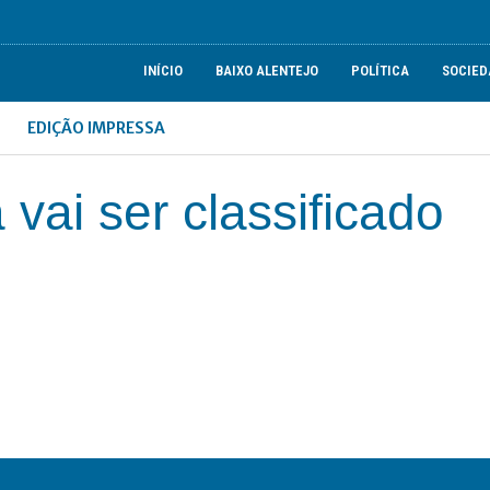
INÍCIO
BAIXO ALENTEJO
POLÍTICA
SOCIED
EDIÇÃO IMPRESSA
vai ser classificado