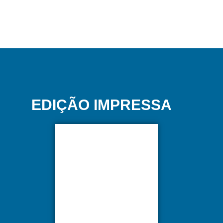
EDIÇÃO IMPRESSA