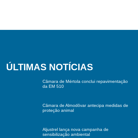
ÚLTIMAS NOTÍCIAS
Câmara de Mértola conclui repavimentação
da EM 510
Câmara de Almodôvar antecipa medidas de
proteção animal
Aljustrel lança nova campanha de
sensibilização ambiental