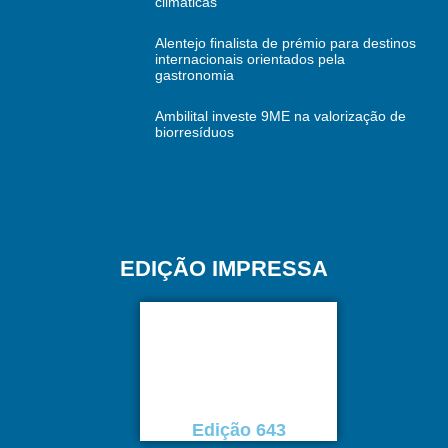
climáticas
Alentejo finalista de prémio para destinos
internacionais orientados pela
gastronomia
Ambilital investe 9ME na valorização de
biorresíduos
EDIÇÃO IMPRESSA
Edição 643