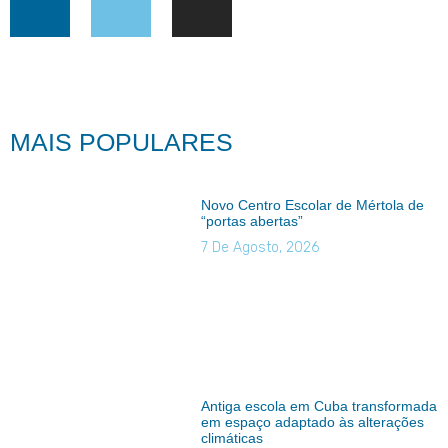
MAIS POPULARES
Novo Centro Escolar de Mértola de
“portas abertas”
7 De Agosto, 2026
Antiga escola em Cuba transformada
em espaço adaptado às alterações
climáticas