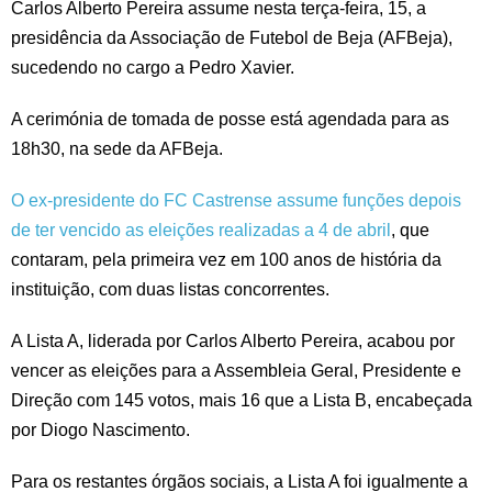
Carlos Alberto Pereira assume nesta terça-feira, 15, a
presidência da Associação de Futebol de Beja (AFBeja),
sucedendo no cargo a Pedro Xavier.
A cerimónia de tomada de posse está agendada para as
18h30, na sede da AFBeja.
O ex-presidente do FC Castrense assume funções depois
de ter vencido as eleições realizadas a 4 de abril
, que
contaram, pela primeira vez em 100 anos de história da
instituição, com duas listas concorrentes.
A Lista A, liderada por Carlos Alberto Pereira, acabou por
vencer as eleições para a Assembleia Geral, Presidente e
Direção com 145 votos, mais 16 que a Lista B, encabeçada
por Diogo Nascimento.
Para os restantes órgãos sociais, a Lista A foi igualmente a