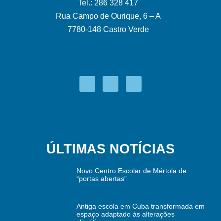
Tel.: 286 328 417
Rua Campo de Ourique, 6 – A
7780-148 Castro Verde
ÚLTIMAS NOTÍCIAS
Novo Centro Escolar de Mértola de
“portas abertas”
Antiga escola em Cuba transformada em
espaço adaptado às alterações