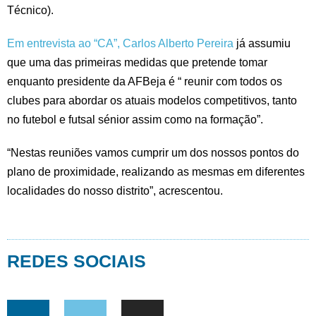
Técnico).
Em entrevista ao “CA”, Carlos Alberto Pereira
já assumiu
que uma das primeiras medidas que pretende tomar
enquanto presidente da AFBeja é “ reunir com todos os
clubes para abordar os atuais modelos competitivos, tanto
no futebol e futsal sénior assim como na formação”.
“Nestas reuniões vamos cumprir um dos nossos pontos do
plano de proximidade, realizando as mesmas em diferentes
localidades do nosso distrito”, acrescentou.
REDES SOCIAIS