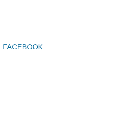
FACEBOOK