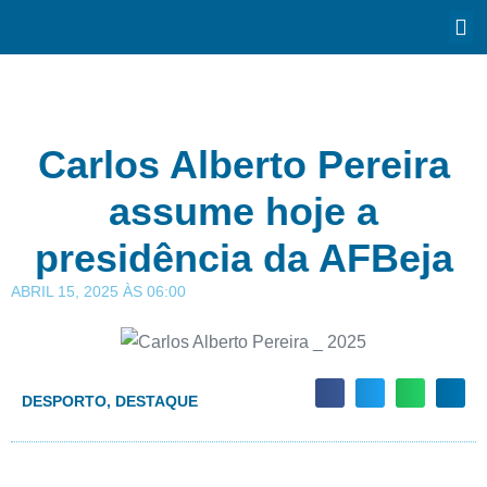
Carlos Alberto Pereira
assume hoje a
presidência da AFBeja
ABRIL 15, 2025
ÀS
06:00
DESPORTO
,
DESTAQUE