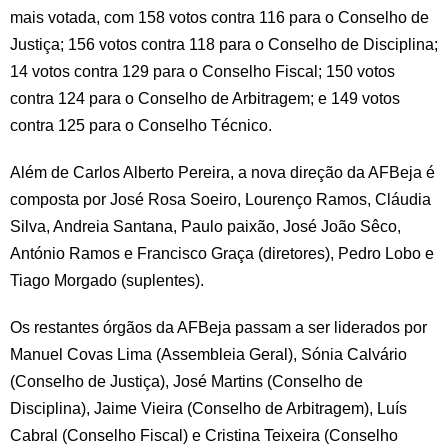
mais votada, com 158 votos contra 116 para o Conselho de
Justiça; 156 votos contra 118 para o Conselho de Disciplina;
14 votos contra 129 para o Conselho Fiscal; 150 votos
contra 124 para o Conselho de Arbitragem; e 149 votos
contra 125 para o Conselho Técnico.
Além de Carlos Alberto Pereira, a nova direção da AFBeja é
composta por José Rosa Soeiro, Lourenço Ramos, Cláudia
Silva, Andreia Santana, Paulo paixão, José João Sêco,
António Ramos e Francisco Graça (diretores), Pedro Lobo e
Tiago Morgado (suplentes).
Os restantes órgãos da AFBeja passam a ser liderados por
Manuel Covas Lima (Assembleia Geral), Sónia Calvário
(Conselho de Justiça), José Martins (Conselho de
Disciplina), Jaime Vieira (Conselho de Arbitragem), Luís
Cabral (Conselho Fiscal) e Cristina Teixeira (Conselho