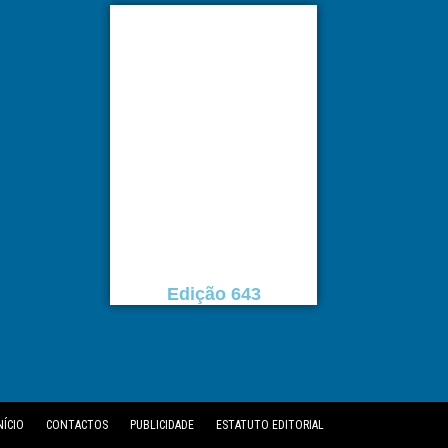
Edição 643
NÍCIO
CONTACTOS
PUBLICIDADE
ESTATUTO EDITORIAL