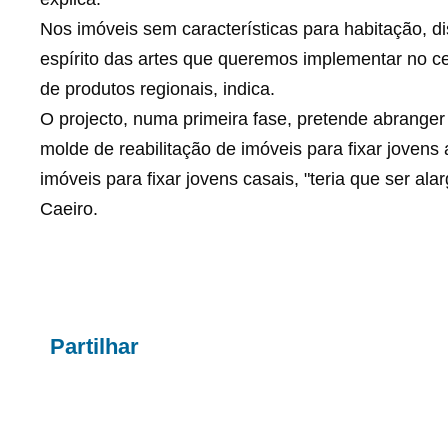
Nos imóveis sem características para habitação, d
espírito das artes que queremos implementar no cen
de produtos regionais, indica.
O projecto, numa primeira fase, pretende abrange
molde de reabilitação de imóveis para fixar jovens 
imóveis para fixar jovens casais, "teria que ser ala
Caeiro.
Partilhar