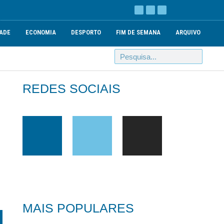
ADE
ECONOMIA
DESPORTO
FIM DE SEMANA
ARQUIVO
REDES SOCIAIS
MAIS POPULARES