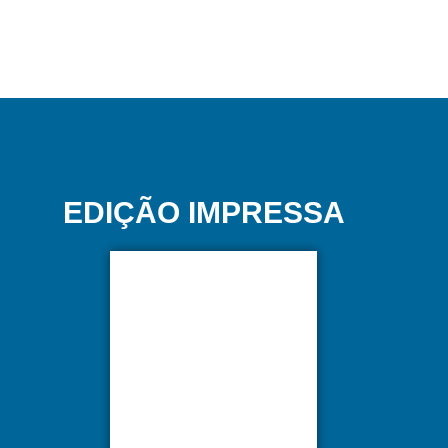
EDIÇÃO IMPRESSA