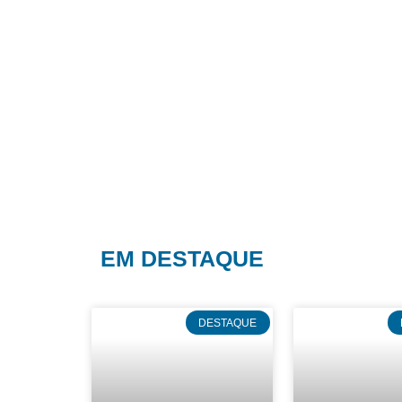
EM DESTAQUE
DESTAQUE