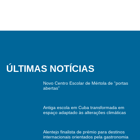
ÚLTIMAS NOTÍCIAS
Novo Centro Escolar de Mértola de “portas
abertas”
Antiga escola em Cuba transformada em
espaço adaptado às alterações climáticas
Alentejo finalista de prémio para destinos
internacionais orientados pela gastronomia