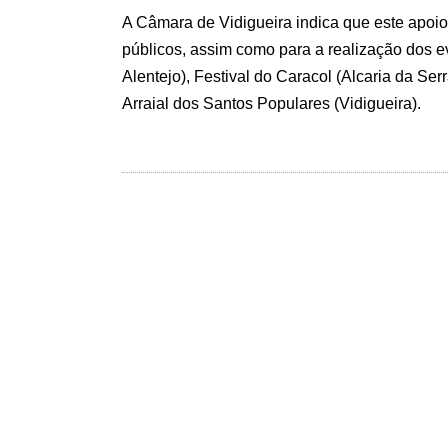
A Câmara de Vidigueira indica que este apoio
públicos, assim como para a realização dos e
Alentejo), Festival do Caracol (Alcaria da Se
Arraial dos Santos Populares (Vidigueira).