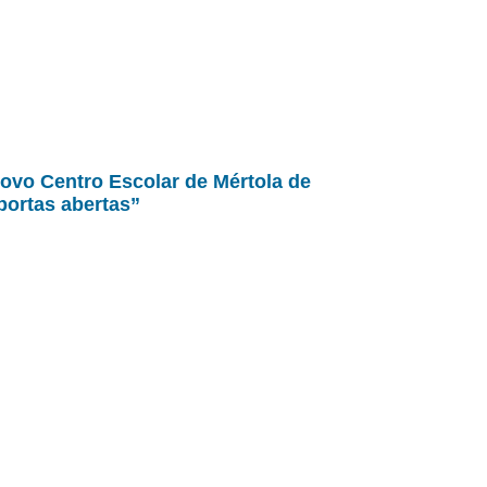
ovo Centro Escolar de Mértola de
portas abertas”