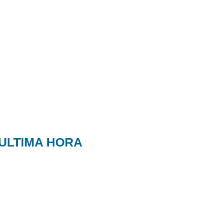
ULTIMA HORA