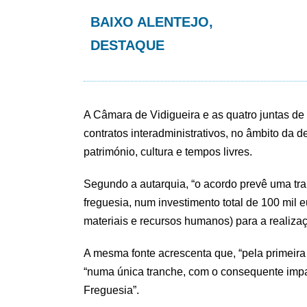
BAIXO ALENTEJO
,
DESTAQUE
A Câmara de Vidigueira e as quatro juntas d
contratos interadministrativos, no âmbito da
património, cultura e tempos livres.
Segundo a autarquia, “o acordo prevê uma tra
freguesia, num investimento total de 100 mil
materiais e recursos humanos) para a realizaç
A mesma fonte acrescenta que, “pela primeira 
“numa única tranche, com o consequente impact
Freguesia”.