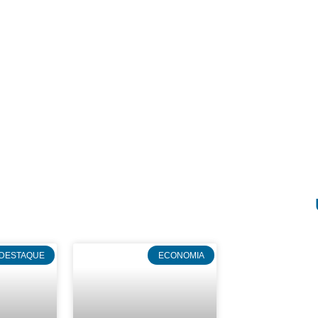
DESTAQUE
ECONOMIA