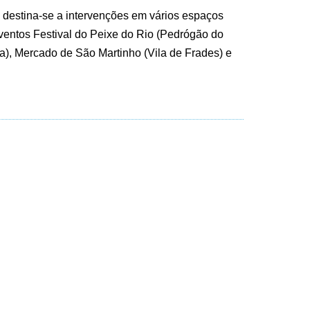
 destina-se a intervenções em vários espaços
ventos Festival do Peixe do Rio (Pedrógão do
rra), Mercado de São Martinho (Vila de Frades) e