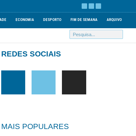
ADE
ECONOMIA
DESPORTO
FIM DE SEMANA
ARQUIVO
REDES SOCIAIS
MAIS POPULARES