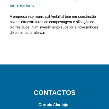
biorresíduos
A empresa intermunicipal Ambilital tem em construção
novas infraestruturas de compostagem e afinação de
biorresíduos, num investimento superior a nove milhões
de euros para reforçar
CONTACTOS
Correio Alentejo