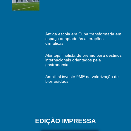
Antiga escola em Cuba transformada em
espaço adaptado às alterações
climáticas
Alentejo finalista de prémio para destinos
internacionais orientados pela
gastronomia
Ambilital investe 9ME na valorização de
biorresíduos
EDIÇÃO IMPRESSA