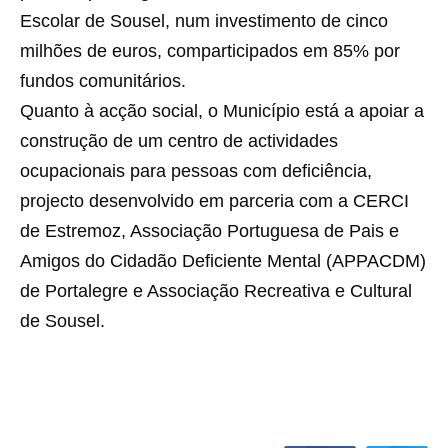
Escolar de Sousel, num investimento de cinco
milhões de euros, comparticipados em 85% por
fundos comunitários.
Quanto à acção social, o Município está a apoiar a
construção de um centro de actividades
ocupacionais para pessoas com deficiência,
projecto desenvolvido em parceria com a CERCI
de Estremoz, Associação Portuguesa de Pais e
Amigos do Cidadão Deficiente Mental (APPACDM)
de Portalegre e Associação Recreativa e Cultural
de Sousel.