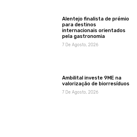
Alentejo finalista de prémio
para destinos
internacionais orientados
pela gastronomia
7 De Agosto, 2026
Ambilital investe 9ME na
valorização de biorresíduos
7 De Agosto, 2026