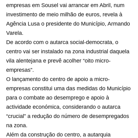
empresas em Sousel vai arrancar em Abril, num
investimento de meio milhão de euros, revela à
Agência Lusa o presidente do Município, Armando
Varela.
De acordo com o autarca social-democrata, o
centro vai ser instalado na zona industrial daquela
vila alentejana e prevê acolher “oito micro-
empresas”.
O lançamento do centro de apoio a micro-
empresas constitui uma das medidas do Município
para o combate ao desemprego e apoio à
actividade económica, considerando o autarca
“crucial” a redução do número de desempregados
na zona.
Além da construção do centro, a autarquia