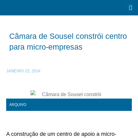
Câmara de Sousel constrói centro
para micro-empresas
JANEIRO 23, 2014
ARQUIVO
A construção de um centro de apoio a micro-