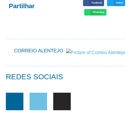
Facebook
Twitter
Partilhar
WhatsApp
CORREIO ALENTEJO
REDES SOCIAIS