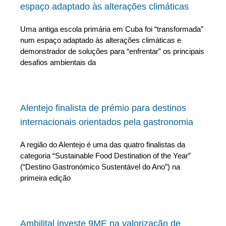
espaço adaptado às alterações climáticas
Uma antiga escola primária em Cuba foi “transformada”
num espaço adaptado às alterações climáticas e
demonstrador de soluções para “enfrentar” os principais
desafios ambientais da
Alentejo finalista de prémio para destinos
internacionais orientados pela gastronomia
A região do Alentejo é uma das quatro finalistas da
categoria “Sustainable Food Destination of the Year”
(“Destino Gastronómico Sustentável do Ano”) na
primeira edição
Ambilital investe 9ME na valorização de