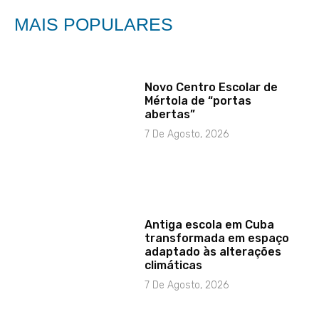
MAIS POPULARES
Novo Centro Escolar de
Mértola de “portas
abertas”
7 De Agosto, 2026
Antiga escola em Cuba
transformada em espaço
adaptado às alterações
climáticas
7 De Agosto, 2026