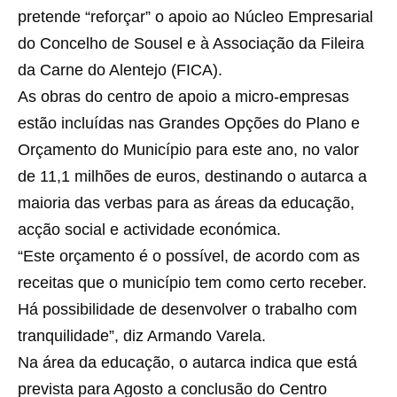
pretende “reforçar” o apoio ao Núcleo Empresarial
do Concelho de Sousel e à Associação da Fileira
da Carne do Alentejo (FICA).
As obras do centro de apoio a micro-empresas
estão incluídas nas Grandes Opções do Plano e
Orçamento do Município para este ano, no valor
de 11,1 milhões de euros, destinando o autarca a
maioria das verbas para as áreas da educação,
acção social e actividade económica.
“Este orçamento é o possível, de acordo com as
receitas que o município tem como certo receber.
Há possibilidade de desenvolver o trabalho com
tranquilidade”, diz Armando Varela.
Na área da educação, o autarca indica que está
prevista para Agosto a conclusão do Centro