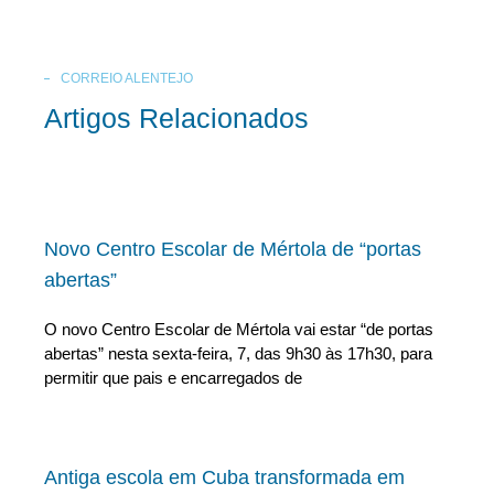
CORREIO ALENTEJO
Artigos Relacionados
Novo Centro Escolar de Mértola de “portas
abertas”
O novo Centro Escolar de Mértola vai estar “de portas
abertas” nesta sexta-feira, 7, das 9h30 às 17h30, para
permitir que pais e encarregados de
Antiga escola em Cuba transformada em