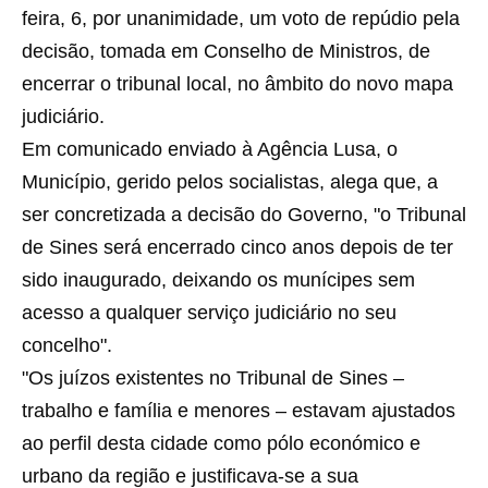
feira, 6, por unanimidade, um voto de repúdio pela
decisão, tomada em Conselho de Ministros, de
encerrar o tribunal local, no âmbito do novo mapa
judiciário.
Em comunicado enviado à Agência Lusa, o
Município, gerido pelos socialistas, alega que, a
ser concretizada a decisão do Governo, "o Tribunal
de Sines será encerrado cinco anos depois de ter
sido inaugurado, deixando os munícipes sem
acesso a qualquer serviço judiciário no seu
concelho".
"Os juízos existentes no Tribunal de Sines –
trabalho e família e menores – estavam ajustados
ao perfil desta cidade como pólo económico e
urbano da região e justificava-se a sua