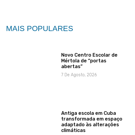
MAIS POPULARES
Novo Centro Escolar de
Mértola de “portas
abertas”
7 De Agosto, 2026
Antiga escola em Cuba
transformada em espaço
adaptado às alterações
climáticas