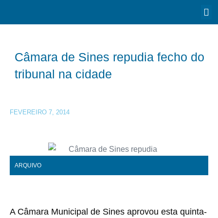
Câmara de Sines repudia fecho do
tribunal na cidade
FEVEREIRO 7, 2014
ARQUIVO
A Câmara Municipal de Sines aprovou esta quinta-