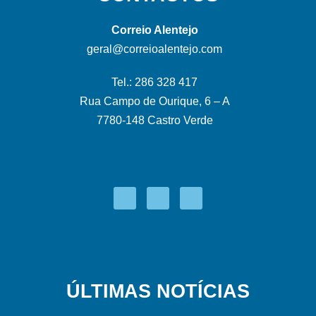
Correio Alentejo
geral@correioalentejo.com
Tel.: 286 328 417
Rua Campo de Ourique, 6 – A
7780-148 Castro Verde
ÚLTIMAS NOTÍCIAS