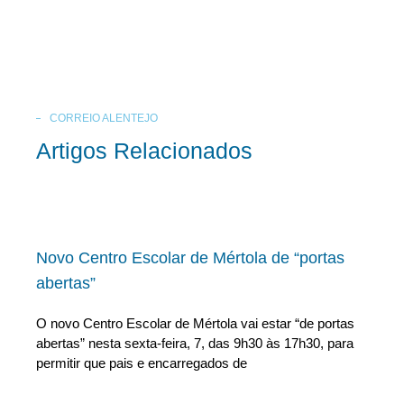
CORREIO ALENTEJO
Artigos Relacionados
Novo Centro Escolar de Mértola de “portas
abertas”
O novo Centro Escolar de Mértola vai estar “de portas
abertas” nesta sexta-feira, 7, das 9h30 às 17h30, para
permitir que pais e encarregados de