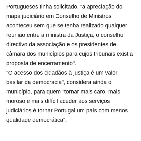
Portugueses tinha solicitado, "a apreciação do
mapa judiciário em Conselho de Ministros
aconteceu sem que se tenha realizado qualquer
reunião entre a ministra da Justiça, o conselho
directivo da associação e os presidentes de
câmara dos municípios para cujos tribunais existia
proposta de encerramento".
"O acesso dos cidadãos à justiça é um valor
basilar da democracia", considera ainda o
município, para quem "tornar mais caro, mais
moroso e mais difícil aceder aos serviços
judiciários é tornar Portugal um país com menos
qualidade democrática".