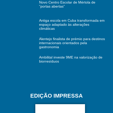
Novo Centro Escolar de Mértola de
“portas abertas”
Antiga escola em Cuba transformada em
espaço adaptado às alterações
climáticas
Alentejo finalista de prémio para destinos
internacionais orientados pela
gastronomia
Ambilital investe 9ME na valorização de
biorresíduos
EDIÇÃO IMPRESSA