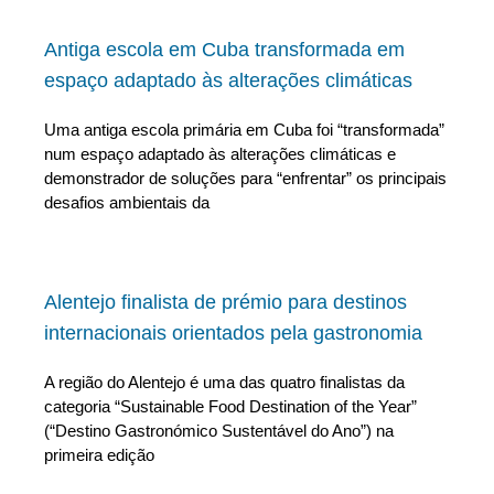
Antiga escola em Cuba transformada em
espaço adaptado às alterações climáticas
Uma antiga escola primária em Cuba foi “transformada”
num espaço adaptado às alterações climáticas e
demonstrador de soluções para “enfrentar” os principais
desafios ambientais da
Alentejo finalista de prémio para destinos
internacionais orientados pela gastronomia
A região do Alentejo é uma das quatro finalistas da
categoria “Sustainable Food Destination of the Year”
(“Destino Gastronómico Sustentável do Ano”) na
primeira edição