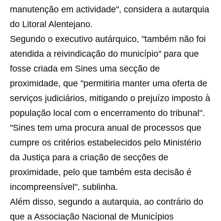
manutenção em actividade", considera a autarquia
do Litoral Alentejano.
Segundo o executivo autárquico, "também não foi
atendida a reivindicação do município" para que
fosse criada em Sines uma secção de
proximidade, que "permitiria manter uma oferta de
serviços judiciários, mitigando o prejuízo imposto à
população local com o encerramento do tribunal".
"Sines tem uma procura anual de processos que
cumpre os critérios estabelecidos pelo Ministério
da Justiça para a criação de secções de
proximidade, pelo que também esta decisão é
incompreensível", sublinha.
Além disso, segundo a autarquia, ao contrário do
que a Associação Nacional de Municípios