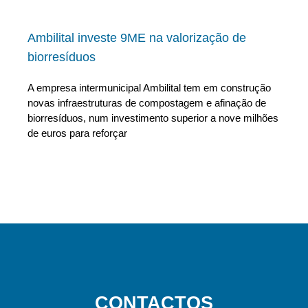
Ambilital investe 9ME na valorização de
biorresíduos
A empresa intermunicipal Ambilital tem em construção
novas infraestruturas de compostagem e afinação de
biorresíduos, num investimento superior a nove milhões
de euros para reforçar
CONTACTOS