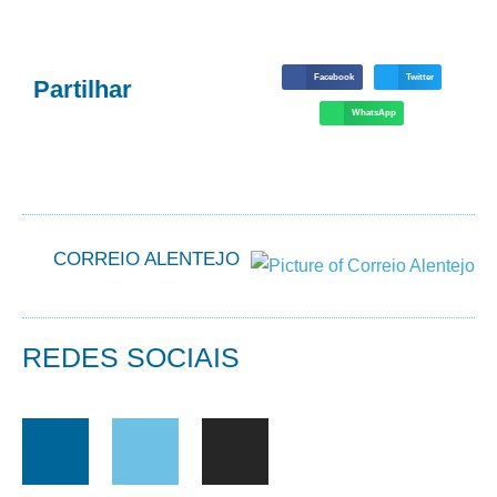
Facebook
Twitter
Partilhar
WhatsApp
CORREIO ALENTEJO
REDES SOCIAIS