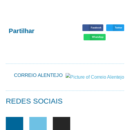
Facebook
Twitter
Partilhar
WhatsApp
CORREIO ALENTEJO
REDES SOCIAIS