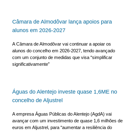
Câmara de Almodôvar lança apoios para
alunos em 2026-2027
A Câmara de Almodôvar vai continuar a apoiar os
alunos do concelho em 2026-2027, tendo avançado
com um conjunto de medidas que visa “simplificar
significativamente”
Águas do Alentejo investe quase 1,6ME no
concelho de Aljustrel
A empresa Águas Públicas do Alentejo (AgdA) vai
avançar com um investimento de quase 1,6 milhões de
euros em Aljustrel, para “aumentar a resiliência do