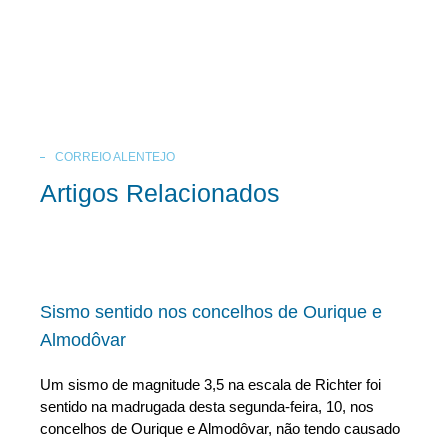
CORREIO ALENTEJO
Artigos Relacionados
Sismo sentido nos concelhos de Ourique e
Almodôvar
Um sismo de magnitude 3,5 na escala de Richter foi
sentido na madrugada desta segunda-feira, 10, nos
concelhos de Ourique e Almodôvar, não tendo causado