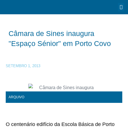
Câmara de Sines inaugura
"Espaço Sénior" em Porto Covo
SETEMBRO 1, 2013
ARQUIVO
O centenário edifício da Escola Básica de Porto