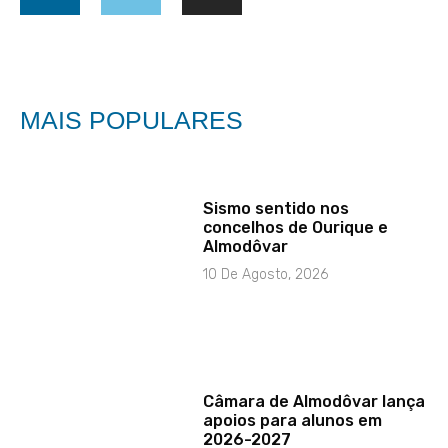
MAIS POPULARES
Sismo sentido nos
concelhos de Ourique e
Almodôvar
10 De Agosto, 2026
Câmara de Almodôvar lança
apoios para alunos em
2026-2027