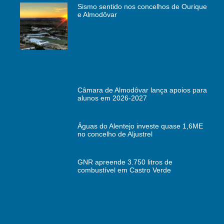
Sismo sentido nos concelhos de Ourique
e Almodôvar
Câmara de Almodôvar lança apoios para
alunos em 2026-2027
Águas do Alentejo investe quase 1,6ME
no concelho de Aljustrel
GNR apreende 3.750 litros de
combustível em Castro Verde