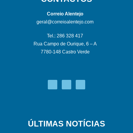
Correio Alentejo
geral@correioalentejo.com
Tel.: 286 328 417
Rua Campo de Ourique, 6 – A
7780-148 Castro Verde
ÚLTIMAS NOTÍCIAS