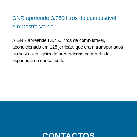
GNR apreende 3.750 litros de combustível
em Castro Verde
A GNR apreendeu 3.750 litros de combustível,
acondicionado em 125 jerricãs, que eram transportados
numa viatura ligeira de mercadorias de matrícula
espanhola no concelho de
CONTACTOS