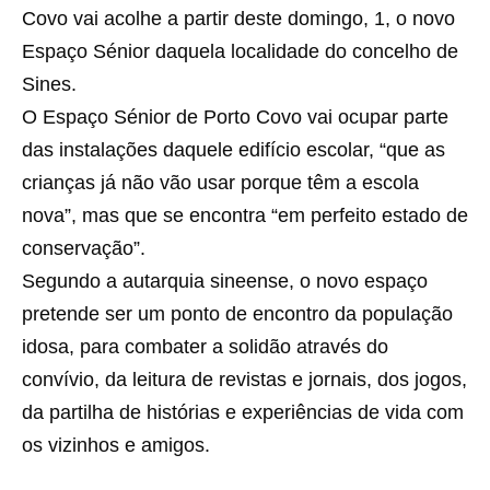
Covo vai acolhe a partir deste domingo, 1, o novo
Espaço Sénior daquela localidade do concelho de
Sines.
O Espaço Sénior de Porto Covo vai ocupar parte
das instalações daquele edifício escolar, “que as
crianças já não vão usar porque têm a escola
nova”, mas que se encontra “em perfeito estado de
conservação”.
Segundo a autarquia sineense, o novo espaço
pretende ser um ponto de encontro da população
idosa, para combater a solidão através do
convívio, da leitura de revistas e jornais, dos jogos,
da partilha de histórias e experiências de vida com
os vizinhos e amigos.