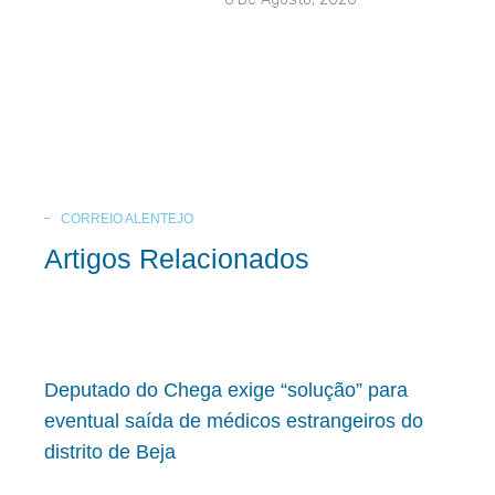
CORREIO ALENTEJO
Artigos Relacionados
Deputado do Chega exige “solução” para
eventual saída de médicos estrangeiros do
distrito de Beja