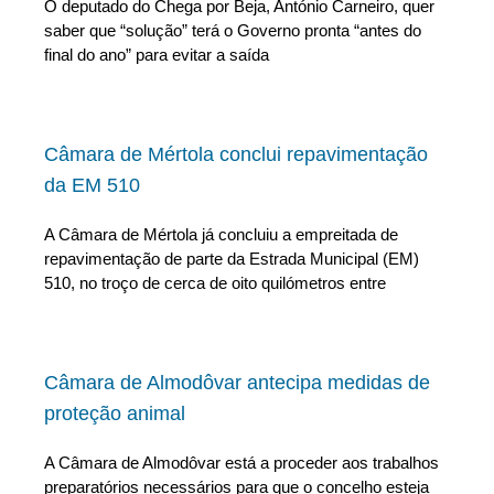
O deputado do Chega por Beja, António Carneiro, quer
saber que “solução” terá o Governo pronta “antes do
final do ano” para evitar a saída
Câmara de Mértola conclui repavimentação
da EM 510
A Câmara de Mértola já concluiu a empreitada de
repavimentação de parte da Estrada Municipal (EM)
510, no troço de cerca de oito quilómetros entre
Câmara de Almodôvar antecipa medidas de
proteção animal
A Câmara de Almodôvar está a proceder aos trabalhos
preparatórios necessários para que o concelho esteja