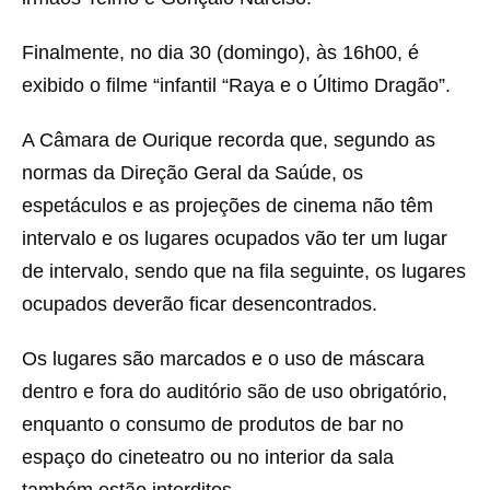
Finalmente, no dia 30 (domingo), às 16h00, é
exibido o filme “infantil “Raya e o Último Dragão”.
A Câmara de Ourique recorda que, segundo as
normas da Direção Geral da Saúde, os
espetáculos e as projeções de cinema não têm
intervalo e os lugares ocupados vão ter um lugar
de intervalo, sendo que na fila seguinte, os lugares
ocupados deverão ficar desencontrados.
Os lugares são marcados e o uso de máscara
dentro e fora do auditório são de uso obrigatório,
enquanto o consumo de produtos de bar no
espaço do cineteatro ou no interior da sala