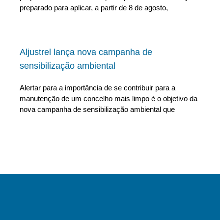
preparado para aplicar, a partir de 8 de agosto,
Aljustrel lança nova campanha de
sensibilização ambiental
Alertar para a importância de se contribuir para a
manutenção de um concelho mais limpo é o objetivo da
nova campanha de sensibilização ambiental que