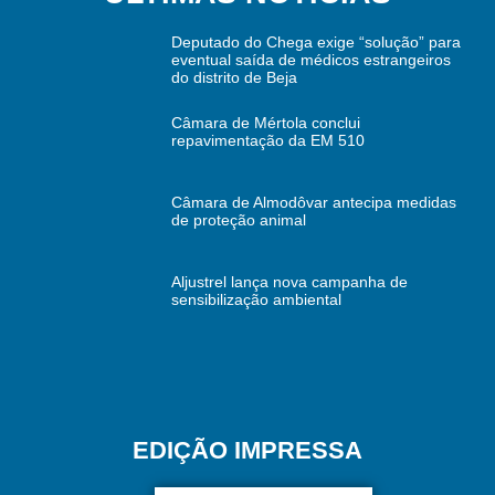
Deputado do Chega exige “solução” para
eventual saída de médicos estrangeiros
do distrito de Beja
Câmara de Mértola conclui
repavimentação da EM 510
Câmara de Almodôvar antecipa medidas
de proteção animal
Aljustrel lança nova campanha de
sensibilização ambiental
EDIÇÃO IMPRESSA