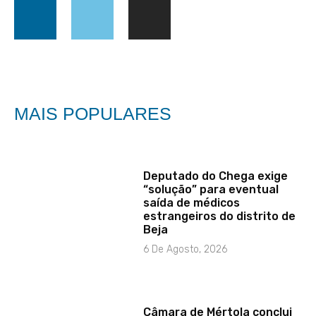
MAIS POPULARES
Deputado do Chega exige
“solução” para eventual
saída de médicos
estrangeiros do distrito de
Beja
6 De Agosto, 2026
Câmara de Mértola conclui