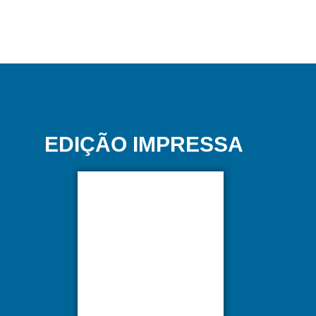
EDIÇÃO IMPRESSA