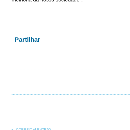
Partilhar
CORREIO ALENTEJO