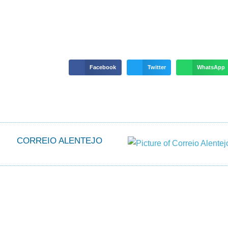
Facebook
Twitter
WhatsApp
CORREIO ALENTEJO