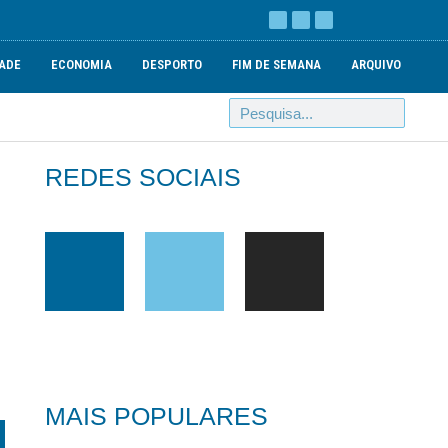
ADE
ECONOMIA
DESPORTO
FIM DE SEMANA
ARQUIVO
REDES SOCIAIS
MAIS POPULARES