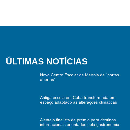
ÚLTIMAS NOTÍCIAS
Novo Centro Escolar de Mértola de “portas
abertas”
Antiga escola em Cuba transformada em
espaço adaptado às alterações climáticas
Alentejo finalista de prémio para destinos
internacionais orientados pela gastronomia