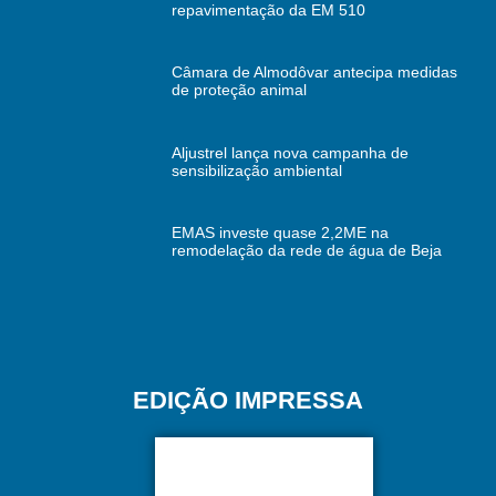
repavimentação da EM 510
Câmara de Almodôvar antecipa medidas
de proteção animal
Aljustrel lança nova campanha de
sensibilização ambiental
EMAS investe quase 2,2ME na
remodelação da rede de água de Beja
EDIÇÃO IMPRESSA