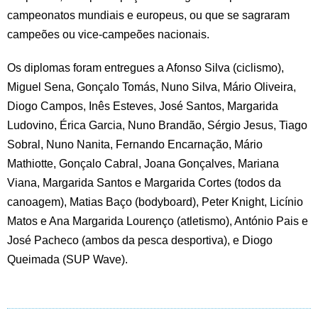
campeonatos mundiais e europeus, ou que se sagraram
campeões ou vice-campeões nacionais.
Os diplomas foram entregues a Afonso Silva (ciclismo),
Miguel Sena, Gonçalo Tomás, Nuno Silva, Mário Oliveira,
Diogo Campos, Inês Esteves, José Santos, Margarida
Ludovino, Érica Garcia, Nuno Brandão, Sérgio Jesus, Tiago
Sobral, Nuno Nanita, Fernando Encarnação, Mário
Mathiotte, Gonçalo Cabral, Joana Gonçalves, Mariana
Viana, Margarida Santos e Margarida Cortes (todos da
canoagem), Matias Baço (bodyboard), Peter Knight, Licínio
Matos e Ana Margarida Lourenço (atletismo), António Pais e
José Pacheco (ambos da pesca desportiva), e Diogo
Queimada (SUP Wave).