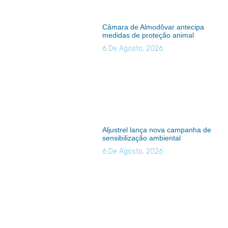
Câmara de Almodôvar antecipa
medidas de proteção animal
6 De Agosto, 2026
Aljustrel lança nova campanha de
sensibilização ambiental
6 De Agosto, 2026