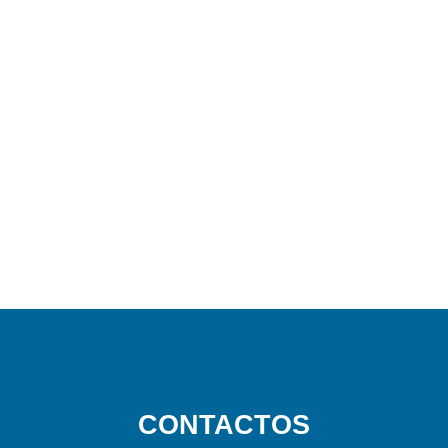
CONTACTOS