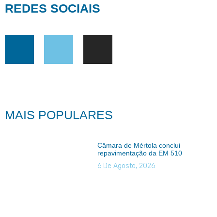
REDES SOCIAIS
MAIS POPULARES
Câmara de Mértola conclui
repavimentação da EM 510
6 De Agosto, 2026