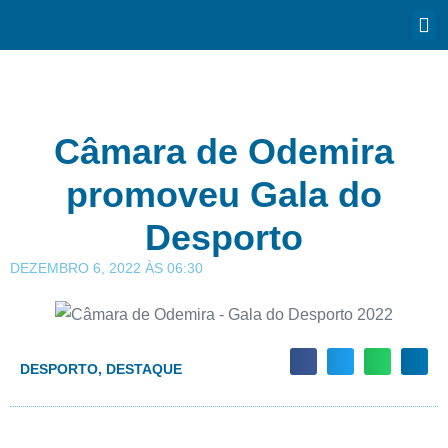
Câmara de Odemira
promoveu Gala do
Desporto
DEZEMBRO 6, 2022
ÀS
06:30
DESPORTO
,
DESTAQUE