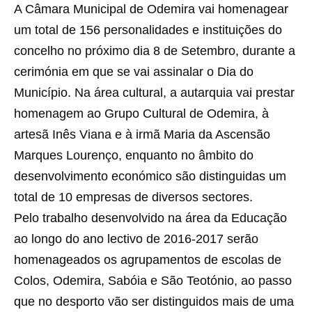
A Câmara Municipal de Odemira vai homenagear
um total de 156 personalidades e instituições do
concelho no próximo dia 8 de Setembro, durante a
cerimónia em que se vai assinalar o Dia do
Município. Na área cultural, a autarquia vai prestar
homenagem ao Grupo Cultural de Odemira, à
artesã Inês Viana e à irmã Maria da Ascensão
Marques Lourenço, enquanto no âmbito do
desenvolvimento económico são distinguidas um
total de 10 empresas de diversos sectores.
Pelo trabalho desenvolvido na área da Educação
ao longo do ano lectivo de 2016-2017 serão
homenageados os agrupamentos de escolas de
Colos, Odemira, Sabóia e São Teotónio, ao passo
que no desporto vão ser distinguidos mais de uma