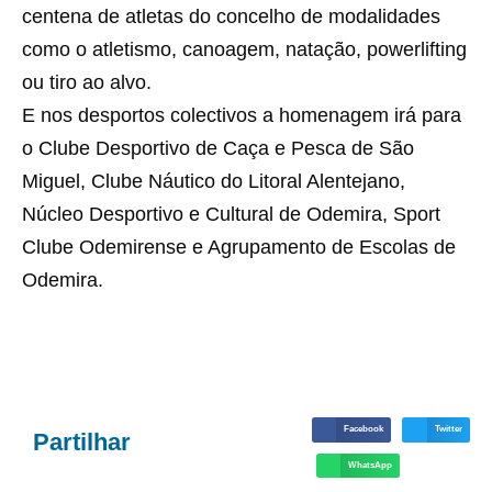
centena de atletas do concelho de modalidades
como o atletismo, canoagem, natação, powerlifting
ou tiro ao alvo.
E nos desportos colectivos a homenagem irá para
o Clube Desportivo de Caça e Pesca de São
Miguel, Clube Náutico do Litoral Alentejano,
Núcleo Desportivo e Cultural de Odemira, Sport
Clube Odemirense e Agrupamento de Escolas de
Odemira.
Facebook
Twitter
Partilhar
WhatsApp