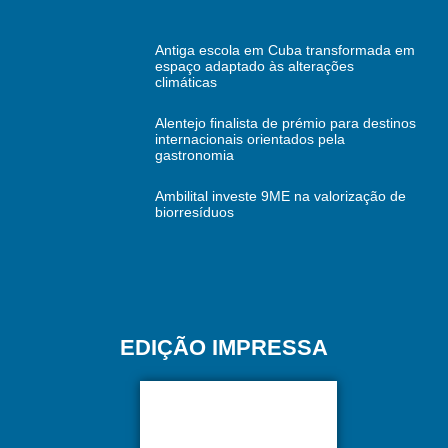
Antiga escola em Cuba transformada em
espaço adaptado às alterações
climáticas
Alentejo finalista de prémio para destinos
internacionais orientados pela
gastronomia
Ambilital investe 9ME na valorização de
biorresíduos
EDIÇÃO IMPRESSA