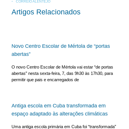
CORREIO ALENTEJO
Artigos Relacionados
Novo Centro Escolar de Mértola de “portas
abertas”
O novo Centro Escolar de Mértola vai estar “de portas
abertas” nesta sexta-feira, 7, das 9h30 às 17h30, para
permitir que pais e encarregados de
Antiga escola em Cuba transformada em
espaço adaptado às alterações climáticas
Uma antiga escola primária em Cuba foi “transformada”