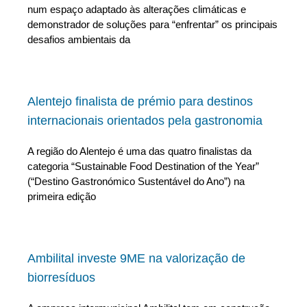
num espaço adaptado às alterações climáticas e
demonstrador de soluções para “enfrentar” os principais
desafios ambientais da
Alentejo finalista de prémio para destinos
internacionais orientados pela gastronomia
A região do Alentejo é uma das quatro finalistas da
categoria “Sustainable Food Destination of the Year”
(“Destino Gastronómico Sustentável do Ano”) na
primeira edição
Ambilital investe 9ME na valorização de
biorresíduos