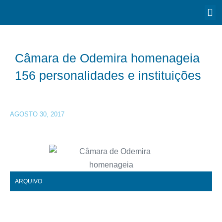
Câmara de Odemira homenageia
156 personalidades e instituições
AGOSTO 30, 2017
ARQUIVO