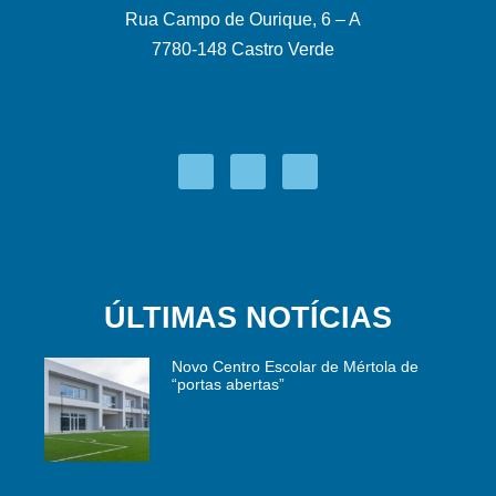
Rua Campo de Ourique, 6 – A
7780-148 Castro Verde
ÚLTIMAS NOTÍCIAS
Novo Centro Escolar de Mértola de
“portas abertas”