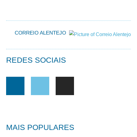
CORREIO ALENTEJO
REDES SOCIAIS
MAIS POPULARES