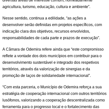
diversas áreas de interesse comum, nomeadamente
agricultura, turismo, educação, cultura e ambiente”.
Nesse sentido, continua a edilidade, “as ações a
desenvolver serão definidas em projetos específicos, com
indicação clara dos objetivos, recursos envolvidos,
responsabilidades de cada parte e prazos de execução”.
A Câmara de Odemira refere ainda que “este compromisso
reflete a vontade dos dois municípios em contribuir para o
desenvolvimento sustentável e integrado dos respetivos
territórios, através da valorização de sinergias e da
promoção de laços de solidariedade internacional”.
“Com esta parceria, o Município de Odemira reforça a sua
estratégia de cooperação internacional com outros territórios
lusófonos, valorizando a cooperação descentralizada como
ferramenta para o progresso local e o fortalecimento das