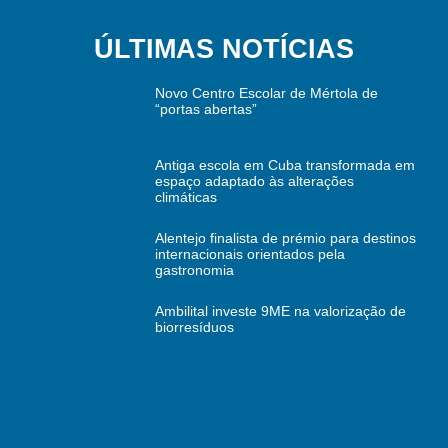
ÚLTIMAS NOTÍCIAS
Novo Centro Escolar de Mértola de
“portas abertas”
Antiga escola em Cuba transformada em
espaço adaptado às alterações
climáticas
Alentejo finalista de prémio para destinos
internacionais orientados pela
gastronomia
Ambilital investe 9ME na valorização de
biorresíduos