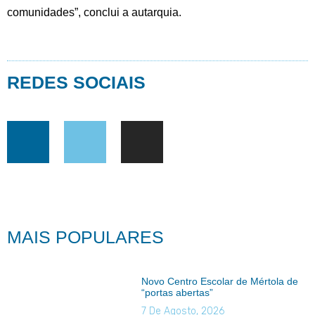
comunidades”, conclui a autarquia.
REDES SOCIAIS
MAIS POPULARES
Novo Centro Escolar de Mértola de
“portas abertas”
7 De Agosto, 2026