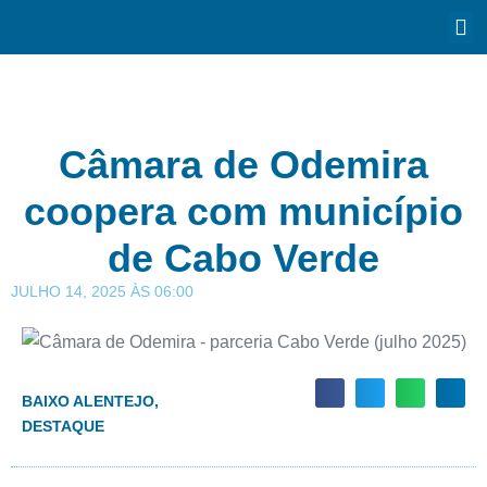
Câmara de Odemira
coopera com município
de Cabo Verde
JULHO 14, 2025
ÀS
06:00
BAIXO ALENTEJO
,
DESTAQUE