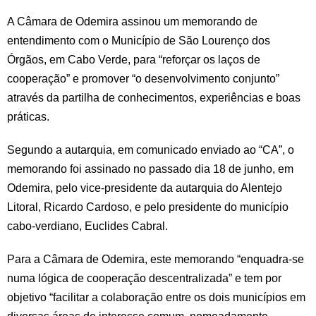
A Câmara de Odemira assinou um memorando de
entendimento com o Município de São Lourenço dos
Órgãos, em Cabo Verde, para “reforçar os laços de
cooperação” e promover “o desenvolvimento conjunto”
através da partilha de conhecimentos, experiências e boas
práticas.
Segundo a autarquia, em comunicado enviado ao “CA”, o
memorando foi assinado no passado dia 18 de junho, em
Odemira, pelo vice-presidente da autarquia do Alentejo
Litoral, Ricardo Cardoso, e pelo presidente do município
cabo-verdiano, Euclides Cabral.
Para a Câmara de Odemira, este memorando “enquadra-se
numa lógica de cooperação descentralizada” e tem por
objetivo “facilitar a colaboração entre os dois municípios em