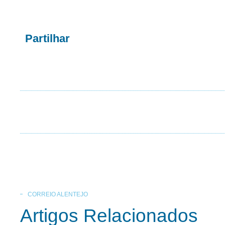
Partilhar
CORREIO ALENTEJO
Artigos Relacionados