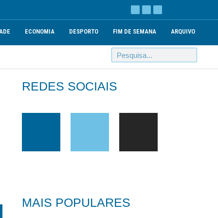
ADE
ECONOMIA
DESPORTO
FIM DE SEMANA
ARQUIVO
REDES SOCIAIS
MAIS POPULARES