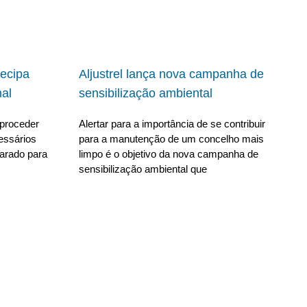
ecipa
Aljustrel lança nova campanha de
al
sensibilização ambiental
proceder
Alertar para a importância de se contribuir
essários
para a manutenção de um concelho mais
parado para
limpo é o objetivo da nova campanha de
sensibilização ambiental que