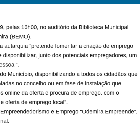
, pelas 16h00, no auditório da Biblioteca Municipal
mira (BEMO).
a autarquia “pretende fomentar a criação de emprego
e disponibilizar, junto dos potenciais empregadores, um
essoal”.
do Município, disponibilizando a todos os cidadãos que
ladas no concelho ou em fase de instalação que
s online da oferta e procura de emprego, com o
 e oferta de emprego local”.
 de Empreendedorismo e Emprego “Odemira Empreende”,
nal.