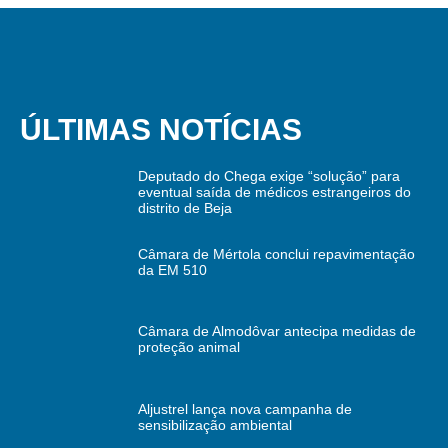
ÚLTIMAS NOTÍCIAS
Deputado do Chega exige “solução” para
eventual saída de médicos estrangeiros do
distrito de Beja
Câmara de Mértola conclui repavimentação
da EM 510
Câmara de Almodôvar antecipa medidas de
proteção animal
Aljustrel lança nova campanha de
sensibilização ambiental