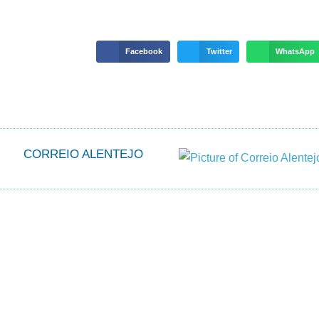
Facebook
Twitter
WhatsApp
CORREIO ALENTEJO