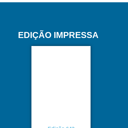
EDIÇÃO IMPRESSA