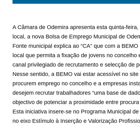
A Câmara de Odemira apresenta esta quinta-feira, 9
local, a nova Bolsa de Emprego Municipal de Ode
Fonte municipal explica ao “CA” que com a BEMO 
local que permita a fixação de jovens no concelho 
canal privilegiado de recrutamento e selecção de p
Nesse sentido, a BEMO vai estar acessível no site 
procurem emprego no concelho e a empresas insta
desejem recrutar trabalhadores “uma base de dado
objectivo de potenciar a proximidade entre procura
Esta iniciativa insere-se no Programa Municipal
no eixo Estímulo à Inserção e Valorização Profissio