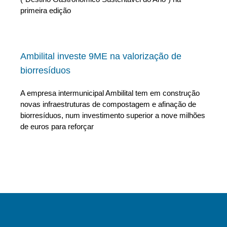
primeira edição
Ambilital investe 9ME na valorização de
biorresíduos
A empresa intermunicipal Ambilital tem em construção
novas infraestruturas de compostagem e afinação de
biorresíduos, num investimento superior a nove milhões
de euros para reforçar