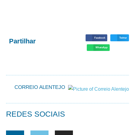
Facebook
Twitter
Partilhar
WhatsApp
CORREIO ALENTEJO
REDES SOCIAIS