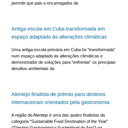
permitir que pais e encarregados de
Antiga escola em Cuba transformada em
espaço adaptado às alterações climáticas
Uma antiga escola primária em Cuba foi “transformada”
num espaço adaptado às alterações climáticas e
demonstrador de soluções para “enfrentar” os principais
desafios ambientais da
Alentejo finalista de prémio para destinos
internacionais orientados pela gastronomia
A região do Alentejo é uma das quatro finalistas da
categoria “Sustainable Food Destination of the Year”
(“Destino Gastronómico Sustentável do Ano”) na