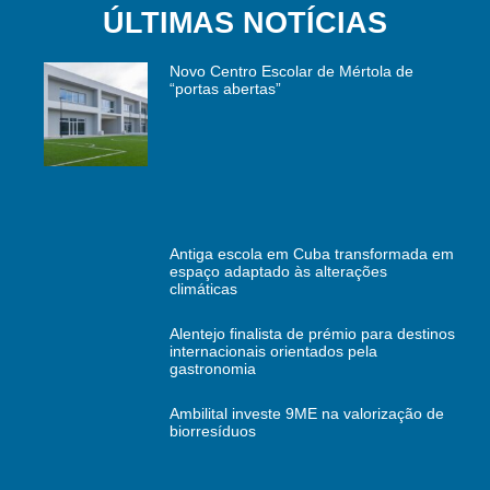
ÚLTIMAS NOTÍCIAS
Novo Centro Escolar de Mértola de
“portas abertas”
Antiga escola em Cuba transformada em
espaço adaptado às alterações
climáticas
Alentejo finalista de prémio para destinos
internacionais orientados pela
gastronomia
Ambilital investe 9ME na valorização de
biorresíduos