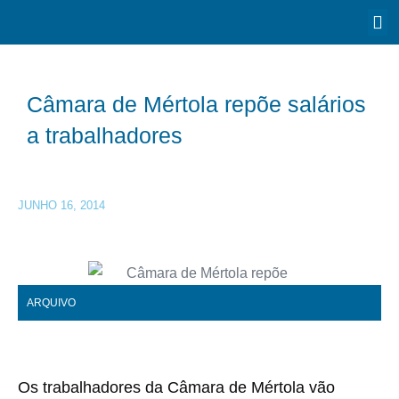
Câmara de Mértola repõe salários
a trabalhadores
JUNHO 16, 2014
ARQUIVO
Os trabalhadores da Câmara de Mértola vão