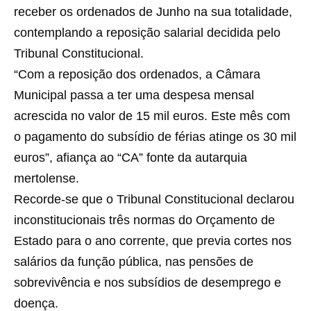
receber os ordenados de Junho na sua totalidade,
contemplando a reposição salarial decidida pelo
Tribunal Constitucional.
“Com a reposição dos ordenados, a Câmara
Municipal passa a ter uma despesa mensal
acrescida no valor de 15 mil euros. Este mês com
o pagamento do subsídio de férias atinge os 30 mil
euros”, afiança ao “CA” fonte da autarquia
mertolense.
Recorde-se que o Tribunal Constitucional declarou
inconstitucionais três normas do Orçamento de
Estado para o ano corrente, que previa cortes nos
salários da função pública, nas pensões de
sobrevivência e nos subsídios de desemprego e
doença.