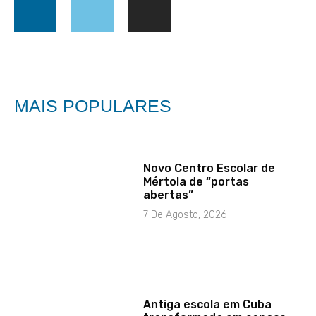
MAIS POPULARES
Novo Centro Escolar de
Mértola de “portas
abertas”
7 De Agosto, 2026
Antiga escola em Cuba