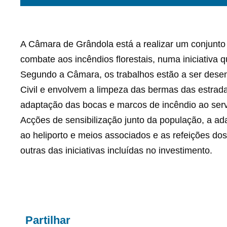
A Câmara de Grândola está a realizar um conjunto 
combate aos incêndios florestais, numa iniciativa 
Segundo a Câmara, os trabalhos estão a ser desen
Civil e envolvem a limpeza das bermas das estrada
adaptação das bocas e marcos de incêndio ao ser
Acções de sensibilização junto da população, a ada
ao heliporto e meios associados e as refeições d
outras das iniciativas incluídas no investimento.
Partilhar