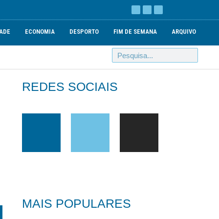
ADE
ECONOMIA
DESPORTO
FIM DE SEMANA
ARQUIVO
REDES SOCIAIS
MAIS POPULARES