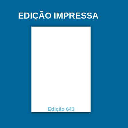
EDIÇÃO IMPRESSA
Edição 643