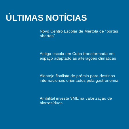
ÚLTIMAS NOTÍCIAS
Novo Centro Escolar de Mértola de “portas
abertas”
Antiga escola em Cuba transformada em
espaço adaptado às alterações climáticas
Alentejo finalista de prémio para destinos
internacionais orientados pela gastronomia
Ambilital investe 9ME na valorização de
biorresíduos