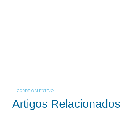
CORREIO ALENTEJO
Artigos Relacionados