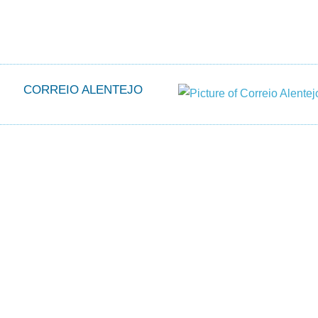
CORREIO ALENTEJO