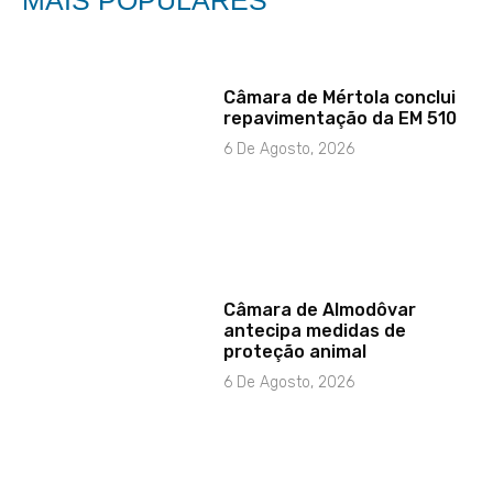
MAIS POPULARES
Câmara de Mértola conclui
repavimentação da EM 510
6 De Agosto, 2026
Câmara de Almodôvar
antecipa medidas de
proteção animal
6 De Agosto, 2026