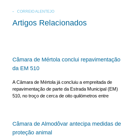
CORREIO ALENTEJO
Artigos Relacionados
Câmara de Mértola conclui repavimentação
da EM 510
A Câmara de Mértola já concluiu a empreitada de
repavimentação de parte da Estrada Municipal (EM)
510, no troço de cerca de oito quilómetros entre
Câmara de Almodôvar antecipa medidas de
proteção animal