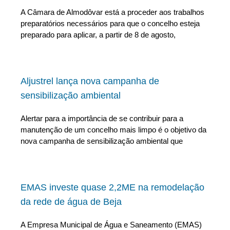
A Câmara de Almodôvar está a proceder aos trabalhos
preparatórios necessários para que o concelho esteja
preparado para aplicar, a partir de 8 de agosto,
Aljustrel lança nova campanha de
sensibilização ambiental
Alertar para a importância de se contribuir para a
manutenção de um concelho mais limpo é o objetivo da
nova campanha de sensibilização ambiental que
EMAS investe quase 2,2ME na remodelação
da rede de água de Beja
A Empresa Municipal de Água e Saneamento (EMAS)