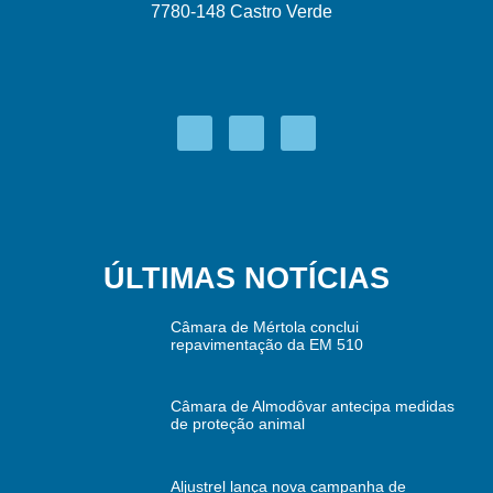
7780-148 Castro Verde
ÚLTIMAS NOTÍCIAS
Câmara de Mértola conclui
repavimentação da EM 510
Câmara de Almodôvar antecipa medidas
de proteção animal
Aljustrel lança nova campanha de