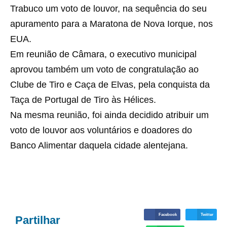
Trabuco um voto de louvor, na sequência do seu
apuramento para a Maratona de Nova Iorque, nos
EUA.
Em reunião de Câmara, o executivo municipal
aprovou também um voto de congratulação ao
Clube de Tiro e Caça de Elvas, pela conquista da
Taça de Portugal de Tiro às Hélices.
Na mesma reunião, foi ainda decidido atribuir um
voto de louvor aos voluntários e doadores do
Banco Alimentar daquela cidade alentejana.
Facebook
Twitter
Partilhar