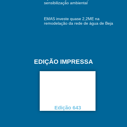
sensibilização ambiental
EMAS investe quase 2,2ME na
remodelação da rede de água de Beja
EDIÇÃO IMPRESSA
Edição 643