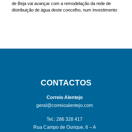
de Beja vai avançar com a remodelação da rede de
distribuição de água deste concelho, num investimento
CONTACTOS
Correio Alentejo
geral@correioalentejo.com
Tel.: 286 328 417
Rua Campo de Ourique, 6 – A