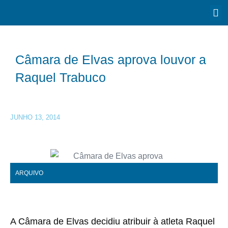
Câmara de Elvas aprova louvor a
Raquel Trabuco
JUNHO 13, 2014
ARQUIVO
A Câmara de Elvas decidiu atribuir à atleta Raquel