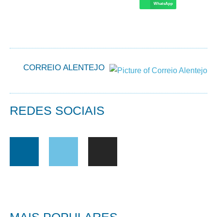
WhatsApp
CORREIO ALENTEJO
REDES SOCIAIS