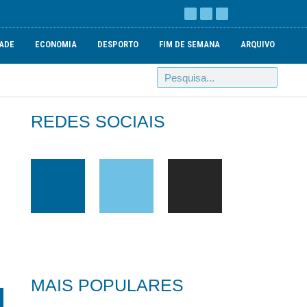
ADE
ECONOMIA
DESPORTO
FIM DE SEMANA
ARQUIVO
REDES SOCIAIS
MAIS POPULARES