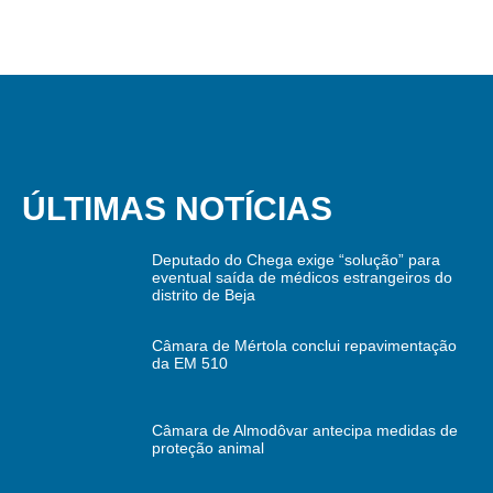
ÚLTIMAS NOTÍCIAS
Deputado do Chega exige “solução” para
eventual saída de médicos estrangeiros do
distrito de Beja
Câmara de Mértola conclui repavimentação
da EM 510
Câmara de Almodôvar antecipa medidas de
proteção animal