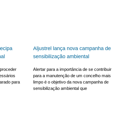
ecipa
Aljustrel lança nova campanha de
al
sensibilização ambiental
proceder
Alertar para a importância de se contribuir
essários
para a manutenção de um concelho mais
parado para
limpo é o objetivo da nova campanha de
sensibilização ambiental que