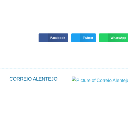
Facebook
Twitter
WhatsApp
CORREIO ALENTEJO