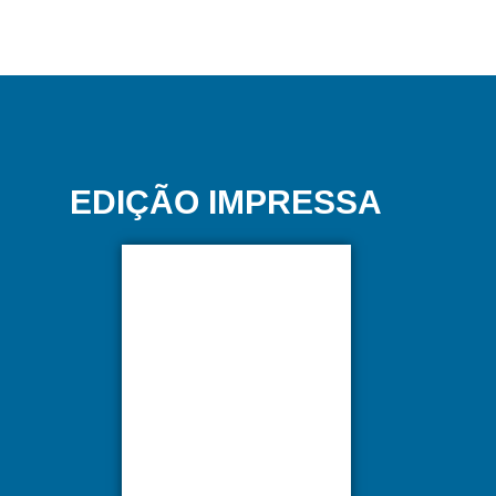
EDIÇÃO IMPRESSA