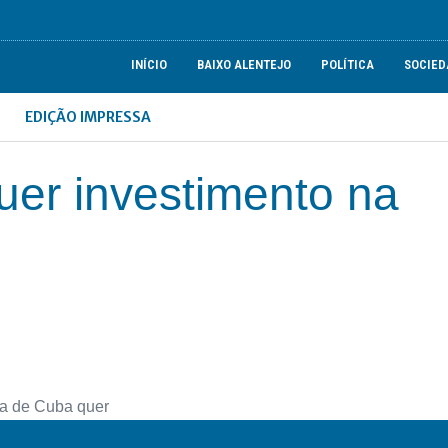
INÍCIO
BAIXO ALENTEJO
POLÍTICA
SOCIED
EDIÇÃO IMPRESSA
er investimento na