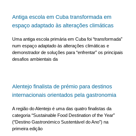
Antiga escola em Cuba transformada em
espaço adaptado às alterações climáticas
Uma antiga escola primária em Cuba foi “transformada”
num espaço adaptado às alterações climáticas e
demonstrador de soluções para “enfrentar” os principais
desafios ambientais da
Alentejo finalista de prémio para destinos
internacionais orientados pela gastronomia
A região do Alentejo é uma das quatro finalistas da
categoria “Sustainable Food Destination of the Year”
(“Destino Gastronómico Sustentável do Ano”) na
primeira edição