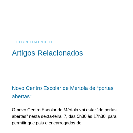
CORREIO ALENTEJO
Artigos Relacionados
Novo Centro Escolar de Mértola de “portas
abertas”
O novo Centro Escolar de Mértola vai estar “de portas
abertas” nesta sexta-feira, 7, das 9h30 às 17h30, para
permitir que pais e encarregados de