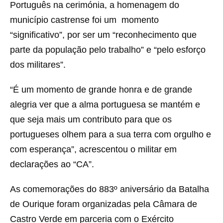
Português na cerimónia, a homenagem do
município castrense foi um momento
“significativo”, por ser um “reconhecimento que
parte da população pelo trabalho” e “pelo esforço
dos militares”.
“É um momento de grande honra e de grande
alegria ver que a alma portuguesa se mantém e
que seja mais um contributo para que os
portugueses olhem para a sua terra com orgulho e
com esperança”, acrescentou o militar em
declarações ao “CA”.
As comemorações do 883º aniversário da Batalha
de Ourique foram organizadas pela Câmara de
Castro Verde em parceria com o Exército