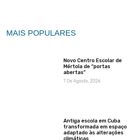
MAIS POPULARES
Novo Centro Escolar de
Mértola de “portas
abertas”
7 De Agosto, 2026
Antiga escola em Cuba
transformada em espaço
adaptado às alterações
climáticas