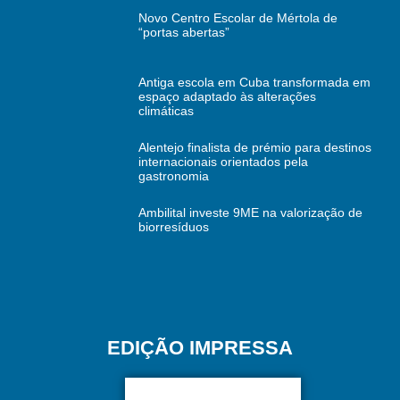
Novo Centro Escolar de Mértola de
“portas abertas”
Antiga escola em Cuba transformada em
espaço adaptado às alterações
climáticas
Alentejo finalista de prémio para destinos
internacionais orientados pela
gastronomia
Ambilital investe 9ME na valorização de
biorresíduos
EDIÇÃO IMPRESSA