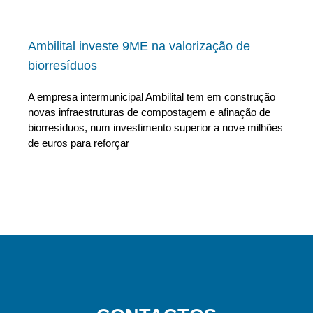
Ambilital investe 9ME na valorização de
biorresíduos
A empresa intermunicipal Ambilital tem em construção
novas infraestruturas de compostagem e afinação de
biorresíduos, num investimento superior a nove milhões
de euros para reforçar