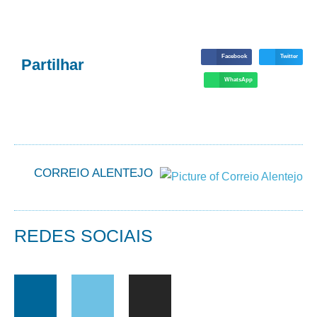
Facebook
Twitter
Partilhar
WhatsApp
CORREIO ALENTEJO
REDES SOCIAIS