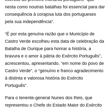
nesta como noutras batalhas foi essencial para dar
consequência à corajosa luta dos portugueses
pela sua independência”.
“É por esta genuína razão que o Município de
Castro Verde escolheu esta data de celebração da
Batalha de Ourique para honrar a história, a
bravura e o amor à pátria do Exército Português”,
acrescentou, apresentando, “em nome do povo de
Castro Verde”, o “genuíno e franco agradecimento
à distinta e valorosa história do Exército
Português”.
Para o tenente-general Nunes dos Reis, que
representou o Chefe do Estado Maior do Exército