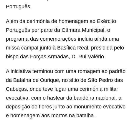
Português.
Além da cerimónia de homenagem ao Exército
Português por parte da Câmara Municipal, o
programa das comemorações incluiu ainda uma
missa campal junto à Basílica Real, presidida pelo
bispo das Forças Armadas, D. Rui Valério.
A iniciativa terminou com uma romagem ao padrão
da Batalha de Ourique, no sítio de São Pedro das
Cabeças, onde teve lugar uma cerimónia militar
evocativa, com o hastear da bandeira nacional, a
deposição de flores junto ao monumento evocativo
e homenagem aos mortos na batalha.