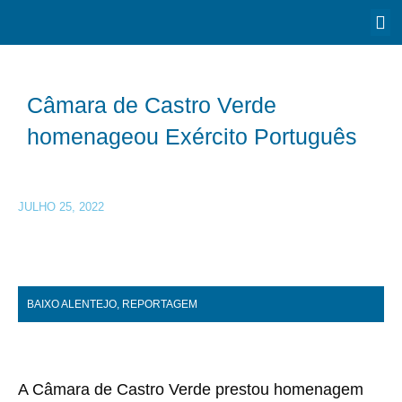
Câmara de Castro Verde
homenageou Exército Português
JULHO 25, 2022
BAIXO ALENTEJO
,
REPORTAGEM
A Câmara de Castro Verde prestou homenagem