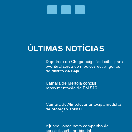
ÚLTIMAS NOTÍCIAS
Deputado do Chega exige “solução” para
eventual saída de médicos estrangeiros
do distrito de Beja
Câmara de Mértola conclui
repavimentação da EM 510
Câmara de Almodôvar antecipa medidas
de proteção animal
Aljustrel lança nova campanha de
sensibilização ambiental