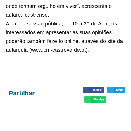
onde tenham orgulho em viver”, acrescenta o
autarca castrense.
A par da sessão pública, de 10 a 20 de Abril, os
interessados em apresentar as suas opiniões
poderão também fazê-lo online, através do site da
autarquia (www.cm-castroverde.pt).
Facebook
Twitter
Partilhar
WhatsApp