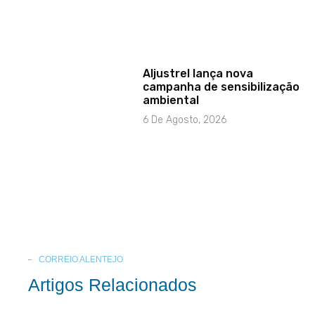
Aljustrel lança nova
campanha de sensibilização
ambiental
6 De Agosto, 2026
CORREIO ALENTEJO
Artigos Relacionados