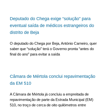
Deputado do Chega exige “solução” para
eventual saída de médicos estrangeiros do
distrito de Beja
O deputado do Chega por Beja, António Carneiro, quer
saber que “solução” terá o Governo pronta “antes do
final do ano” para evitar a saída
Câmara de Mértola conclui repavimentação
da EM 510
A Câmara de Mértola já concluiu a empreitada de
repavimentação de parte da Estrada Municipal (EM)
510, no troço de cerca de oito quilómetros entre