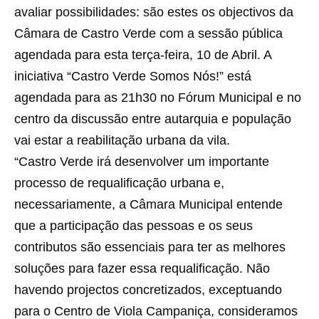
avaliar possibilidades: são estes os objectivos da
Câmara de Castro Verde com a sessão pública
agendada para esta terça-feira, 10 de Abril. A
iniciativa “Castro Verde Somos Nós!” está
agendada para as 21h30 no Fórum Municipal e no
centro da discussão entre autarquia e população
vai estar a reabilitação urbana da vila.
“Castro Verde irá desenvolver um importante
processo de requalificação urbana e,
necessariamente, a Câmara Municipal entende
que a participação das pessoas e os seus
contributos são essenciais para ter as melhores
soluções para fazer essa requalificação. Não
havendo projectos concretizados, exceptuando
para o Centro de Viola Campaniça, consideramos