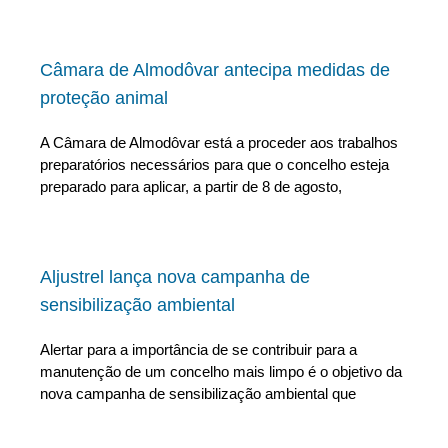
Câmara de Almodôvar antecipa medidas de
proteção animal
A Câmara de Almodôvar está a proceder aos trabalhos
preparatórios necessários para que o concelho esteja
preparado para aplicar, a partir de 8 de agosto,
Aljustrel lança nova campanha de
sensibilização ambiental
Alertar para a importância de se contribuir para a
manutenção de um concelho mais limpo é o objetivo da
nova campanha de sensibilização ambiental que