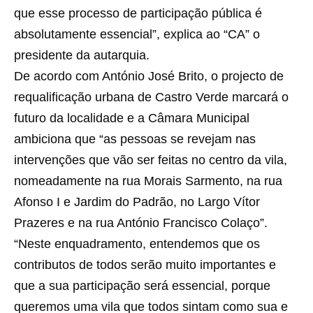
que esse processo de participação pública é
absolutamente essencial”, explica ao “CA” o
presidente da autarquia.
De acordo com António José Brito, o projecto de
requalificação urbana de Castro Verde marcará o
futuro da localidade e a Câmara Municipal
ambiciona que “as pessoas se revejam nas
intervenções que vão ser feitas no centro da vila,
nomeadamente na rua Morais Sarmento, na rua
Afonso I e Jardim do Padrão, no Largo Vítor
Prazeres e na rua António Francisco Colaço”.
“Neste enquadramento, entendemos que os
contributos de todos serão muito importantes e
que a sua participação será essencial, porque
queremos uma vila que todos sintam como sua e