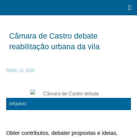
Câmara de Castro debate
reabilitação urbana da vila
ABRIL 10, 2018
ARQUIVO
Obter contributos, debater propostas e ideias,