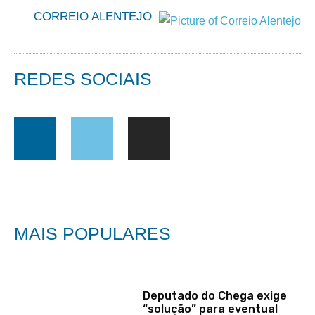
CORREIO ALENTEJO
REDES SOCIAIS
MAIS POPULARES
Deputado do Chega exige
“solução” para eventual