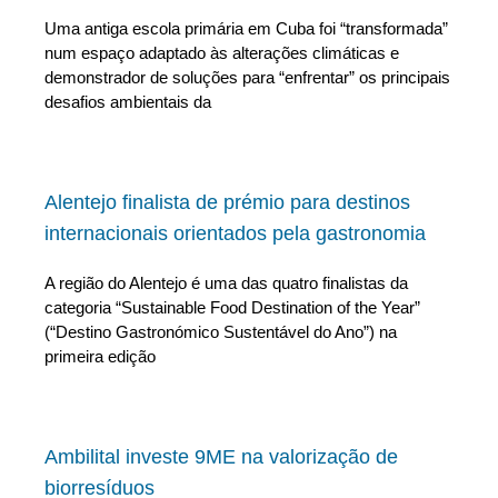
Uma antiga escola primária em Cuba foi “transformada”
num espaço adaptado às alterações climáticas e
demonstrador de soluções para “enfrentar” os principais
desafios ambientais da
Alentejo finalista de prémio para destinos
internacionais orientados pela gastronomia
A região do Alentejo é uma das quatro finalistas da
categoria “Sustainable Food Destination of the Year”
(“Destino Gastronómico Sustentável do Ano”) na
primeira edição
Ambilital investe 9ME na valorização de
biorresíduos