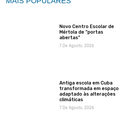
MAIS POPULARES
Novo Centro Escolar de
Mértola de “portas
abertas”
7 De Agosto, 2026
Antiga escola em Cuba
transformada em espaço
adaptado às alterações
climáticas
7 De Agosto, 2026