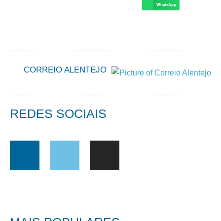
WhatsApp
CORREIO ALENTEJO
REDES SOCIAIS