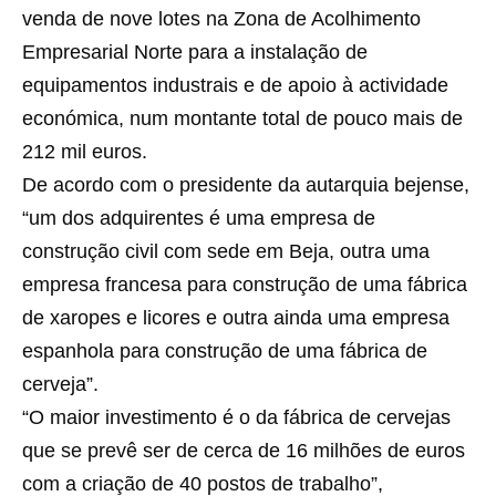
venda de nove lotes na Zona de Acolhimento
Empresarial Norte para a instalação de
equipamentos industrais e de apoio à actividade
económica, num montante total de pouco mais de
212 mil euros.
De acordo com o presidente da autarquia bejense,
“um dos adquirentes é uma empresa de
construção civil com sede em Beja, outra uma
empresa francesa para construção de uma fábrica
de xaropes e licores e outra ainda uma empresa
espanhola para construção de uma fábrica de
cerveja”.
“O maior investimento é o da fábrica de cervejas
que se prevê ser de cerca de 16 milhões de euros
com a criação de 40 postos de trabalho”,