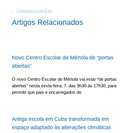
CORREIO ALENTEJO
Artigos Relacionados
Novo Centro Escolar de Mértola de “portas
abertas”
O novo Centro Escolar de Mértola vai estar “de portas
abertas” nesta sexta-feira, 7, das 9h30 às 17h30, para
permitir que pais e encarregados de
Antiga escola em Cuba transformada em
espaço adaptado às alterações climáticas