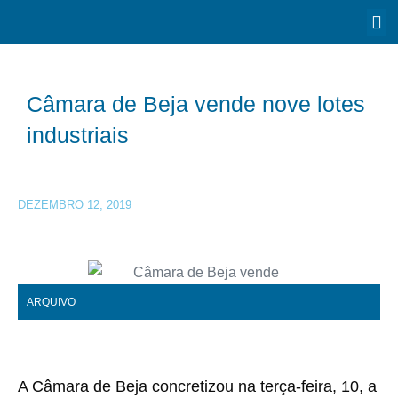
Câmara de Beja vende nove lotes
industriais
DEZEMBRO 12, 2019
ARQUIVO
A Câmara de Beja concretizou na terça-feira, 10, a