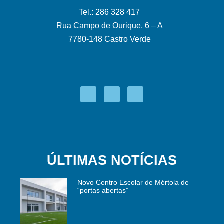
Tel.: 286 328 417
Rua Campo de Ourique, 6 – A
7780-148 Castro Verde
ÚLTIMAS NOTÍCIAS
Novo Centro Escolar de Mértola de
“portas abertas”