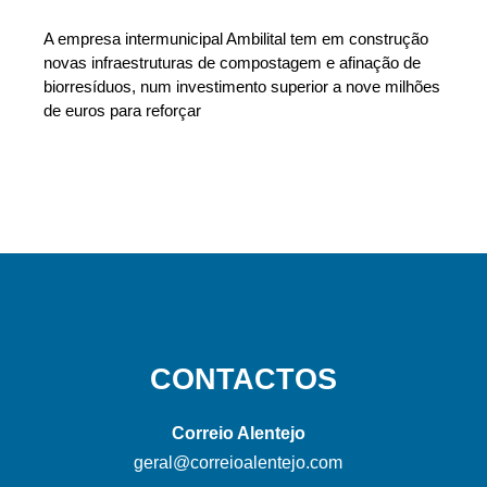
A empresa intermunicipal Ambilital tem em construção
novas infraestruturas de compostagem e afinação de
biorresíduos, num investimento superior a nove milhões
de euros para reforçar
CONTACTOS
Correio Alentejo
geral@correioalentejo.com