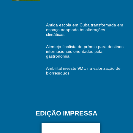
Antiga escola em Cuba transformada em
espaço adaptado às alterações
climáticas
Alentejo finalista de prémio para destinos
internacionais orientados pela
gastronomia
Ambilital investe 9ME na valorização de
biorresíduos
EDIÇÃO IMPRESSA