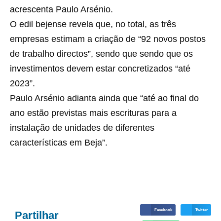
acrescenta Paulo Arsénio.
O edil bejense revela que, no total, as três
empresas estimam a criação de “92 novos postos
de trabalho directos”, sendo que sendo que os
investimentos devem estar concretizados “até
2023”.
Paulo Arsénio adianta ainda que “até ao final do
ano estão previstas mais escrituras para a
instalação de unidades de diferentes
características em Beja”.
Facebook
Twitter
Partilhar