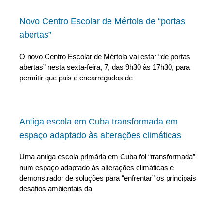
Novo Centro Escolar de Mértola de “portas
abertas”
O novo Centro Escolar de Mértola vai estar “de portas
abertas” nesta sexta-feira, 7, das 9h30 às 17h30, para
permitir que pais e encarregados de
Antiga escola em Cuba transformada em
espaço adaptado às alterações climáticas
Uma antiga escola primária em Cuba foi “transformada”
num espaço adaptado às alterações climáticas e
demonstrador de soluções para “enfrentar” os principais
desafios ambientais da