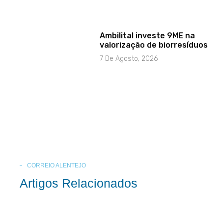
Ambilital investe 9ME na
valorização de biorresíduos
7 De Agosto, 2026
CORREIO ALENTEJO
Artigos Relacionados