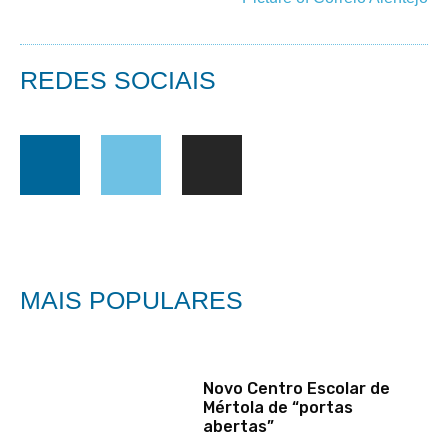
REDES SOCIAIS
MAIS POPULARES
Novo Centro Escolar de
Mértola de “portas
abertas”