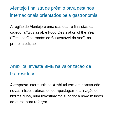
Alentejo finalista de prémio para destinos
internacionais orientados pela gastronomia
A região do Alentejo é uma das quatro finalistas da
categoria “Sustainable Food Destination of the Year”
(“Destino Gastronómico Sustentável do Ano”) na
primeira edição
Ambilital investe 9ME na valorização de
biorresíduos
A empresa intermunicipal Ambilital tem em construção
novas infraestruturas de compostagem e afinação de
biorresíduos, num investimento superior a nove milhões
de euros para reforçar