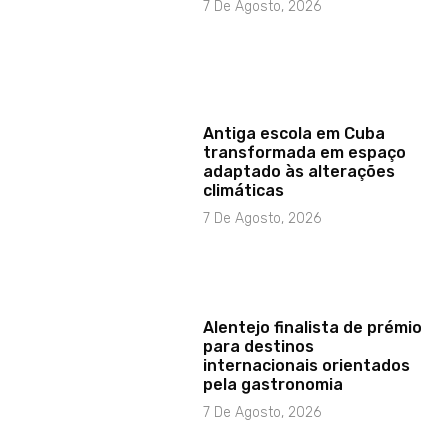
7 De Agosto, 2026
Antiga escola em Cuba
transformada em espaço
adaptado às alterações
climáticas
7 De Agosto, 2026
Alentejo finalista de prémio
para destinos
internacionais orientados
pela gastronomia
7 De Agosto, 2026