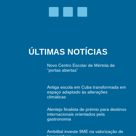
ÚLTIMAS NOTÍCIAS
Novo Centro Escolar de Mértola de
“portas abertas”
Antiga escola em Cuba transformada em
espaço adaptado às alterações
climáticas
Alentejo finalista de prémio para destinos
internacionais orientados pela
gastronomia
Ambilital investe 9ME na valorização de