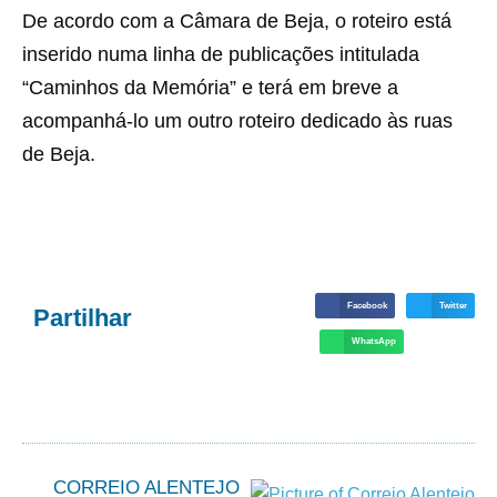
De acordo com a Câmara de Beja, o roteiro está
inserido numa linha de publicações intitulada
“Caminhos da Memória” e terá em breve a
acompanhá-lo um outro roteiro dedicado às ruas
de Beja.
Facebook
Twitter
Partilhar
WhatsApp
CORREIO ALENTEJO