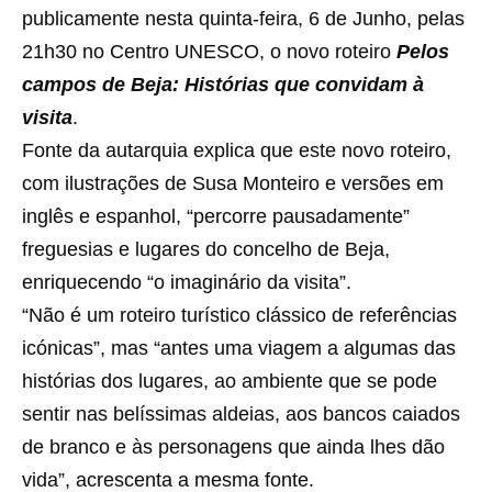
publicamente nesta quinta-feira, 6 de Junho, pelas
21h30 no Centro UNESCO, o novo roteiro
Pelos
campos de Beja: Histórias que convidam à
visita
.
Fonte da autarquia explica que este novo roteiro,
com ilustrações de Susa Monteiro e versões em
inglês e espanhol, “percorre pausadamente”
freguesias e lugares do concelho de Beja,
enriquecendo “o imaginário da visita”.
“Não é um roteiro turístico clássico de referências
icónicas”, mas “antes uma viagem a algumas das
histórias dos lugares, ao ambiente que se pode
sentir nas belíssimas aldeias, aos bancos caiados
de branco e às personagens que ainda lhes dão
vida”, acrescenta a mesma fonte.