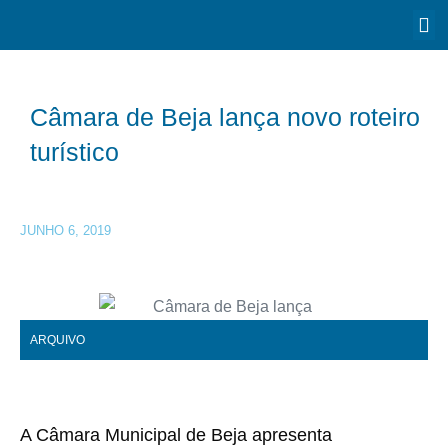
Câmara de Beja lança novo roteiro
turístico
JUNHO 6, 2019
ARQUIVO
A Câmara Municipal de Beja apresenta