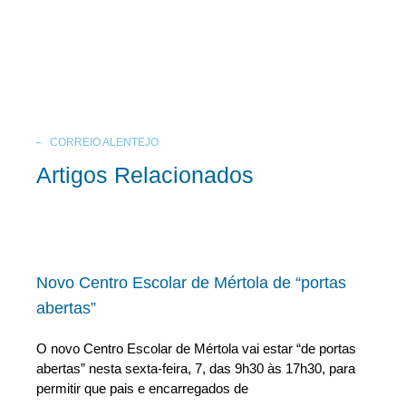
CORREIO ALENTEJO
Artigos Relacionados
Novo Centro Escolar de Mértola de “portas
abertas”
O novo Centro Escolar de Mértola vai estar “de portas
abertas” nesta sexta-feira, 7, das 9h30 às 17h30, para
permitir que pais e encarregados de