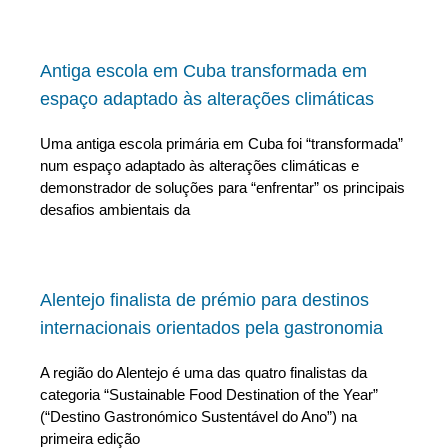
Antiga escola em Cuba transformada em
espaço adaptado às alterações climáticas
Uma antiga escola primária em Cuba foi “transformada”
num espaço adaptado às alterações climáticas e
demonstrador de soluções para “enfrentar” os principais
desafios ambientais da
Alentejo finalista de prémio para destinos
internacionais orientados pela gastronomia
A região do Alentejo é uma das quatro finalistas da
categoria “Sustainable Food Destination of the Year”
(“Destino Gastronómico Sustentável do Ano”) na
primeira edição