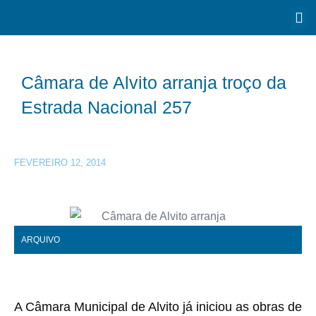
Câmara de Alvito arranja troço da
Estrada Nacional 257
FEVEREIRO 12, 2014
ARQUIVO
A Câmara Municipal de Alvito já iniciou as obras de