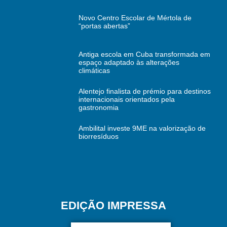
Novo Centro Escolar de Mértola de
“portas abertas”
Antiga escola em Cuba transformada em
espaço adaptado às alterações
climáticas
Alentejo finalista de prémio para destinos
internacionais orientados pela
gastronomia
Ambilital investe 9ME na valorização de
biorresíduos
EDIÇÃO IMPRESSA