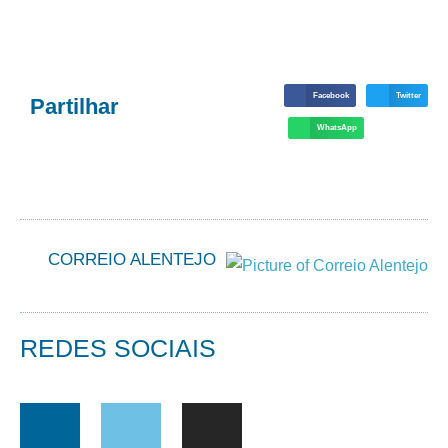
Facebook
Twitter
Partilhar
WhatsApp
CORREIO ALENTEJO
REDES SOCIAIS