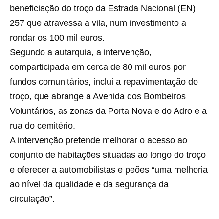
beneficiação do troço da Estrada Nacional (EN)
257 que atravessa a vila, num investimento a
rondar os 100 mil euros.
Segundo a autarquia, a intervenção,
comparticipada em cerca de 80 mil euros por
fundos comunitários, inclui a repavimentação do
troço, que abrange a Avenida dos Bombeiros
Voluntários, as zonas da Porta Nova e do Adro e a
rua do cemitério.
A intervenção pretende melhorar o acesso ao
conjunto de habitações situadas ao longo do troço
e oferecer a automobilistas e peões “uma melhoria
ao nível da qualidade e da segurança da
circulação”.