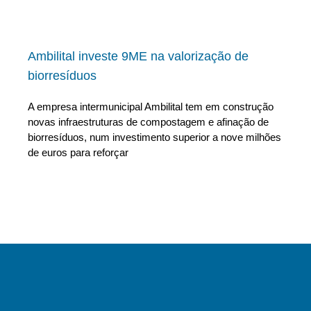
Ambilital investe 9ME na valorização de
biorresíduos
A empresa intermunicipal Ambilital tem em construção
novas infraestruturas de compostagem e afinação de
biorresíduos, num investimento superior a nove milhões
de euros para reforçar