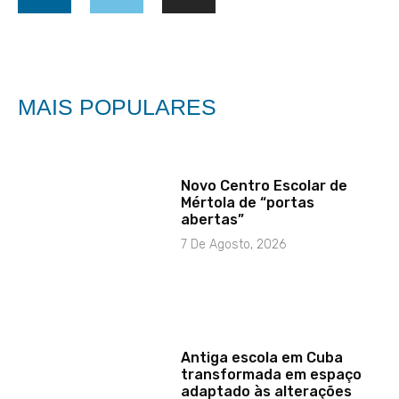
MAIS POPULARES
Novo Centro Escolar de
Mértola de “portas
abertas”
7 De Agosto, 2026
Antiga escola em Cuba
transformada em espaço
adaptado às alterações