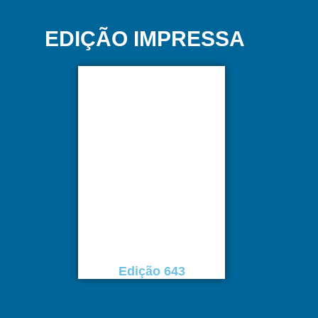
EDIÇÃO IMPRESSA
Edição 643