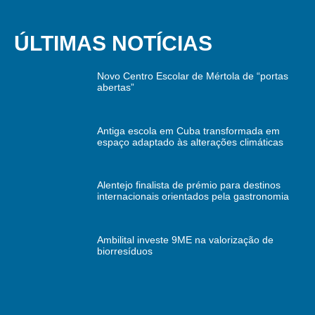
ÚLTIMAS NOTÍCIAS
Novo Centro Escolar de Mértola de “portas
abertas”
Antiga escola em Cuba transformada em
espaço adaptado às alterações climáticas
Alentejo finalista de prémio para destinos
internacionais orientados pela gastronomia
Ambilital investe 9ME na valorização de
biorresíduos