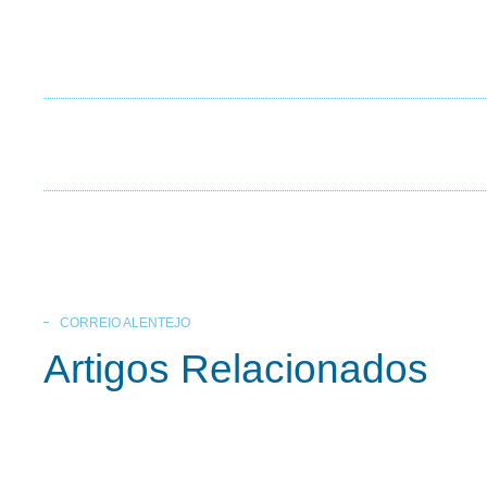
CORREIO ALENTEJO
Artigos Relacionados