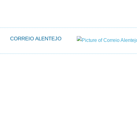
CORREIO ALENTEJO