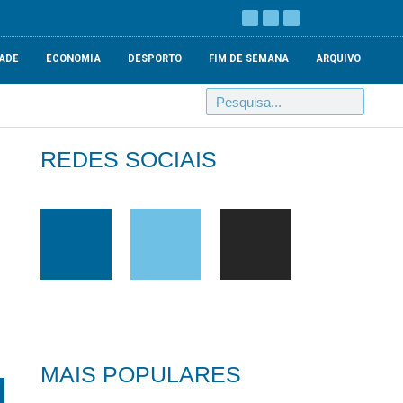
ADE
ECONOMIA
DESPORTO
FIM DE SEMANA
ARQUIVO
REDES SOCIAIS
MAIS POPULARES