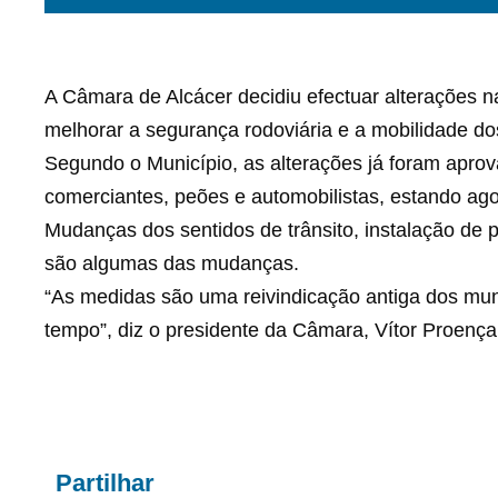
A Câmara de Alcácer decidiu efectuar alterações na
melhorar a segurança rodoviária e a mobilidade do
Segundo o Município, as alterações já foram apro
comerciantes, peões e automobilistas, estando ago
Mudanças dos sentidos de trânsito, instalação de 
são algumas das mudanças.
“As medidas são uma reivindicação antiga dos mun
tempo”, diz o presidente da Câmara, Vítor Proença
Partilhar