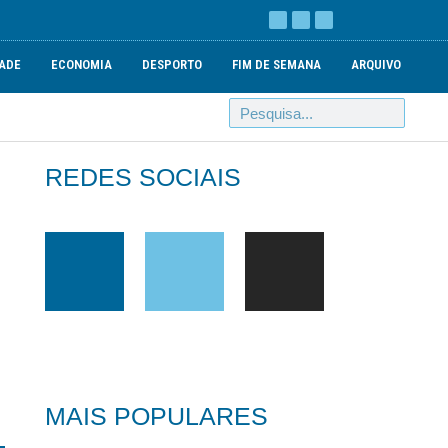
ADE
ECONOMIA
DESPORTO
FIM DE SEMANA
ARQUIVO
REDES SOCIAIS
MAIS POPULARES