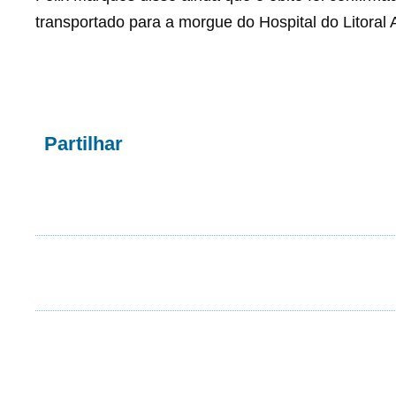
transportado para a morgue do Hospital do Litoral
Partilhar