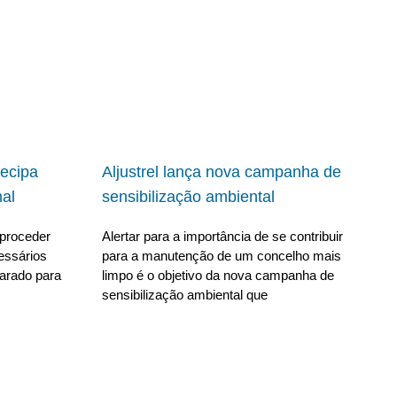
ecipa
Aljustrel lança nova campanha de
al
sensibilização ambiental
proceder
Alertar para a importância de se contribuir
essários
para a manutenção de um concelho mais
parado para
limpo é o objetivo da nova campanha de
sensibilização ambiental que