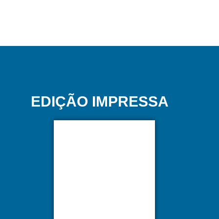
EDIÇÃO IMPRESSA