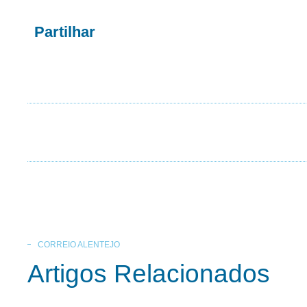
Partilhar
CORREIO ALENTEJO
Artigos Relacionados