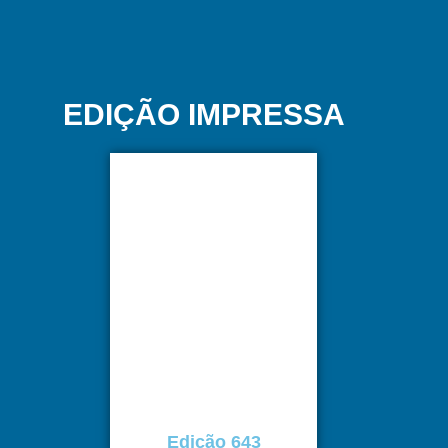
EDIÇÃO IMPRESSA
Edição 643