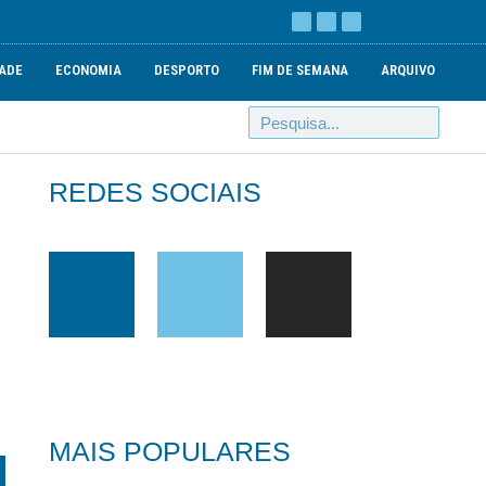
ADE
ECONOMIA
DESPORTO
FIM DE SEMANA
ARQUIVO
REDES SOCIAIS
MAIS POPULARES