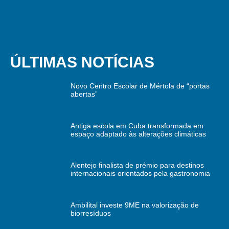
ÚLTIMAS NOTÍCIAS
Novo Centro Escolar de Mértola de “portas
abertas”
Antiga escola em Cuba transformada em
espaço adaptado às alterações climáticas
Alentejo finalista de prémio para destinos
internacionais orientados pela gastronomia
Ambilital investe 9ME na valorização de
biorresíduos