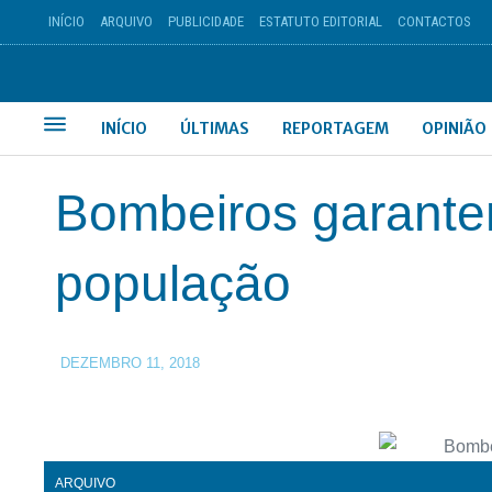
INÍCIO
ARQUIVO
PUBLICIDADE
ESTATUTO EDITORIAL
CONTACTOS
INÍCIO
ÚLTIMAS
REPORTAGEM
OPINIÃO
Bombeiros garante
população
DEZEMBRO 11, 2018
ARQUIVO