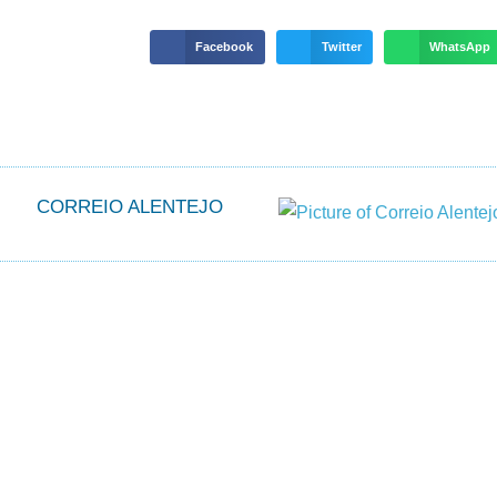
Facebook
Twitter
WhatsApp
CORREIO ALENTEJO