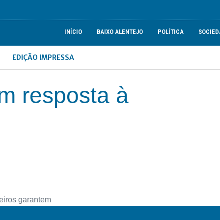
INÍCIO
BAIXO ALENTEJO
POLÍTICA
SOCIED
EDIÇÃO IMPRESSA
m resposta à