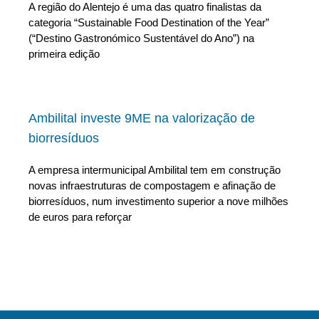
A região do Alentejo é uma das quatro finalistas da
categoria “Sustainable Food Destination of the Year”
(“Destino Gastronómico Sustentável do Ano”) na
primeira edição
Ambilital investe 9ME na valorização de
biorresíduos
A empresa intermunicipal Ambilital tem em construção
novas infraestruturas de compostagem e afinação de
biorresíduos, num investimento superior a nove milhões
de euros para reforçar