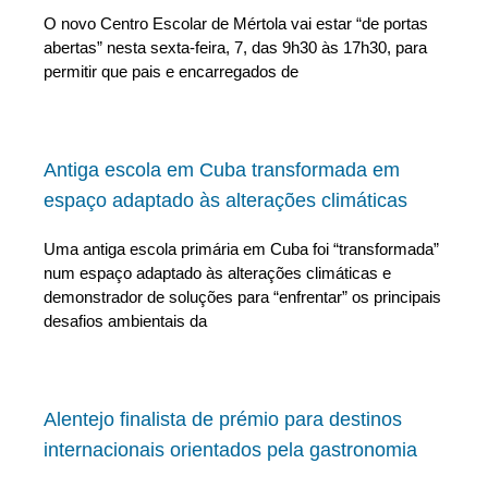
O novo Centro Escolar de Mértola vai estar “de portas
abertas” nesta sexta-feira, 7, das 9h30 às 17h30, para
permitir que pais e encarregados de
Antiga escola em Cuba transformada em
espaço adaptado às alterações climáticas
Uma antiga escola primária em Cuba foi “transformada”
num espaço adaptado às alterações climáticas e
demonstrador de soluções para “enfrentar” os principais
desafios ambientais da
Alentejo finalista de prémio para destinos
internacionais orientados pela gastronomia