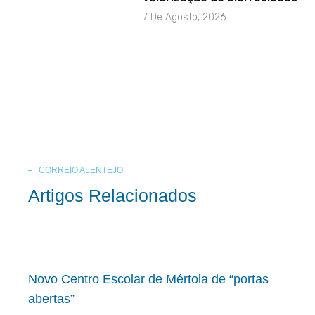
7 De Agosto, 2026
CORREIO ALENTEJO
Artigos Relacionados
Novo Centro Escolar de Mértola de “portas
abertas”