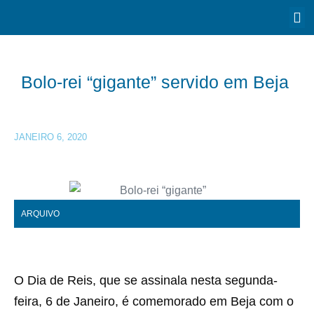
Bolo-rei “gigante” servido em Beja
JANEIRO 6, 2020
ARQUIVO
O Dia de Reis, que se assinala nesta segunda-
feira, 6 de Janeiro, é comemorado em Beja com o