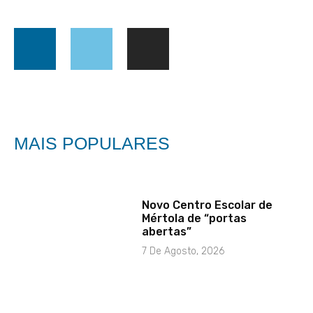
MAIS POPULARES
Novo Centro Escolar de
Mértola de “portas
abertas”
7 De Agosto, 2026