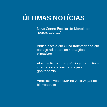
ÚLTIMAS NOTÍCIAS
Novo Centro Escolar de Mértola de
“portas abertas”
Antiga escola em Cuba transformada em
espaço adaptado às alterações
climáticas
Alentejo finalista de prémio para destinos
internacionais orientados pela
gastronomia
Ambilital investe 9ME na valorização de
biorresíduos