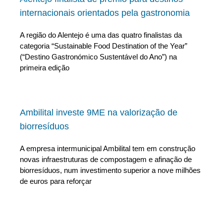
internacionais orientados pela gastronomia
A região do Alentejo é uma das quatro finalistas da
categoria “Sustainable Food Destination of the Year”
(“Destino Gastronómico Sustentável do Ano”) na
primeira edição
Ambilital investe 9ME na valorização de
biorresíduos
A empresa intermunicipal Ambilital tem em construção
novas infraestruturas de compostagem e afinação de
biorresíduos, num investimento superior a nove milhões
de euros para reforçar