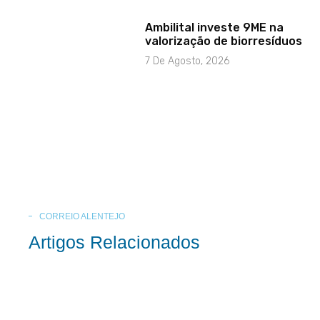
Ambilital investe 9ME na
valorização de biorresíduos
7 De Agosto, 2026
CORREIO ALENTEJO
Artigos Relacionados