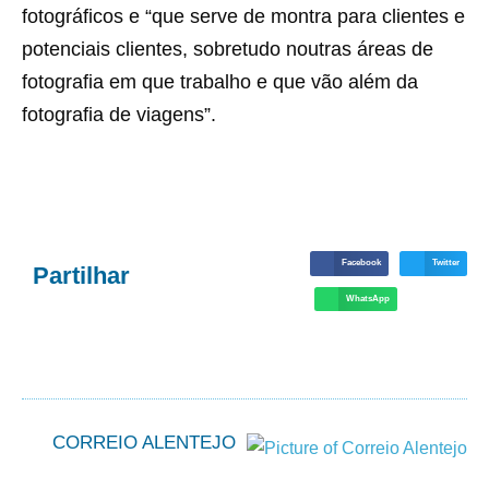
fotográficos e “que serve de montra para clientes e
potenciais clientes, sobretudo noutras áreas de
fotografia em que trabalho e que vão além da
fotografia de viagens”.
Facebook
Twitter
Partilhar
WhatsApp
CORREIO ALENTEJO