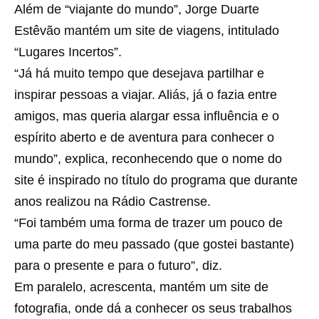
Além de “viajante do mundo”, Jorge Duarte
Estêvão mantém um site de viagens, intitulado
“Lugares Incertos”.
“Já há muito tempo que desejava partilhar e
inspirar pessoas a viajar. Aliás, já o fazia entre
amigos, mas queria alargar essa influência e o
espírito aberto e de aventura para conhecer o
mundo”, explica, reconhecendo que o nome do
site é inspirado no título do programa que durante
anos realizou na Rádio Castrense.
“Foi também uma forma de trazer um pouco de
uma parte do meu passado (que gostei bastante)
para o presente e para o futuro”, diz.
Em paralelo, acrescenta, mantém um site de
fotografia, onde dá a conhecer os seus trabalhos