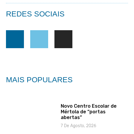
REDES SOCIAIS
MAIS POPULARES
Novo Centro Escolar de
Mértola de “portas
abertas”
7 De Agosto, 2026