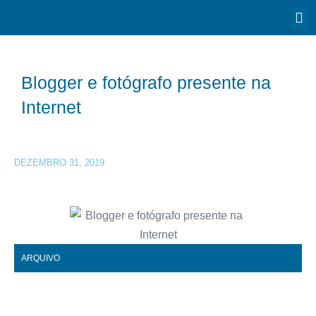
Blogger e fotógrafo presente na
Internet
DEZEMBRO 31, 2019
ARQUIVO