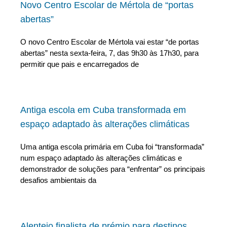
Novo Centro Escolar de Mértola de “portas
abertas”
O novo Centro Escolar de Mértola vai estar “de portas
abertas” nesta sexta-feira, 7, das 9h30 às 17h30, para
permitir que pais e encarregados de
Antiga escola em Cuba transformada em
espaço adaptado às alterações climáticas
Uma antiga escola primária em Cuba foi “transformada”
num espaço adaptado às alterações climáticas e
demonstrador de soluções para “enfrentar” os principais
desafios ambientais da
Alentejo finalista de prémio para destinos