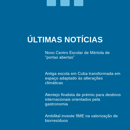
ÚLTIMAS NOTÍCIAS
Novo Centro Escolar de Mértola de
“portas abertas”
Antiga escola em Cuba transformada em
espaço adaptado às alterações
climáticas
Alentejo finalista de prémio para destinos
internacionais orientados pela
gastronomia
Ambilital investe 9ME na valorização de
biorresíduos