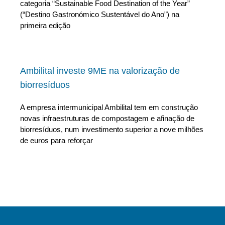
categoria “Sustainable Food Destination of the Year”
(“Destino Gastronómico Sustentável do Ano”) na
primeira edição
Ambilital investe 9ME na valorização de
biorresíduos
A empresa intermunicipal Ambilital tem em construção
novas infraestruturas de compostagem e afinação de
biorresíduos, num investimento superior a nove milhões
de euros para reforçar