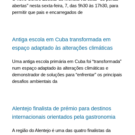
abertas” nesta sexta-feira, 7, das 9h30 às 17h30, para
permitir que pais e encarregados de
Antiga escola em Cuba transformada em
espaço adaptado às alterações climáticas
Uma antiga escola primária em Cuba foi “transformada”
num espaço adaptado às alterações climáticas e
demonstrador de soluções para “enfrentar” os principais
desafios ambientais da
Alentejo finalista de prémio para destinos
internacionais orientados pela gastronomia
A região do Alentejo é uma das quatro finalistas da