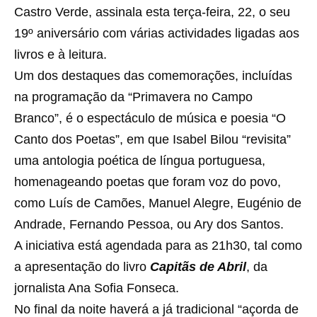
Castro Verde, assinala esta terça-feira, 22, o seu
19º aniversário com várias actividades ligadas aos
livros e à leitura.
Um dos destaques das comemorações, incluídas
na programação da “Primavera no Campo
Branco”, é o espectáculo de música e poesia “O
Canto dos Poetas”, em que Isabel Bilou “revisita”
uma antologia poética de língua portuguesa,
homenageando poetas que foram voz do povo,
como Luís de Camões, Manuel Alegre, Eugénio de
Andrade, Fernando Pessoa, ou Ary dos Santos.
A iniciativa está agendada para as 21h30, tal como
a apresentação do livro
Capitãs de Abril
, da
jornalista Ana Sofia Fonseca.
No final da noite haverá a já tradicional “açorda de