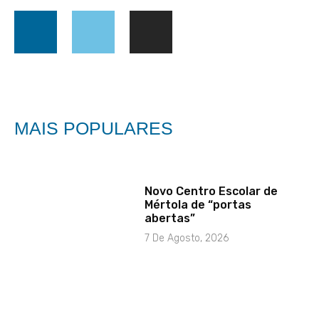
MAIS POPULARES
Novo Centro Escolar de
Mértola de “portas
abertas”
7 De Agosto, 2026