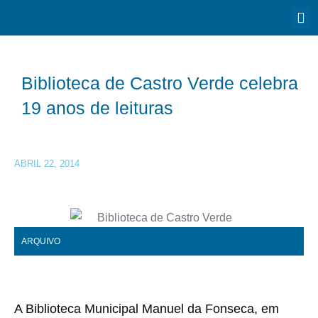
Biblioteca de Castro Verde celebra
19 anos de leituras
ABRIL 22, 2014
ARQUIVO
A Biblioteca Municipal Manuel da Fonseca, em