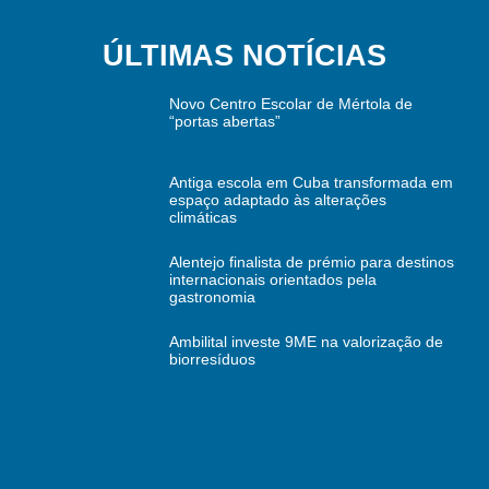
ÚLTIMAS NOTÍCIAS
Novo Centro Escolar de Mértola de
“portas abertas”
Antiga escola em Cuba transformada em
espaço adaptado às alterações
climáticas
Alentejo finalista de prémio para destinos
internacionais orientados pela
gastronomia
Ambilital investe 9ME na valorização de
biorresíduos