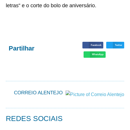
letras” e o corte do bolo de aniversário.
Facebook
Twitter
Partilhar
WhatsApp
CORREIO ALENTEJO
REDES SOCIAIS