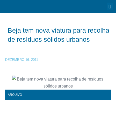
Beja tem nova viatura para recolha
de resíduos sólidos urbanos
DEZEMBRO 16, 2011
ARQUIVO