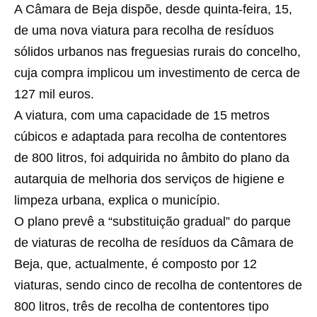
A Câmara de Beja dispõe, desde quinta-feira, 15,
de uma nova viatura para recolha de resíduos
sólidos urbanos nas freguesias rurais do concelho,
cuja compra implicou um investimento de cerca de
127 mil euros.
A viatura, com uma capacidade de 15 metros
cúbicos e adaptada para recolha de contentores
de 800 litros, foi adquirida no âmbito do plano da
autarquia de melhoria dos serviços de higiene e
limpeza urbana, explica o município.
O plano prevê a “substituição gradual” do parque
de viaturas de recolha de resíduos da Câmara de
Beja, que, actualmente, é composto por 12
viaturas, sendo cinco de recolha de contentores de
800 litros, três de recolha de contentores tipo