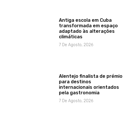
Antiga escola em Cuba
transformada em espaço
adaptado às alterações
climáticas
7 De Agosto, 2026
Alentejo finalista de prémio
para destinos
internacionais orientados
pela gastronomia
7 De Agosto, 2026