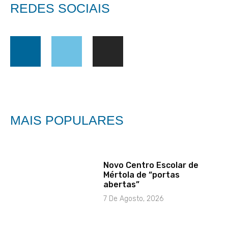
REDES SOCIAIS
MAIS POPULARES
Novo Centro Escolar de
Mértola de “portas
abertas”
7 De Agosto, 2026