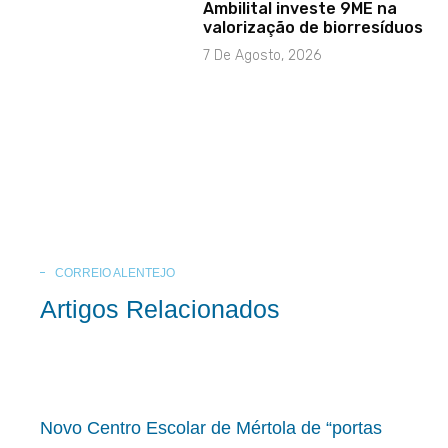
Ambilital investe 9ME na
valorização de biorresíduos
7 De Agosto, 2026
CORREIO ALENTEJO
Artigos Relacionados
Novo Centro Escolar de Mértola de “portas