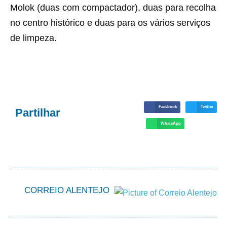
Molok (duas com compactador), duas para recolha
no centro histórico e duas para os vários serviços
de limpeza.
Facebook
Twitter
Partilhar
WhatsApp
CORREIO ALENTEJO