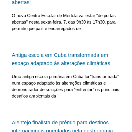
abertas”
O novo Centro Escolar de Mértola vai estar “de portas
abertas” nesta sexta-feira, 7, das 9h30 às 17h30, para
permitir que pais e encarregados de
Antiga escola em Cuba transformada em
espaço adaptado às alterações climáticas
Uma antiga escola primária em Cuba foi “transformada”
num espaço adaptado às alterações climáticas e
demonstrador de soluções para “enfrentar” os principais
desafios ambientais da
Alentejo finalista de prémio para destinos
internacionais orientados pela gastronomia