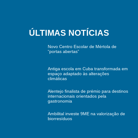
ÚLTIMAS NOTÍCIAS
Novo Centro Escolar de Mértola de
“portas abertas”
Antiga escola em Cuba transformada em
espaço adaptado às alterações
climáticas
Alentejo finalista de prémio para destinos
internacionais orientados pela
gastronomia
Ambilital investe 9ME na valorização de
biorresíduos