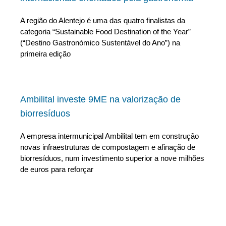
A região do Alentejo é uma das quatro finalistas da
categoria “Sustainable Food Destination of the Year”
(“Destino Gastronómico Sustentável do Ano”) na
primeira edição
Ambilital investe 9ME na valorização de
biorresíduos
A empresa intermunicipal Ambilital tem em construção
novas infraestruturas de compostagem e afinação de
biorresíduos, num investimento superior a nove milhões
de euros para reforçar