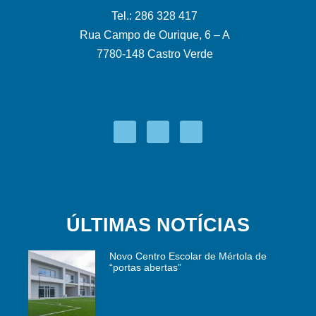
Tel.: 286 328 417
Rua Campo de Ourique, 6 – A
7780-148 Castro Verde
ÚLTIMAS NOTÍCIAS
Novo Centro Escolar de Mértola de
“portas abertas”