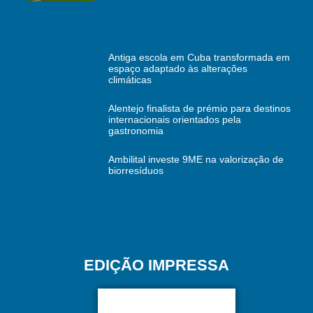
Antiga escola em Cuba transformada em
espaço adaptado às alterações
climáticas
Alentejo finalista de prémio para destinos
internacionais orientados pela
gastronomia
Ambilital investe 9ME na valorização de
biorresíduos
EDIÇÃO IMPRESSA