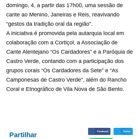
domingo, 4, a partir das 17h00, uma sessão de
cante ao Menino, Janeiras e Reis, reavivando
“gestos da tradição oral da região”.
A iniciativa é promovida pela autarquia local em
colaboração com a Cortiçol, a Associação de
Cante Alentejano “Os Cardadores” e a Paróquia de
Castro Verde, contando com a participação dos
grupos corais “Os Cardadores da Sete” e “As
Camponesas de Castro Verde”, além do Rancho
Coral e Etnográfico de Vila Nova de São Bento.
Facebook
Twitter
Partilhar