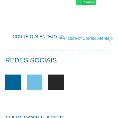
WhatsApp
CORREIO ALENTEJO
REDES SOCIAIS