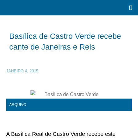
Basílica de Castro Verde recebe
cante de Janeiras e Reis
JANEIRO 4, 2015
ARQUIVO
A Basílica Real de Castro Verde recebe este