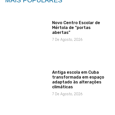
MAIS POPULARES
Novo Centro Escolar de
Mértola de “portas
abertas”
7 De Agosto, 2026
Antiga escola em Cuba
transformada em espaço
adaptado às alterações
climáticas
7 De Agosto, 2026