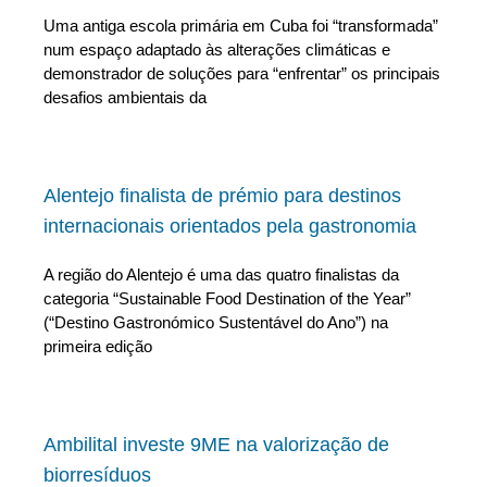
Uma antiga escola primária em Cuba foi “transformada”
num espaço adaptado às alterações climáticas e
demonstrador de soluções para “enfrentar” os principais
desafios ambientais da
Alentejo finalista de prémio para destinos
internacionais orientados pela gastronomia
A região do Alentejo é uma das quatro finalistas da
categoria “Sustainable Food Destination of the Year”
(“Destino Gastronómico Sustentável do Ano”) na
primeira edição
Ambilital investe 9ME na valorização de
biorresíduos