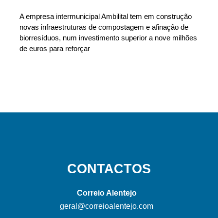
A empresa intermunicipal Ambilital tem em construção
novas infraestruturas de compostagem e afinação de
biorresíduos, num investimento superior a nove milhões
de euros para reforçar
CONTACTOS
Correio Alentejo
geral@correioalentejo.com