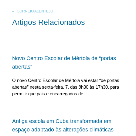
CORREIO ALENTEJO
Artigos Relacionados
Novo Centro Escolar de Mértola de “portas
abertas”
O novo Centro Escolar de Mértola vai estar “de portas
abertas” nesta sexta-feira, 7, das 9h30 às 17h30, para
permitir que pais e encarregados de
Antiga escola em Cuba transformada em
espaço adaptado às alterações climáticas