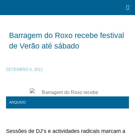
Barragem do Roxo recebe festival
de Verão até sábado
SETEMBRO 6, 2013
ARQUIVO
Sessões de DJ’s e actividades radicais marcam a