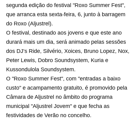
segunda edição do festival "Roxo Summer Fest",
que arranca esta sexta-feira, 6, junto à barragem
do Roxo (Aljustrel).
O festival, destinado aos jovens e que este ano
durará mais um dia, será animado pelas sessões
dos DJ’s Ride, Silvério, Xoices, Bruno Lopez, Nox,
Peter Lewis, Dobro Soundsystem, Kuria e
Kussondulola Soundsystem.
O "Roxo Summer Fest", com "entradas a baixo
custo" e acampamento gratuito, é promovido pela
Câmara de Aljustrel no âmbito do programa
municipal "Aljustrel Jovem" e que fecha as
festividades de Verão no concelho.