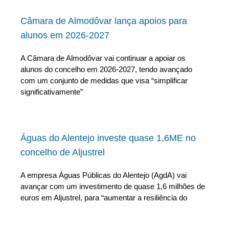
Câmara de Almodôvar lança apoios para
alunos em 2026-2027
A Câmara de Almodôvar vai continuar a apoiar os
alunos do concelho em 2026-2027, tendo avançado
com um conjunto de medidas que visa “simplificar
significativamente”
Águas do Alentejo investe quase 1,6ME no
concelho de Aljustrel
A empresa Águas Públicas do Alentejo (AgdA) vai
avançar com um investimento de quase 1,6 milhões de
euros em Aljustrel, para “aumentar a resiliência do