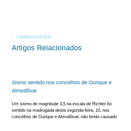
CORREIO ALENTEJO
Artigos Relacionados
Sismo sentido nos concelhos de Ourique e
Almodôvar
Um sismo de magnitude 3,5 na escala de Richter foi
sentido na madrugada desta segunda-feira, 10, nos
concelhos de Ourique e Almodôvar, não tendo causado