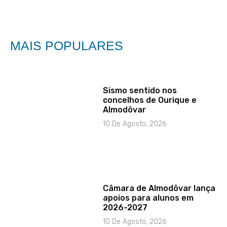
MAIS POPULARES
Sismo sentido nos
concelhos de Ourique e
Almodôvar
10 De Agosto, 2026
Câmara de Almodôvar lança
apoios para alunos em
2026-2027
10 De Agosto, 2026