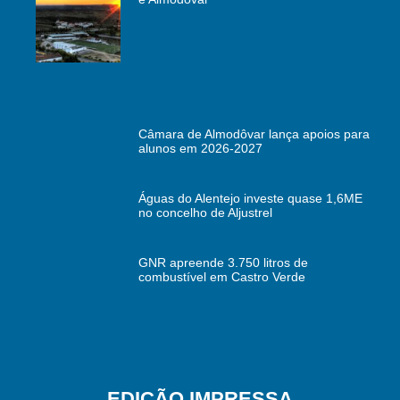
Câmara de Almodôvar lança apoios para
alunos em 2026-2027
Águas do Alentejo investe quase 1,6ME
no concelho de Aljustrel
GNR apreende 3.750 litros de
combustível em Castro Verde
EDIÇÃO IMPRESSA