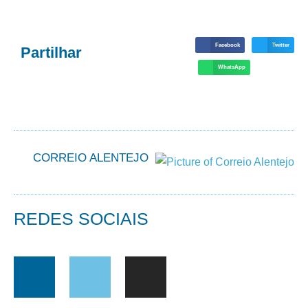
Facebook
Twitter
Partilhar
WhatsApp
CORREIO ALENTEJO
REDES SOCIAIS