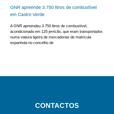
GNR apreende 3.750 litros de combustível
em Castro Verde
A GNR apreendeu 3.750 litros de combustível,
acondicionado em 125 jerricãs, que eram transportados
numa viatura ligeira de mercadorias de matrícula
espanhola no concelho de
CONTACTOS