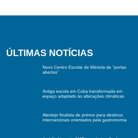
ÚLTIMAS NOTÍCIAS
Novo Centro Escolar de Mértola de “portas
abertas”
Antiga escola em Cuba transformada em
espaço adaptado às alterações climáticas
Alentejo finalista de prémio para destinos
internacionais orientados pela gastronomia