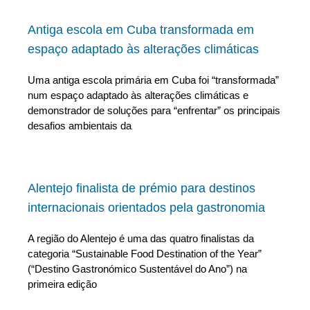
Antiga escola em Cuba transformada em
espaço adaptado às alterações climáticas
Uma antiga escola primária em Cuba foi “transformada”
num espaço adaptado às alterações climáticas e
demonstrador de soluções para “enfrentar” os principais
desafios ambientais da
Alentejo finalista de prémio para destinos
internacionais orientados pela gastronomia
A região do Alentejo é uma das quatro finalistas da
categoria “Sustainable Food Destination of the Year”
(“Destino Gastronómico Sustentável do Ano”) na
primeira edição