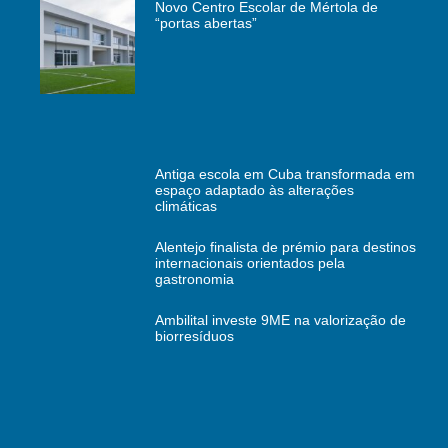
Novo Centro Escolar de Mértola de
“portas abertas”
Antiga escola em Cuba transformada em
espaço adaptado às alterações
climáticas
Alentejo finalista de prémio para destinos
internacionais orientados pela
gastronomia
Ambilital investe 9ME na valorização de
biorresíduos