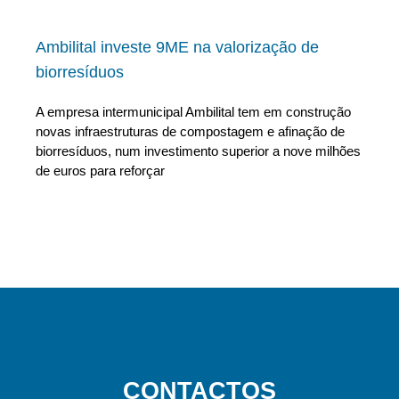
Ambilital investe 9ME na valorização de
biorresíduos
A empresa intermunicipal Ambilital tem em construção
novas infraestruturas de compostagem e afinação de
biorresíduos, num investimento superior a nove milhões
de euros para reforçar
CONTACTOS