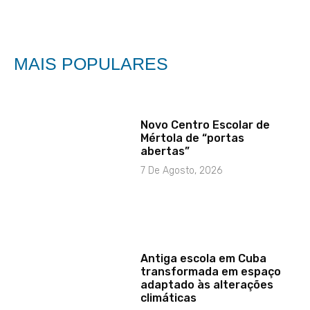
MAIS POPULARES
Novo Centro Escolar de
Mértola de “portas
abertas”
7 De Agosto, 2026
Antiga escola em Cuba
transformada em espaço
adaptado às alterações
climáticas