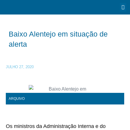
Baixo Alentejo em situação de
alerta
JULHO 27, 2020
ARQUIVO
Os ministros da Administração Interna e do