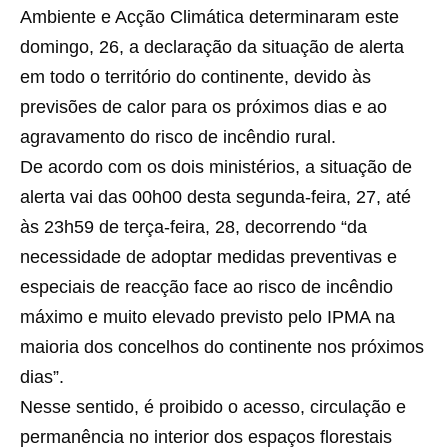
Ambiente e Acção Climática determinaram este
domingo, 26, a declaração da situação de alerta
em todo o território do continente, devido às
previsões de calor para os próximos dias e ao
agravamento do risco de incêndio rural.
De acordo com os dois ministérios, a situação de
alerta vai das 00h00 desta segunda-feira, 27, até
às 23h59 de terça-feira, 28, decorrendo “da
necessidade de adoptar medidas preventivas e
especiais de reacção face ao risco de incêndio
máximo e muito elevado previsto pelo IPMA na
maioria dos concelhos do continente nos próximos
dias”.
Nesse sentido, é proibido o acesso, circulação e
permanência no interior dos espaços florestais