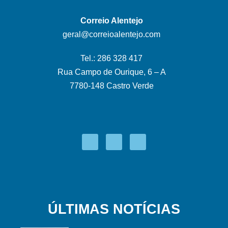
Correio Alentejo
geral@correioalentejo.com
Tel.: 286 328 417
Rua Campo de Ourique, 6 – A
7780-148 Castro Verde
ÚLTIMAS NOTÍCIAS