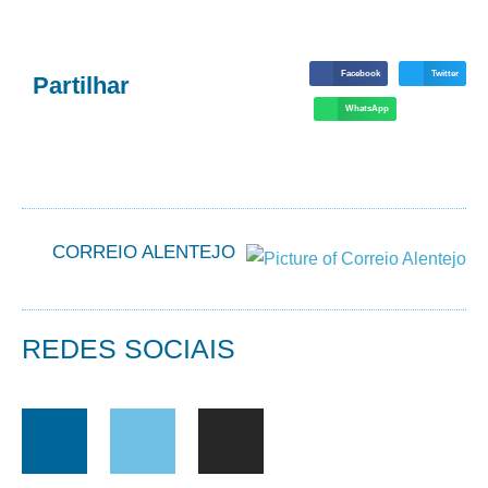
Facebook
Twitter
Partilhar
WhatsApp
CORREIO ALENTEJO
REDES SOCIAIS