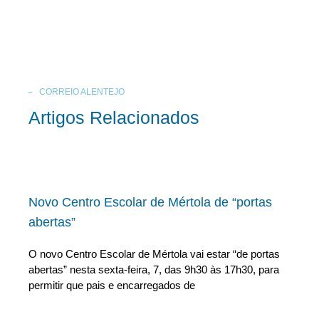
CORREIO ALENTEJO
Artigos Relacionados
Novo Centro Escolar de Mértola de “portas
abertas”
O novo Centro Escolar de Mértola vai estar “de portas
abertas” nesta sexta-feira, 7, das 9h30 às 17h30, para
permitir que pais e encarregados de