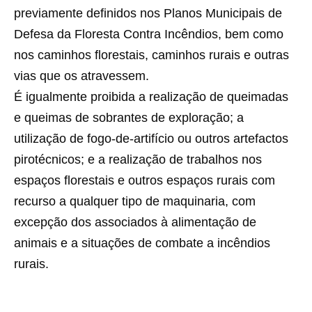
previamente definidos nos Planos Municipais de
Defesa da Floresta Contra Incêndios, bem como
nos caminhos florestais, caminhos rurais e outras
vias que os atravessem.
É igualmente proibida a realização de queimadas
e queimas de sobrantes de exploração; a
utilização de fogo-de-artifício ou outros artefactos
pirotécnicos; e a realização de trabalhos nos
espaços florestais e outros espaços rurais com
recurso a qualquer tipo de maquinaria, com
excepção dos associados à alimentação de
animais e a situações de combate a incêndios
rurais.