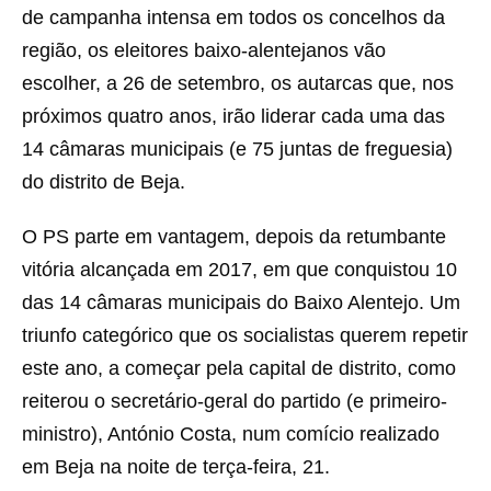
de campanha intensa em todos os concelhos da
região, os eleitores baixo-alentejanos vão
escolher, a 26 de setembro, os autarcas que, nos
próximos quatro anos, irão liderar cada uma das
14 câmaras municipais (e 75 juntas de freguesia)
do distrito de Beja.
O PS parte em vantagem, depois da retumbante
vitória alcançada em 2017, em que conquistou 10
das 14 câmaras municipais do Baixo Alentejo. Um
triunfo categórico que os socialistas querem repetir
este ano, a começar pela capital de distrito, como
reiterou o secretário-geral do partido (e primeiro-
ministro), António Costa, num comício realizado
em Beja na noite de terça-feira, 21.