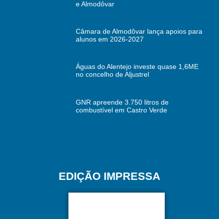
e Almodôvar
Câmara de Almodôvar lança apoios para
alunos em 2026-2027
Águas do Alentejo investe quase 1,6ME
no concelho de Aljustrel
GNR apreende 3.750 litros de
combustível em Castro Verde
EDIÇÃO IMPRESSA