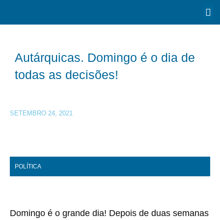
Autárquicas. Domingo é o dia de
todas as decisões!
SETEMBRO 24, 2021
POLÍTICA
Domingo é o grande dia! Depois de duas semanas