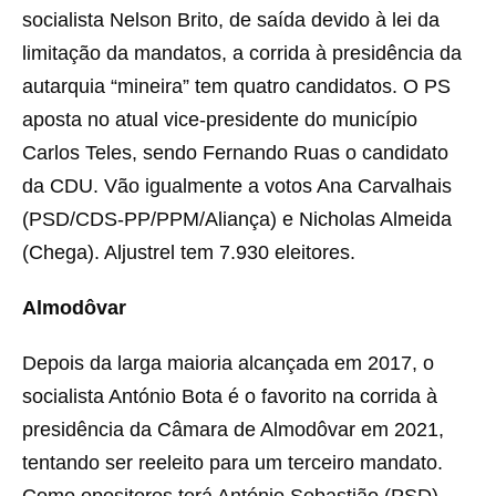
socialista Nelson Brito, de saída devido à lei da
limitação da mandatos, a corrida à presidência da
autarquia “mineira” tem quatro candidatos. O PS
aposta no atual vice-presidente do município
Carlos Teles, sendo Fernando Ruas o candidato
da CDU. Vão igualmente a votos Ana Carvalhais
(PSD/CDS-PP/PPM/Aliança) e Nicholas Almeida
(Chega). Aljustrel tem 7.930 eleitores.
Almodôvar
Depois da larga maioria alcançada em 2017, o
socialista António Bota é o favorito na corrida à
presidência da Câmara de Almodôvar em 2021,
tentando ser reeleito para um terceiro mandato.