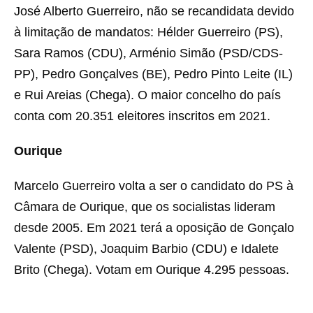
José Alberto Guerreiro, não se recandidata devido
à limitação de mandatos: Hélder Guerreiro (PS),
Sara Ramos (CDU), Arménio Simão (PSD/CDS-
PP), Pedro Gonçalves (BE), Pedro Pinto Leite (IL)
e Rui Areias (Chega). O maior concelho do país
conta com 20.351 eleitores inscritos em 2021.
Ourique
Marcelo Guerreiro volta a ser o candidato do PS à
Câmara de Ourique, que os socialistas lideram
desde 2005. Em 2021 terá a oposição de Gonçalo
Valente (PSD), Joaquim Barbio (CDU) e Idalete
Brito (Chega). Votam em Ourique 4.295 pessoas.