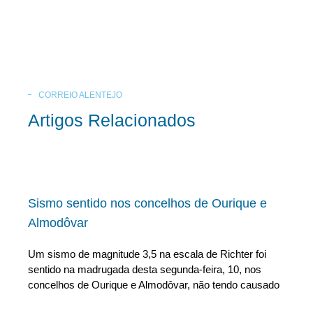
CORREIO ALENTEJO
Artigos Relacionados
Sismo sentido nos concelhos de Ourique e
Almodôvar
Um sismo de magnitude 3,5 na escala de Richter foi
sentido na madrugada desta segunda-feira, 10, nos
concelhos de Ourique e Almodôvar, não tendo causado