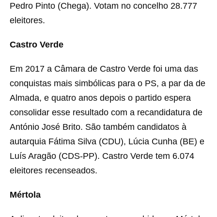
Pedro Pinto (Chega). Votam no concelho 28.777
eleitores.
Castro Verde
Em 2017 a Câmara de Castro Verde foi uma das
conquistas mais simbólicas para o PS, a par da de
Almada, e quatro anos depois o partido espera
consolidar esse resultado com a recandidatura de
António José Brito. São também candidatos à
autarquia Fátima Silva (CDU), Lúcia Cunha (BE) e
Luís Aragão (CDS-PP). Castro Verde tem 6.074
eleitores recenseados.
Mértola