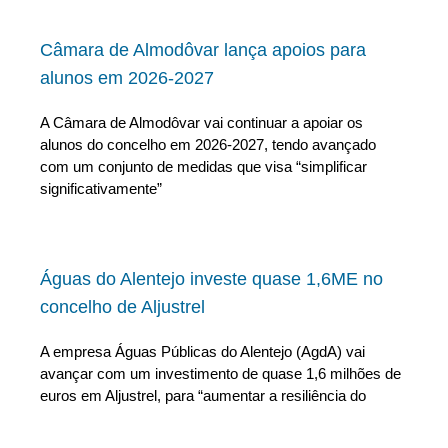
Câmara de Almodôvar lança apoios para
alunos em 2026-2027
A Câmara de Almodôvar vai continuar a apoiar os
alunos do concelho em 2026-2027, tendo avançado
com um conjunto de medidas que visa “simplificar
significativamente”
Águas do Alentejo investe quase 1,6ME no
concelho de Aljustrel
A empresa Águas Públicas do Alentejo (AgdA) vai
avançar com um investimento de quase 1,6 milhões de
euros em Aljustrel, para “aumentar a resiliência do