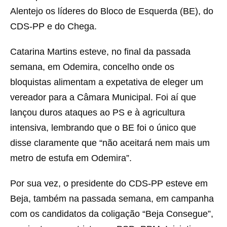
Alentejo os líderes do Bloco de Esquerda (BE), do
CDS-PP e do Chega.
Catarina Martins esteve, no final da passada
semana, em Odemira, concelho onde os
bloquistas alimentam a expetativa de eleger um
vereador para a Câmara Municipal. Foi aí que
lançou duros ataques ao PS e à agricultura
intensiva, lembrando que o BE foi o único que
disse claramente que “não aceitará nem mais um
metro de estufa em Odemira”.
Por sua vez, o presidente do CDS-PP esteve em
Beja, também na passada semana, em campanha
com os candidatos da coligação “Beja Consegue”,