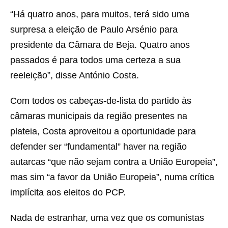
“Há quatro anos, para muitos, terá sido uma
surpresa a eleição de Paulo Arsénio para
presidente da Câmara de Beja. Quatro anos
passados é para todos uma certeza a sua
reeleição”, disse António Costa.
Com todos os cabeças-de-lista do partido às
câmaras municipais da região presentes na
plateia, Costa aproveitou a oportunidade para
defender ser “fundamental” haver na região
autarcas “que não sejam contra a União Europeia”,
mas sim “a favor da União Europeia”, numa crítica
implícita aos eleitos do PCP.
Nada de estranhar, uma vez que os comunistas