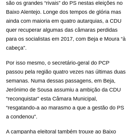
são os grandes “rivais” do PS nestas eleições no
Baixo Alentejo. Longe dos tempos de glória mas
ainda com maioria em quatro autarquias, a CDU
quer recuperar algumas das câmaras perdidas
para os socialistas em 2017, com Beja e Moura “à
cabeça”.
Por isso mesmo, o secretário-geral do PCP
passou pela região quatro vezes nas últimas duas
semanas. Numa dessas passagens, em Beja,
Jerónimo de Sousa assumiu a ambição da CDU
“reconquistar” esta Câmara Municipal,
“resgatando-a ao marasmo a que a gestão do PS
a condenou”.
A campanha eleitoral também trouxe ao Baixo