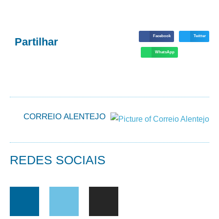
Facebook
Twitter
Partilhar
WhatsApp
CORREIO ALENTEJO
REDES SOCIAIS