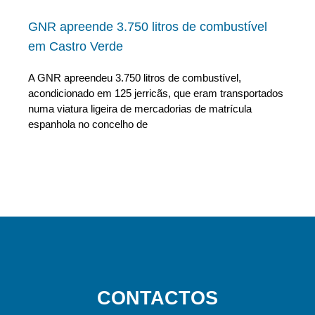
GNR apreende 3.750 litros de combustível
em Castro Verde
A GNR apreendeu 3.750 litros de combustível,
acondicionado em 125 jerricãs, que eram transportados
numa viatura ligeira de mercadorias de matrícula
espanhola no concelho de
CONTACTOS