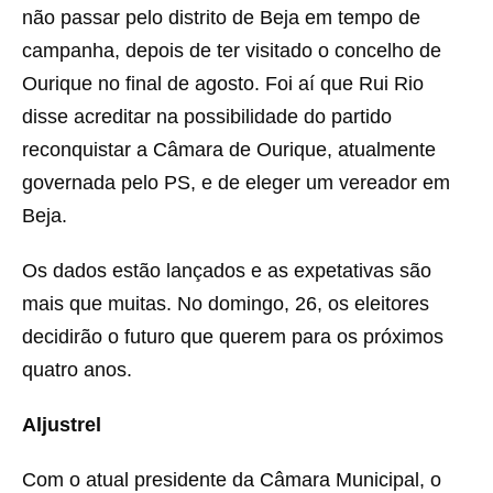
não passar pelo distrito de Beja em tempo de
campanha, depois de ter visitado o concelho de
Ourique no final de agosto. Foi aí que Rui Rio
disse acreditar na possibilidade do partido
reconquistar a Câmara de Ourique, atualmente
governada pelo PS, e de eleger um vereador em
Beja.
Os dados estão lançados e as expetativas são
mais que muitas. No domingo, 26, os eleitores
decidirão o futuro que querem para os próximos
quatro anos.
Aljustrel
Com o atual presidente da Câmara Municipal, o