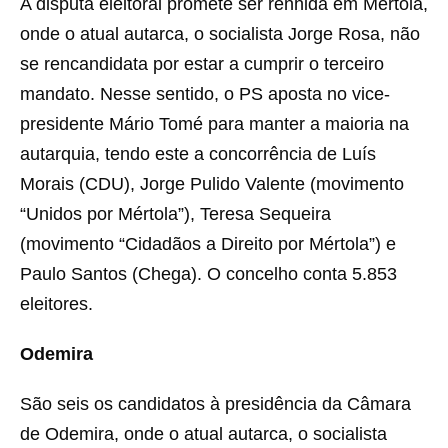
A disputa eleitoral promete ser renhida em Mértola,
onde o atual autarca, o socialista Jorge Rosa, não
se rencandidata por estar a cumprir o terceiro
mandato. Nesse sentido, o PS aposta no vice-
presidente Mário Tomé para manter a maioria na
autarquia, tendo este a concorrência de Luís
Morais (CDU), Jorge Pulido Valente (movimento
“Unidos por Mértola”), Teresa Sequeira
(movimento “Cidadãos a Direito por Mértola”) e
Paulo Santos (Chega). O concelho conta 5.853
eleitores.
Odemira
São seis os candidatos à presidência da Câmara
de Odemira, onde o atual autarca, o socialista