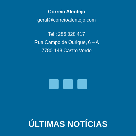
Correio Alentejo
geral@correioalentejo.com
Tel.: 286 328 417
Rua Campo de Ourique, 6 – A
7780-148 Castro Verde
ÚLTIMAS NOTÍCIAS