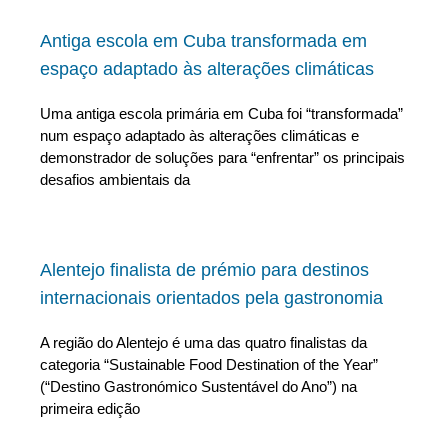
Antiga escola em Cuba transformada em
espaço adaptado às alterações climáticas
Uma antiga escola primária em Cuba foi “transformada”
num espaço adaptado às alterações climáticas e
demonstrador de soluções para “enfrentar” os principais
desafios ambientais da
Alentejo finalista de prémio para destinos
internacionais orientados pela gastronomia
A região do Alentejo é uma das quatro finalistas da
categoria “Sustainable Food Destination of the Year”
(“Destino Gastronómico Sustentável do Ano”) na
primeira edição