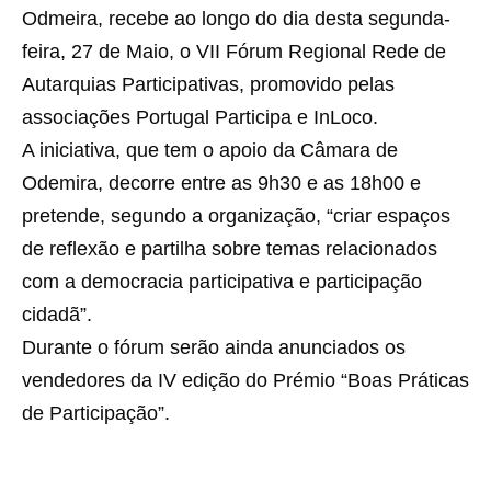
Odmeira, recebe ao longo do dia desta segunda-
feira, 27 de Maio, o VII Fórum Regional Rede de
Autarquias Participativas, promovido pelas
associações Portugal Participa e InLoco.
A iniciativa, que tem o apoio da Câmara de
Odemira, decorre entre as 9h30 e as 18h00 e
pretende, segundo a organização, “criar espaços
de reflexão e partilha sobre temas relacionados
com a democracia participativa e participação
cidadã”.
Durante o fórum serão ainda anunciados os
vendedores da IV edição do Prémio “Boas Práticas
de Participação”.