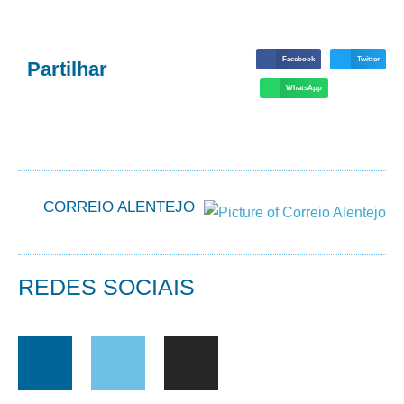
Facebook
Twitter
Partilhar
WhatsApp
CORREIO ALENTEJO
REDES SOCIAIS