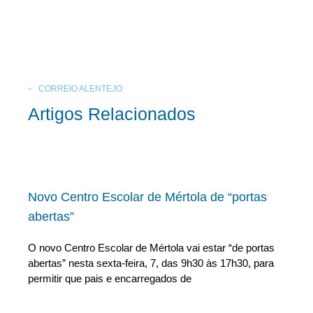
CORREIO ALENTEJO
Artigos Relacionados
Novo Centro Escolar de Mértola de “portas
abertas”
O novo Centro Escolar de Mértola vai estar “de portas
abertas” nesta sexta-feira, 7, das 9h30 às 17h30, para
permitir que pais e encarregados de