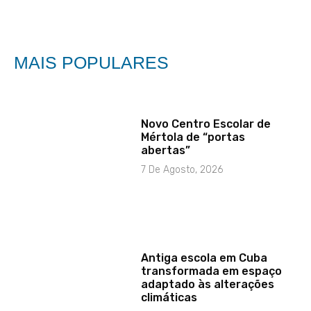
MAIS POPULARES
Novo Centro Escolar de
Mértola de “portas
abertas”
7 De Agosto, 2026
Antiga escola em Cuba
transformada em espaço
adaptado às alterações
climáticas