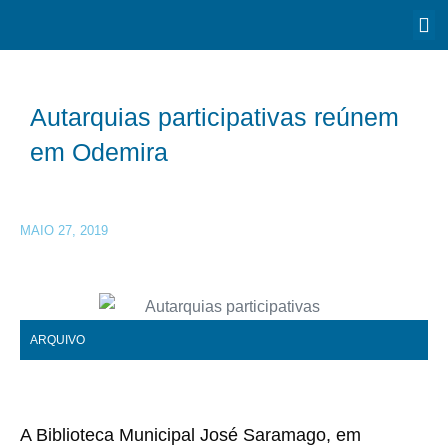
Autarquias participativas reúnem
em Odemira
MAIO 27, 2019
ARQUIVO
A Biblioteca Municipal José Saramago, em