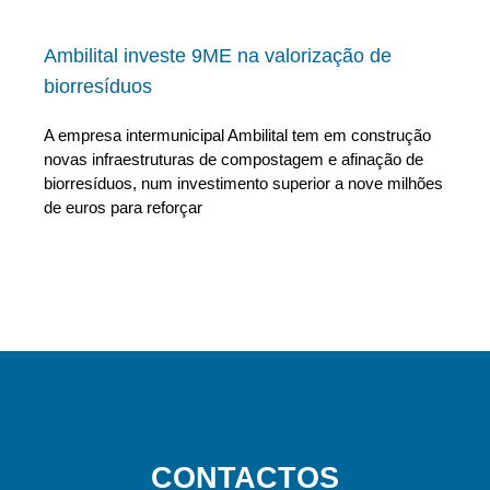
Ambilital investe 9ME na valorização de
biorresíduos
A empresa intermunicipal Ambilital tem em construção
novas infraestruturas de compostagem e afinação de
biorresíduos, num investimento superior a nove milhões
de euros para reforçar
CONTACTOS