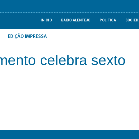
INÍCIO
BAIXO ALENTEJO
POLÍTICA
SOCIED
EDIÇÃO IMPRESSA
mento celebra sexto