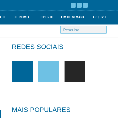
ADE
ECONOMIA
DESPORTO
FIM DE SEMANA
ARQUIVO
REDES SOCIAIS
MAIS POPULARES