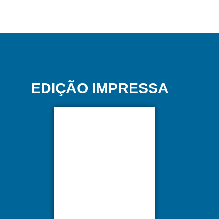
EDIÇÃO IMPRESSA