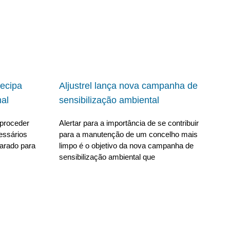
ecipa
Aljustrel lança nova campanha de
al
sensibilização ambiental
proceder
Alertar para a importância de se contribuir
essários
para a manutenção de um concelho mais
parado para
limpo é o objetivo da nova campanha de
sensibilização ambiental que