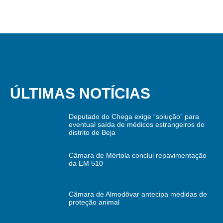
ÚLTIMAS NOTÍCIAS
Deputado do Chega exige “solução” para
eventual saída de médicos estrangeiros do
distrito de Beja
Câmara de Mértola conclui repavimentação
da EM 510
Câmara de Almodôvar antecipa medidas de
proteção animal