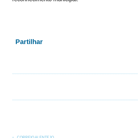
Partilhar
CORREIO ALENTEJO