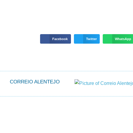
Facebook
Twitter
WhatsApp
CORREIO ALENTEJO