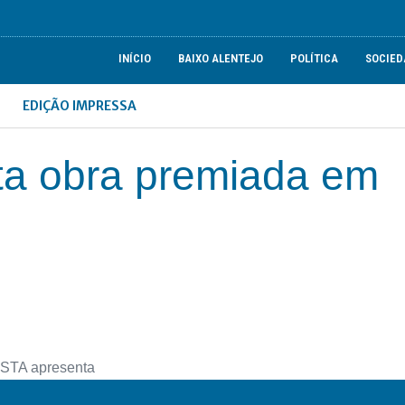
INÍCIO
BAIXO ALENTEJO
POLÍTICA
SOCIED
EDIÇÃO IMPRESSA
a obra premiada em