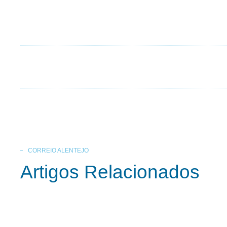
CORREIO ALENTEJO
Artigos Relacionados