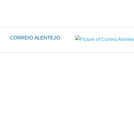
CORREIO ALENTEJO