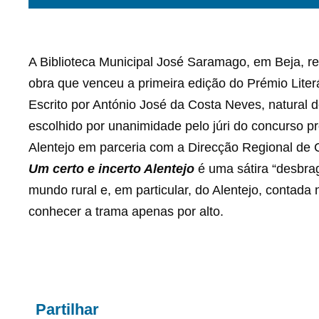
A Biblioteca Municipal José Saramago, em Beja, r
obra que venceu a primeira edição do Prémio Liter
Escrito por António José da Costa Neves, natural d
escolhido por unanimidade pelo júri do concurso
Alentejo em parceria com a Direcção Regional de C
Um certo e incerto Alentejo
é uma sátira “desbrag
mundo rural e, em particular, do Alentejo, contada
conhecer a trama apenas por alto.
Partilhar