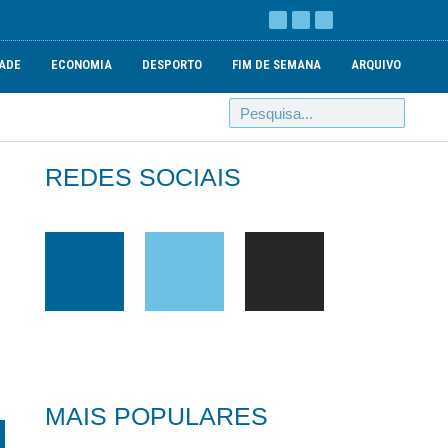
ADE
ECONOMIA
DESPORTO
FIM DE SEMANA
ARQUIVO
REDES SOCIAIS
MAIS POPULARES