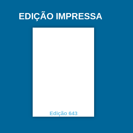
EDIÇÃO IMPRESSA
Edição 643