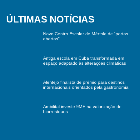
ÚLTIMAS NOTÍCIAS
Novo Centro Escolar de Mértola de “portas
abertas”
Antiga escola em Cuba transformada em
espaço adaptado às alterações climáticas
Alentejo finalista de prémio para destinos
internacionais orientados pela gastronomia
Ambilital investe 9ME na valorização de
biorresíduos