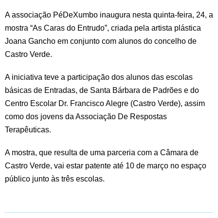
A associação PéDeXumbo inaugura nesta quinta-feira, 24, a
mostra “As Caras do Entrudo”, criada pela artista plástica
Joana Gancho em conjunto com alunos do concelho de
Castro Verde.
A iniciativa teve a participação dos alunos das escolas
básicas de Entradas, de Santa Bárbara de Padrões e do
Centro Escolar Dr. Francisco Alegre (Castro Verde), assim
como dos jovens da Associação De Respostas
Terapêuticas.
A mostra, que resulta de uma parceria com a Câmara de
Castro Verde, vai estar patente até 10 de março no espaço
público junto às três escolas.