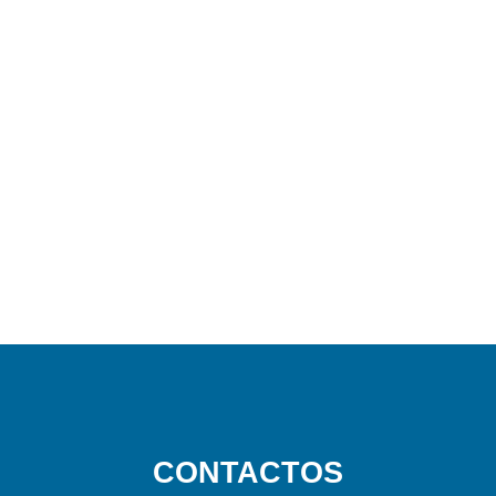
CONTACTOS