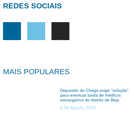
REDES SOCIAIS
MAIS POPULARES
Deputado do Chega exige “solução”
para eventual saída de médicos
estrangeiros do distrito de Beja
6 De Agosto, 2026