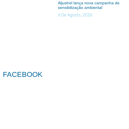
Aljustrel lança nova campanha de
sensibilização ambiental
6 De Agosto, 2026
FACEBOOK