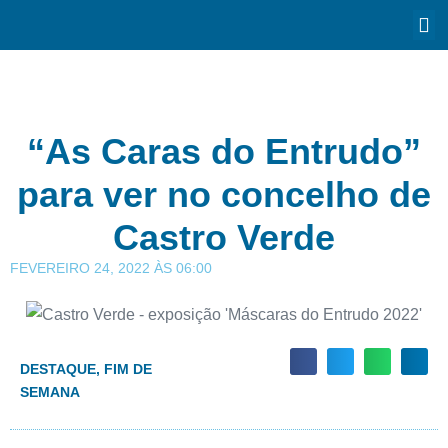
“As Caras do Entrudo”
para ver no concelho de
Castro Verde
FEVEREIRO 24, 2022
ÀS
06:00
DESTAQUE
,
FIM DE
SEMANA