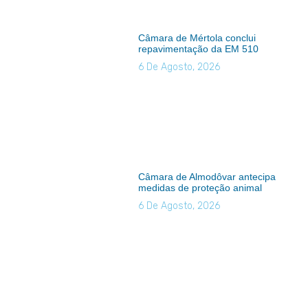
Câmara de Mértola conclui
repavimentação da EM 510
6 De Agosto, 2026
Câmara de Almodôvar antecipa
medidas de proteção animal
6 De Agosto, 2026