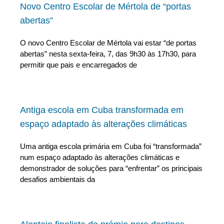
Novo Centro Escolar de Mértola de “portas
abertas”
O novo Centro Escolar de Mértola vai estar “de portas
abertas” nesta sexta-feira, 7, das 9h30 às 17h30, para
permitir que pais e encarregados de
Antiga escola em Cuba transformada em
espaço adaptado às alterações climáticas
Uma antiga escola primária em Cuba foi “transformada”
num espaço adaptado às alterações climáticas e
demonstrador de soluções para “enfrentar” os principais
desafios ambientais da