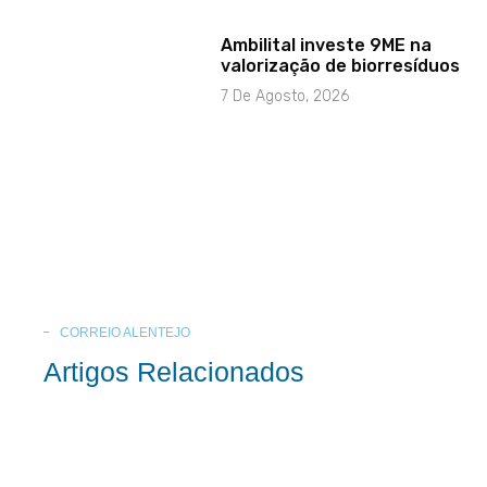
Ambilital investe 9ME na
valorização de biorresíduos
7 De Agosto, 2026
CORREIO ALENTEJO
Artigos Relacionados