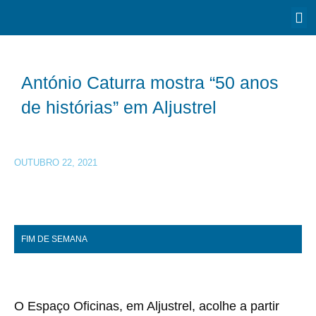
António Caturra mostra “50 anos
de histórias” em Aljustrel
OUTUBRO 22, 2021
FIM DE SEMANA
O Espaço Oficinas, em Aljustrel, acolhe a partir