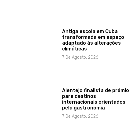
Antiga escola em Cuba
transformada em espaço
adaptado às alterações
climáticas
7 De Agosto, 2026
Alentejo finalista de prémio
para destinos
internacionais orientados
pela gastronomia
7 De Agosto, 2026