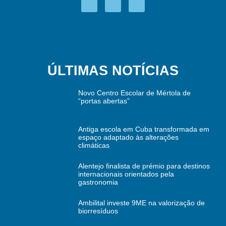
ÚLTIMAS NOTÍCIAS
Novo Centro Escolar de Mértola de
“portas abertas”
Antiga escola em Cuba transformada em
espaço adaptado às alterações
climáticas
Alentejo finalista de prémio para destinos
internacionais orientados pela
gastronomia
Ambilital investe 9ME na valorização de
biorresíduos