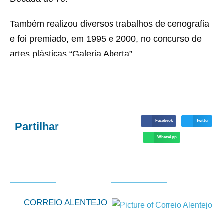
Também realizou diversos trabalhos de cenografia
e foi premiado, em 1995 e 2000, no concurso de
artes plásticas “Galeria Aberta”.
Facebook
Twitter
Partilhar
WhatsApp
CORREIO ALENTEJO