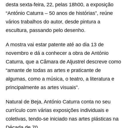
desta sexta-feira, 22, pelas 18h00, a exposição
“António Caturra – 50 anos de histórias”, reúne
vários trabalhos do autor, desde pintura a
escultura, passando pelo desenho.
A mostra vai estar patente até ao dia 13 de
novembro e dá a conhecer a obra de António
Caturra, que a Câmara de Aljustrel descreve como
“amante de todas as artes e praticante de
algumas, como a música, o teatro, a literatura e
principalmente as artes visuais”.
Natural de Beja, António Caturra conta no seu
currículo com várias exposições individuais e
coletivas, tendo-se iniciado nas artes plásticas na
Década de 70.