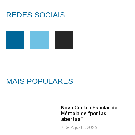
REDES SOCIAIS
MAIS POPULARES
Novo Centro Escolar de
Mértola de “portas
abertas”
7 De Agosto, 2026