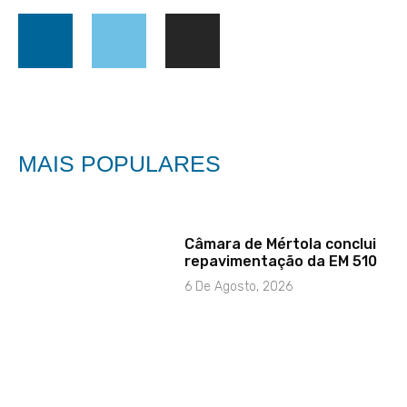
MAIS POPULARES
Câmara de Mértola conclui
repavimentação da EM 510
6 De Agosto, 2026