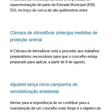
repavimentação de parte da Estrada Municipal (EM)
510, no troço de cerca de oito quilómetros entre
Câmara de Almodôvar antecipa medidas de
proteção animal
A Câmara de Almodôvar está a proceder aos trabalhos
preparatórios necessários para que o concelho esteja
preparado para aplicar, a partir de 8 de agosto,
Aljustrel lança nova campanha de
sensibilização ambiental
Alertar para a importância de se contribuir para a
manutenção de um concelho mais limpo é o objetivo da