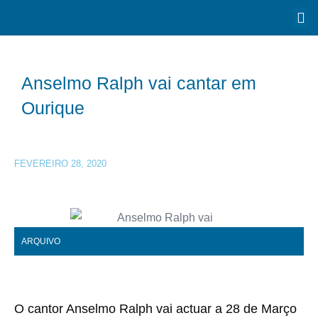
Anselmo Ralph vai cantar em
Ourique
FEVEREIRO 28, 2020
ARQUIVO
O cantor Anselmo Ralph vai actuar a 28 de Março