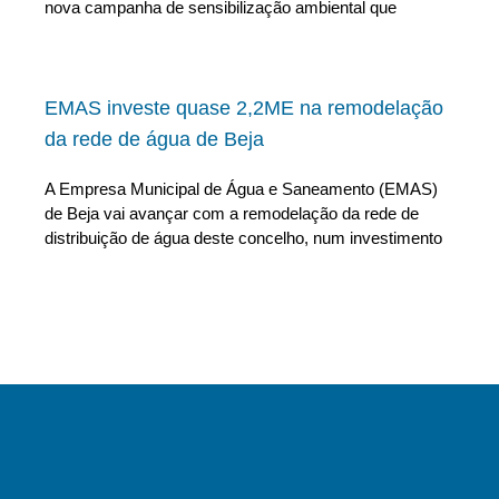
nova campanha de sensibilização ambiental que
EMAS investe quase 2,2ME na remodelação
da rede de água de Beja
A Empresa Municipal de Água e Saneamento (EMAS)
de Beja vai avançar com a remodelação da rede de
distribuição de água deste concelho, num investimento