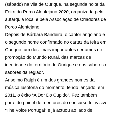
(sábado) na vila de Ourique, na segunda noite da
Feira do Porco Alentejano 2020, organizada pela
autarquia local e pela Associação de Criadores de
Porco Alentejano.
Depois de Bárbara Bandeira, o cantor angolano é
o segundo nome confirmado no cartaz da feira em
Ourique, um dos “mais importantes certames de
promoção do Mundo Rural, das marcas de
identidade do território de Ourique e dos saberes e
sabores da região”.
Anselmo Ralph é um dos grandes nomes da
música lusófona do momento, tendo lançado, em
2011, o êxito “A Dor Do Cupido”. Fez também
parte do painel de mentores do concurso televisivo
“The Voice Portugal” e já actuou ao lado de