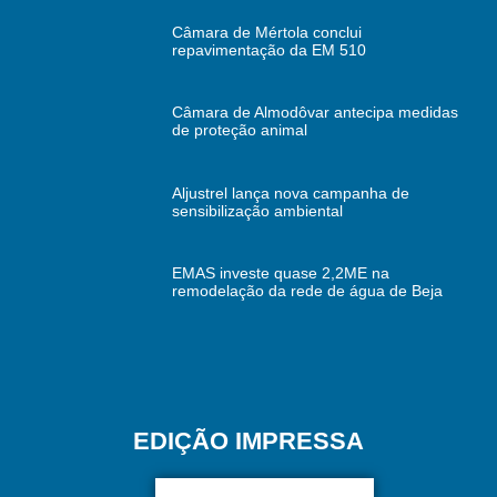
Câmara de Mértola conclui
repavimentação da EM 510
Câmara de Almodôvar antecipa medidas
de proteção animal
Aljustrel lança nova campanha de
sensibilização ambiental
EMAS investe quase 2,2ME na
remodelação da rede de água de Beja
EDIÇÃO IMPRESSA