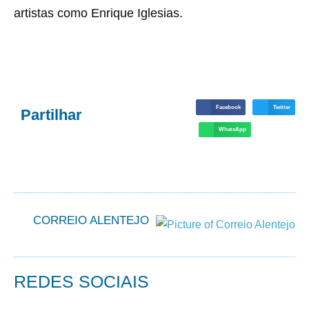
artistas como Enrique Iglesias.
Facebook
Twitter
Partilhar
WhatsApp
CORREIO ALENTEJO
REDES SOCIAIS