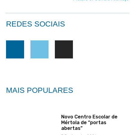
REDES SOCIAIS
MAIS POPULARES
Novo Centro Escolar de
Mértola de “portas
abertas”