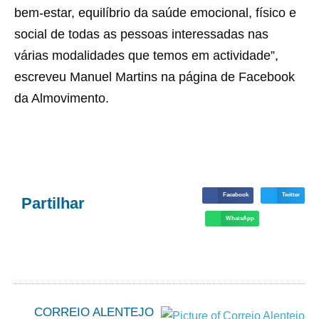
bem-estar, equilíbrio da saúde emocional, físico e
social de todas as pessoas interessadas nas
várias modalidades que temos em actividade”,
escreveu Manuel Martins na página de Facebook
da Almovimento.
Facebook
Twitter
Partilhar
WhatsApp
CORREIO ALENTEJO