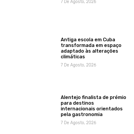
7 De Agosto, 2026
Antiga escola em Cuba
transformada em espaço
adaptado às alterações
climáticas
7 De Agosto, 2026
Alentejo finalista de prémio
para destinos
internacionais orientados
pela gastronomia
7 De Agosto, 2026