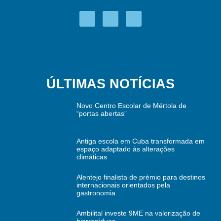
ÚLTIMAS NOTÍCIAS
Novo Centro Escolar de Mértola de
“portas abertas”
Antiga escola em Cuba transformada em
espaço adaptado às alterações
climáticas
Alentejo finalista de prémio para destinos
internacionais orientados pela
gastronomia
Ambilital investe 9ME na valorização de