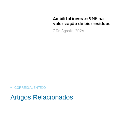
Ambilital investe 9ME na
valorização de biorresíduos
7 De Agosto, 2026
CORREIO ALENTEJO
Artigos Relacionados