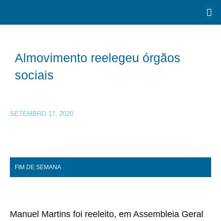
Almovimento reelegeu órgãos
sociais
SETEMBRO 17, 2020
FIM DE SEMANA
Manuel Martins foi reeleito, em Assembleia Geral