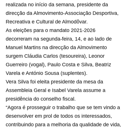
realizada no início da semana, presidente da
direcção da Almovimento-Associação Desportiva,
Recreativa e Cultural de Almodôvar.
As eleições para o mandato 2021-2026
decorreram na segunda-feira, 14, e ao lado de
Manuel Martins na direcção da Almovimento
surgem Cláudia Carlos (tesoureira), Leonor
Guerreiro (vogal), Paulo Costa e Silva, Beatriz
Varela e António Sousa (suplentes).
Vera Silva foi eleita presidente da mesa da
Assembleia Geral e Isabel Varela assume a
presidência do conselho fiscal.
“Agora é prosseguir o trabalho que se tem vindo a
desenvolver em prol de todos os interessados,
contribuindo para a melhoria da qualidade de vida,