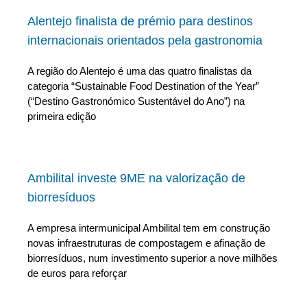
Alentejo finalista de prémio para destinos
internacionais orientados pela gastronomia
A região do Alentejo é uma das quatro finalistas da
categoria “Sustainable Food Destination of the Year”
(“Destino Gastronómico Sustentável do Ano”) na
primeira edição
Ambilital investe 9ME na valorização de
biorresíduos
A empresa intermunicipal Ambilital tem em construção
novas infraestruturas de compostagem e afinação de
biorresíduos, num investimento superior a nove milhões
de euros para reforçar