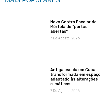
MAIS POPULARES
Novo Centro Escolar de
Mértola de “portas
abertas”
7 De Agosto, 2026
Antiga escola em Cuba
transformada em espaço
adaptado às alterações
climáticas
7 De Agosto, 2026