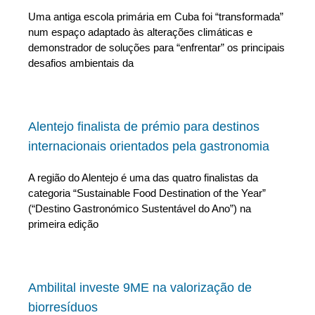
Uma antiga escola primária em Cuba foi “transformada”
num espaço adaptado às alterações climáticas e
demonstrador de soluções para “enfrentar” os principais
desafios ambientais da
Alentejo finalista de prémio para destinos
internacionais orientados pela gastronomia
A região do Alentejo é uma das quatro finalistas da
categoria “Sustainable Food Destination of the Year”
(“Destino Gastronómico Sustentável do Ano”) na
primeira edição
Ambilital investe 9ME na valorização de
biorresíduos