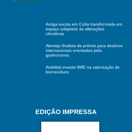
Antiga escola em Cuba transformada em
espaço adaptado às alterações
climáticas
Alentejo finalista de prémio para destinos
internacionais orientados pela
gastronomia
Ambilital investe 9ME na valorização de
biorresíduos
EDIÇÃO IMPRESSA