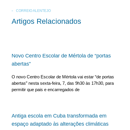
CORREIO ALENTEJO
Artigos Relacionados
Novo Centro Escolar de Mértola de “portas
abertas”
O novo Centro Escolar de Mértola vai estar “de portas
abertas” nesta sexta-feira, 7, das 9h30 às 17h30, para
permitir que pais e encarregados de
Antiga escola em Cuba transformada em
espaço adaptado às alterações climáticas