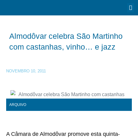
Almodôvar celebra São Martinho
com castanhas, vinho… e jazz
NOVEMBRO 10, 2011
ARQUIVO
A Câmara de Almodôvar promove esta quinta-