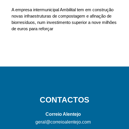
A empresa intermunicipal Ambilital tem em construção
novas infraestruturas de compostagem e afinação de
biorresíduos, num investimento superior a nove milhões
de euros para reforçar
CONTACTOS
Correio Alentejo
geral@correioalentejo.com