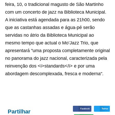
feira, 10, o tradicional magusto de São Martinho
com um concerto de jazz na Biblioteca Municipal.
A iniciativa está agendada para as 21h00, sendo
que as castanhas assadas e água-pé serão
servidas no átrio da Biblioteca Municipal ao
mesmo tempo que actual o Mo’Jazz Trio, que
apresentará "uma proposta completamente original
no panorama do jazz nacional, caracterizada pela
reinvenção dos <i>standards</i> e por uma
abordagem descomplexada, fresca e moderna".
Facebook
Twitter
Partilhar