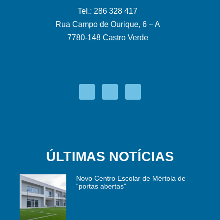
Tel.: 286 328 417
Rua Campo de Ourique, 6 – A
7780-148 Castro Verde
ÚLTIMAS NOTÍCIAS
Novo Centro Escolar de Mértola de
“portas abertas”