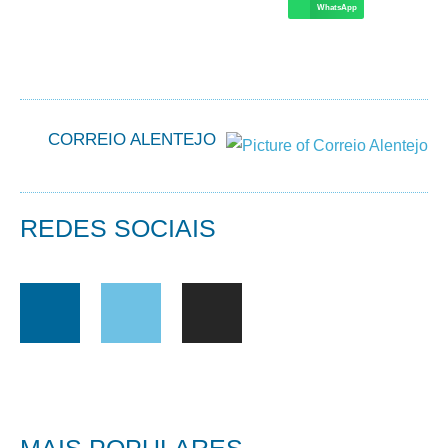
WhatsApp
CORREIO ALENTEJO
REDES SOCIAIS