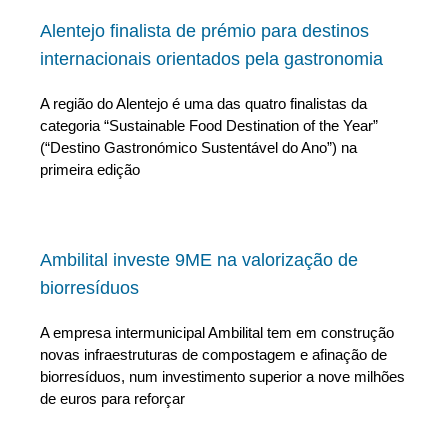
Alentejo finalista de prémio para destinos
internacionais orientados pela gastronomia
A região do Alentejo é uma das quatro finalistas da
categoria “Sustainable Food Destination of the Year”
(“Destino Gastronómico Sustentável do Ano”) na
primeira edição
Ambilital investe 9ME na valorização de
biorresíduos
A empresa intermunicipal Ambilital tem em construção
novas infraestruturas de compostagem e afinação de
biorresíduos, num investimento superior a nove milhões
de euros para reforçar