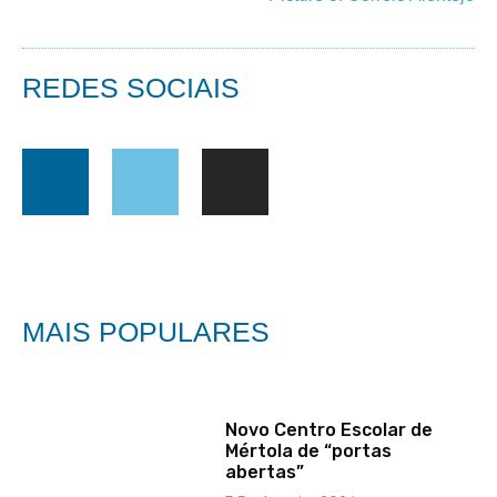
REDES SOCIAIS
MAIS POPULARES
Novo Centro Escolar de
Mértola de “portas
abertas”