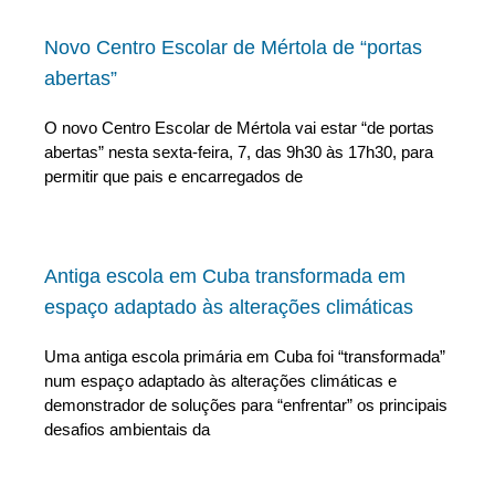
Novo Centro Escolar de Mértola de “portas
abertas”
O novo Centro Escolar de Mértola vai estar “de portas
abertas” nesta sexta-feira, 7, das 9h30 às 17h30, para
permitir que pais e encarregados de
Antiga escola em Cuba transformada em
espaço adaptado às alterações climáticas
Uma antiga escola primária em Cuba foi “transformada”
num espaço adaptado às alterações climáticas e
demonstrador de soluções para “enfrentar” os principais
desafios ambientais da