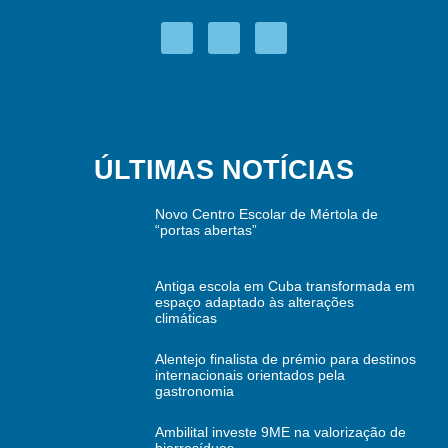
ÚLTIMAS NOTÍCIAS
Novo Centro Escolar de Mértola de
“portas abertas”
Antiga escola em Cuba transformada em
espaço adaptado às alterações
climáticas
Alentejo finalista de prémio para destinos
internacionais orientados pela
gastronomia
Ambilital investe 9ME na valorização de