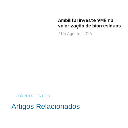
Ambilital investe 9ME na
valorização de biorresíduos
7 De Agosto, 2026
CORREIO ALENTEJO
Artigos Relacionados