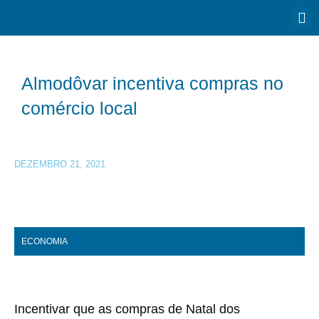
Almodôvar incentiva compras no
comércio local
DEZEMBRO 21, 2021
ECONOMIA
Incentivar que as compras de Natal dos