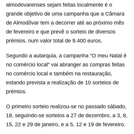
almodovarenses sejam feitas localmente é o
grande objetivo de uma campanha que a Câmara
de Almodôvar tem a decorrer até ao próximo mês
de fevereiro e que prevê o sorteio de diversos
prémios, num valor total de 9.400 euros.
Segundo a autarquia, a campanha “O meu Natal é
no comércio local” vai abranger as compras feitas
no comércio local e também na restauração,
estando prevista a realização de 10 sorteios de
prémios.
O primeiro sorteio realizou-se no passado sábado,
18, seguindo-se sorteios a 27 de dezembro, a 3, 8,
15, 22 e 29 de janeiro, e a 5, 12 e 19 de fevereiro.