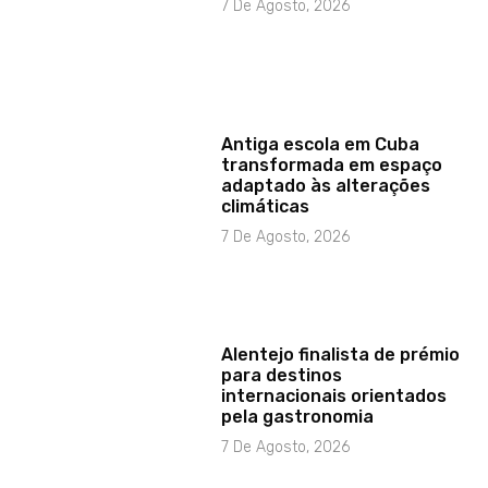
7 De Agosto, 2026
Antiga escola em Cuba
transformada em espaço
adaptado às alterações
climáticas
7 De Agosto, 2026
Alentejo finalista de prémio
para destinos
internacionais orientados
pela gastronomia
7 De Agosto, 2026