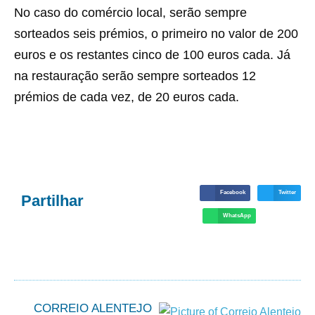
No caso do comércio local, serão sempre
sorteados seis prémios, o primeiro no valor de 200
euros e os restantes cinco de 100 euros cada. Já
na restauração serão sempre sorteados 12
prémios de cada vez, de 20 euros cada.
Facebook
Twitter
Partilhar
WhatsApp
CORREIO ALENTEJO