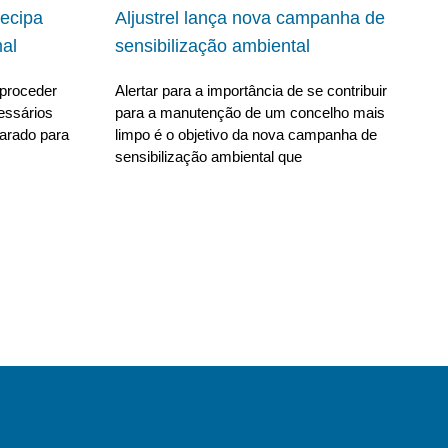
ecipa
Aljustrel lança nova campanha de
al
sensibilização ambiental
proceder
Alertar para a importância de se contribuir
essários
para a manutenção de um concelho mais
parado para
limpo é o objetivo da nova campanha de
sensibilização ambiental que