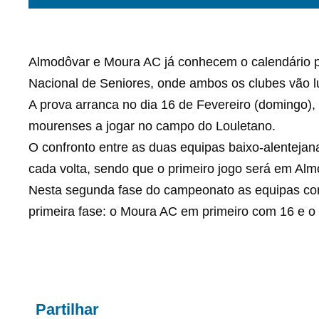
Almodôvar e Moura AC já conhecem o calendário 
Nacional de Seniores, onde ambos os clubes vão l
A prova arranca no dia 16 de Fevereiro (domingo)
mourenses a jogar no campo do Louletano.
O confronto entre as duas equipas baixo-alenteja
cada volta, sendo que o primeiro jogo será em Alm
Nesta segunda fase do campeonato as equipas c
primeira fase: o Moura AC em primeiro com 16 e 
Partilhar