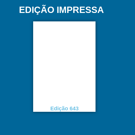
EDIÇÃO IMPRESSA
Edição 643