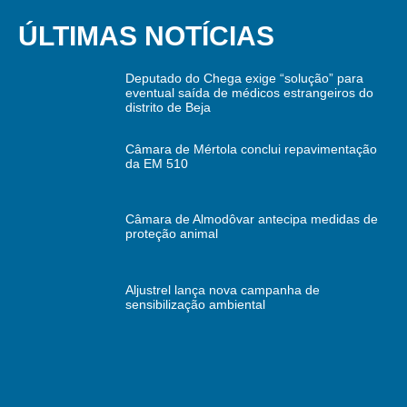
ÚLTIMAS NOTÍCIAS
Deputado do Chega exige “solução” para
eventual saída de médicos estrangeiros do
distrito de Beja
Câmara de Mértola conclui repavimentação
da EM 510
Câmara de Almodôvar antecipa medidas de
proteção animal
Aljustrel lança nova campanha de
sensibilização ambiental