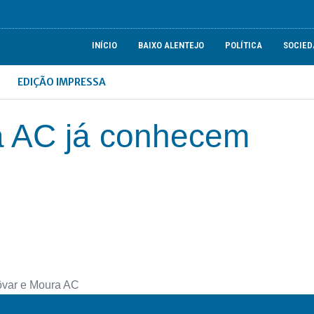
INÍCIO
BAIXO ALENTEJO
POLÍTICA
SOCIED
EDIÇÃO IMPRESSA
a AC já conhecem