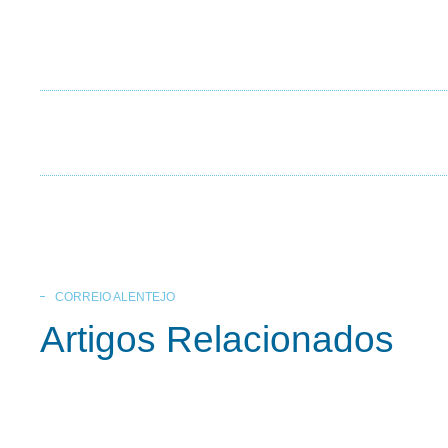
CORREIO ALENTEJO
Artigos Relacionados