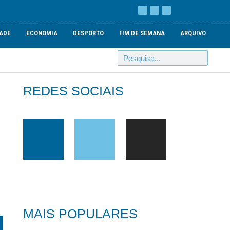
ADE
ECONOMIA
DESPORTO
FIM DE SEMANA
ARQUIVO
REDES SOCIAIS
MAIS POPULARES