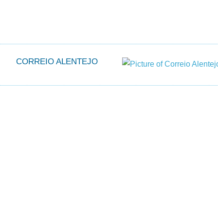
CORREIO ALENTEJO