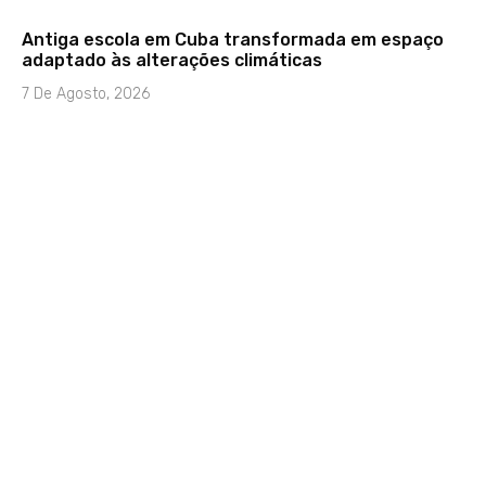
Antiga escola em Cuba transformada em espaço
adaptado às alterações climáticas
7 De Agosto, 2026