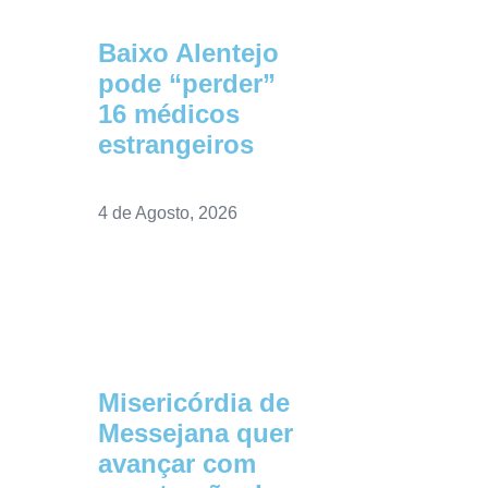
Baixo Alentejo
pode “perder”
16 médicos
estrangeiros
4 de Agosto, 2026
Misericórdia de
Messejana quer
avançar com