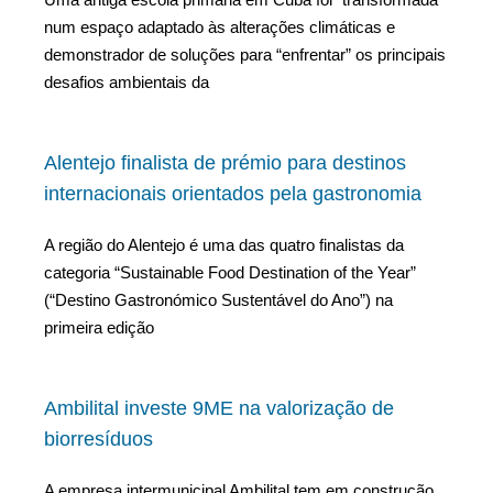
num espaço adaptado às alterações climáticas e
demonstrador de soluções para “enfrentar” os principais
desafios ambientais da
Alentejo finalista de prémio para destinos
internacionais orientados pela gastronomia
A região do Alentejo é uma das quatro finalistas da
categoria “Sustainable Food Destination of the Year”
(“Destino Gastronómico Sustentável do Ano”) na
primeira edição
Ambilital investe 9ME na valorização de
biorresíduos
A empresa intermunicipal Ambilital tem em construção