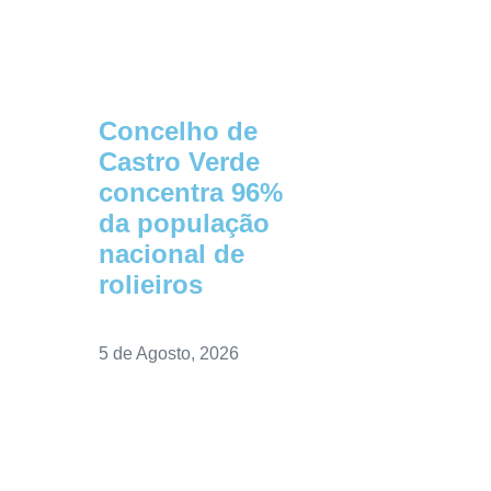
Concelho de
Castro Verde
concentra 96%
da população
nacional de
rolieiros
5 de Agosto, 2026