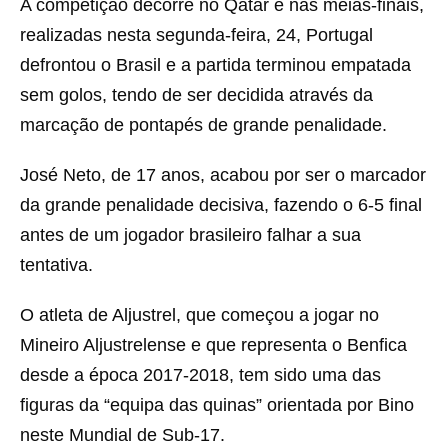
A competição decorre no Qatar e nas meias-finais,
realizadas nesta segunda-feira, 24, Portugal
defrontou o Brasil e a partida terminou empatada
sem golos, tendo de ser decidida através da
marcação de pontapés de grande penalidade.
José Neto, de 17 anos, acabou por ser o marcador
da grande penalidade decisiva, fazendo o 6-5 final
antes de um jogador brasileiro falhar a sua
tentativa.
O atleta de Aljustrel, que começou a jogar no
Mineiro Aljustrelense e que representa o Benfica
desde a época 2017-2018, tem sido uma das
figuras da “equipa das quinas” orientada por Bino
neste Mundial de Sub-17.