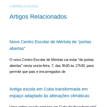
CORREIO ALENTEJO
Artigos Relacionados
Novo Centro Escolar de Mértola de “portas
abertas”
O novo Centro Escolar de Mértola vai estar “de portas
abertas” nesta sexta-feira, 7, das 9h30 às 17h30, para
permitir que pais e encarregados de
Antiga escola em Cuba transformada em
espaço adaptado às alterações climáticas
Uma antiga escola primária em Cuba foi “transformada”