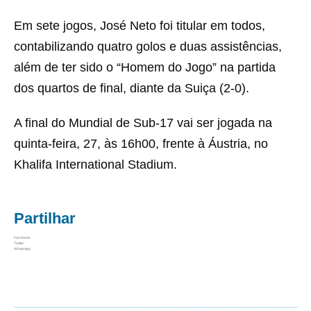
Em sete jogos, José Neto foi titular em todos,
contabilizando quatro golos e duas assistências,
além de ter sido o “Homem do Jogo” na partida
dos quartos de final, diante da Suiça (2-0).
A final do Mundial de Sub-17 vai ser jogada na
quinta-feira, 27, às 16h00, frente à Áustria, no
Khalifa International Stadium.
Partilhar
Facebook
Twitter
WhatsApp