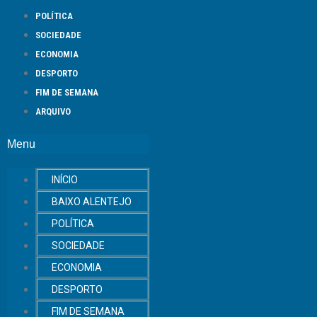
POLÍTICA
SOCIEDADE
ECONOMIA
DESPORTO
FIM DE SEMANA
ARQUIVO
Menu
INÍCIO
BAIXO ALENTEJO
POLÍTICA
SOCIEDADE
ECONOMIA
DESPORTO
FIM DE SEMANA