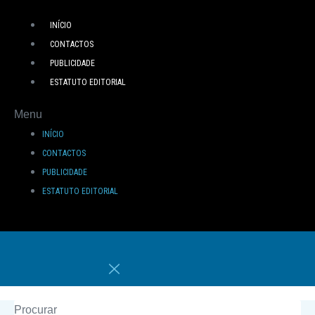
INÍCIO
CONTACTOS
PUBLICIDADE
ESTATUTO EDITORIAL
Menu
INÍCIO
CONTACTOS
PUBLICIDADE
ESTATUTO EDITORIAL
Procurar