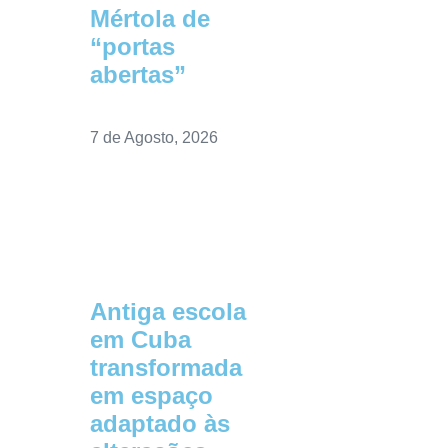
Mértola de
“portas
abertas”
7 de Agosto, 2026
Antiga escola
em Cuba
transformada
em espaço
adaptado às