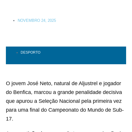
NOVEMBRO 24, 2025
DESPORTO
O jovem José Neto, natural de Aljustrel e jogador
do Benfica, marcou a grande penalidade decisiva
que apurou a Seleção Nacional pela primeira vez
para uma final do Campeonato do Mundo de Sub-
17.