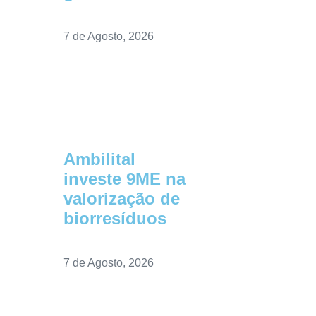
7 de Agosto, 2026
Ambilital
investe 9ME na
valorização de
biorresíduos
7 de Agosto, 2026