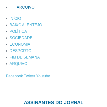
ARQUIVO
INÍCIO
BAIXO ALENTEJO
POLÍTICA
SOCIEDADE
ECONOMIA
DESPORTO
FIM DE SEMANA
ARQUIVO
Facebook
Twitter
Youtube
ASSINANTES DO JORNAL