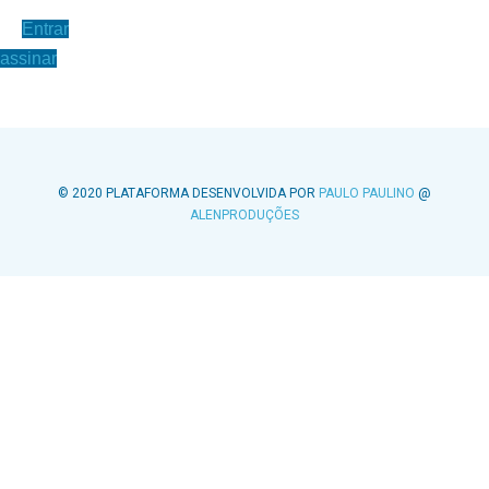
Entrar
assinar
© 2020 PLATAFORMA DESENVOLVIDA POR
PAULO PAULINO
@
ALENPRODUÇÕES