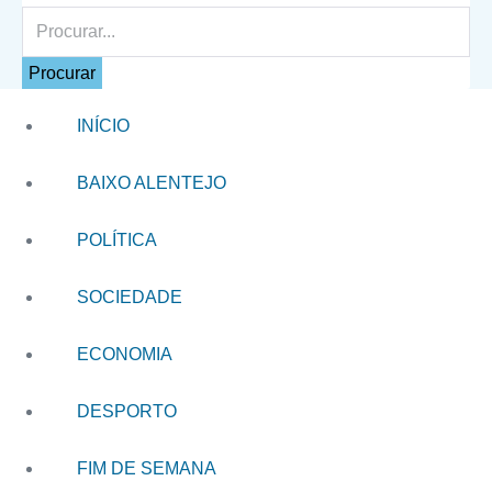
Procurar
INÍCIO
BAIXO ALENTEJO
POLÍTICA
SOCIEDADE
ECONOMIA
DESPORTO
FIM DE SEMANA