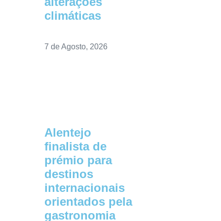
alterações
climáticas
7 de Agosto, 2026
Alentejo
finalista de
prémio para
destinos
internacionais
orientados pela
gastronomia