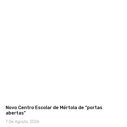
Novo Centro Escolar de Mértola de “portas
abertas”
7 De Agosto, 2026