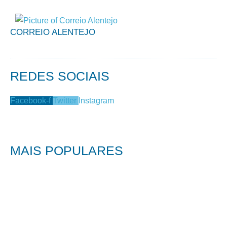
CORREIO ALENTEJO
REDES SOCIAIS
Facebook-f
Twitter
Instagram
MAIS POPULARES