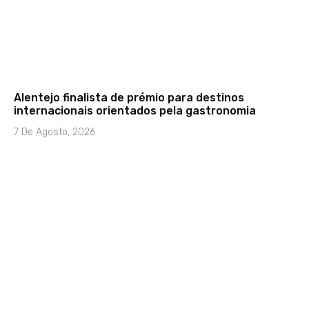
Alentejo finalista de prémio para destinos
internacionais orientados pela gastronomia
7 De Agosto, 2026