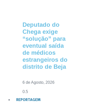
Deputado do
Chega exige
“solução” para
eventual saída
de médicos
estrangeiros do
distrito de Beja
6 de Agosto, 2026
REPORTAGEM