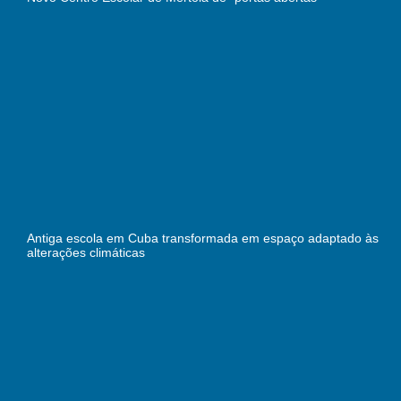
Antiga escola em Cuba transformada em espaço adaptado às
alterações climáticas