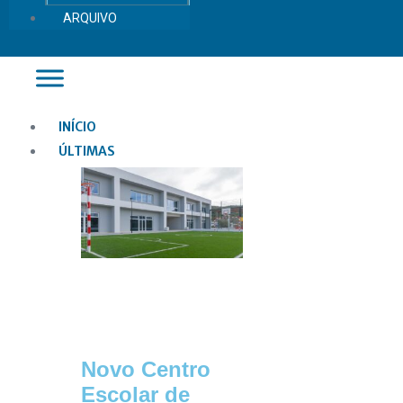
ARQUIVO
Main
INÍCIO
Menu
ÚLTIMAS
Novo Centro
Escolar de