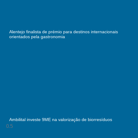
Alentejo finalista de prémio para destinos internacionais
orientados pela gastronomia
Ambilital investe 9ME na valorização de biorresíduos