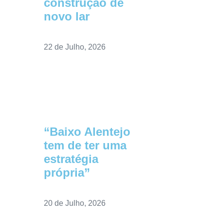
construção de
novo lar
22 de Julho, 2026
“Baixo Alentejo
tem de ter uma
estratégia
própria”
20 de Julho, 2026