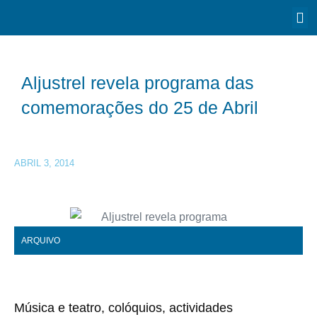
Aljustrel revela programa das
comemorações do 25 de Abril
ABRIL 3, 2014
ARQUIVO
Música e teatro, colóquios, actividades