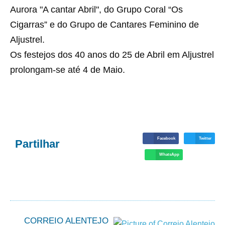
Aurora "A cantar Abril", do Grupo Coral “Os
Cigarras” e do Grupo de Cantares Feminino de
Aljustrel.
Os festejos dos 40 anos do 25 de Abril em Aljustrel
prolongam-se até 4 de Maio.
Facebook
Twitter
Partilhar
WhatsApp
CORREIO ALENTEJO