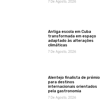
7 De Agosto, 2026
Antiga escola em Cuba
transformada em espaço
adaptado às alterações
climáticas
7 De Agosto, 2026
Alentejo finalista de prémio
para destinos
internacionais orientados
pela gastronomia
7 De Agosto, 2026