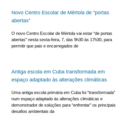
Novo Centro Escolar de Mértola de “portas
abertas”
O novo Centro Escolar de Mértola vai estar “de portas
abertas” nesta sexta-feira, 7, das 9h30 às 17h30, para
permitir que pais e encarregados de
Antiga escola em Cuba transformada em
espaço adaptado às alterações climáticas
Uma antiga escola primária em Cuba foi “transformada”
num espaço adaptado às alterações climáticas e
demonstrador de soluções para “enfrentar” os principais
desafios ambientais da