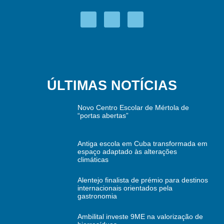
ÚLTIMAS NOTÍCIAS
Novo Centro Escolar de Mértola de
“portas abertas”
Antiga escola em Cuba transformada em
espaço adaptado às alterações
climáticas
Alentejo finalista de prémio para destinos
internacionais orientados pela
gastronomia
Ambilital investe 9ME na valorização de