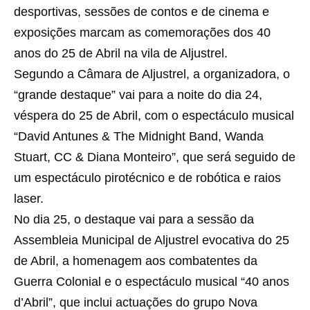
desportivas, sessões de contos e de cinema e
exposições marcam as comemorações dos 40
anos do 25 de Abril na vila de Aljustrel.
Segundo a Câmara de Aljustrel, a organizadora, o
“grande destaque” vai para a noite do dia 24,
véspera do 25 de Abril, com o espectáculo musical
“David Antunes & The Midnight Band, Wanda
Stuart, CC & Diana Monteiro”, que será seguido de
um espectáculo pirotécnico e de robótica e raios
laser.
No dia 25, o destaque vai para a sessão da
Assembleia Municipal de Aljustrel evocativa do 25
de Abril, a homenagem aos combatentes da
Guerra Colonial e o espectáculo musical “40 anos
d’Abril”, que inclui actuações do grupo Nova