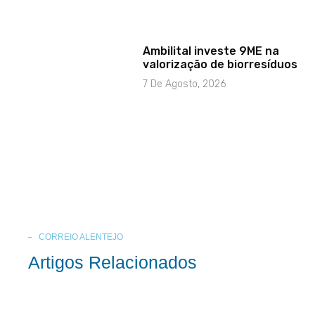
Ambilital investe 9ME na
valorização de biorresíduos
7 De Agosto, 2026
CORREIO ALENTEJO
Artigos Relacionados