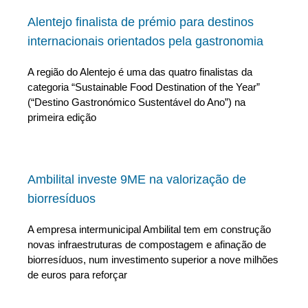
Alentejo finalista de prémio para destinos
internacionais orientados pela gastronomia
A região do Alentejo é uma das quatro finalistas da
categoria “Sustainable Food Destination of the Year”
(“Destino Gastronómico Sustentável do Ano”) na
primeira edição
Ambilital investe 9ME na valorização de
biorresíduos
A empresa intermunicipal Ambilital tem em construção
novas infraestruturas de compostagem e afinação de
biorresíduos, num investimento superior a nove milhões
de euros para reforçar