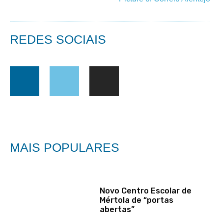
REDES SOCIAIS
MAIS POPULARES
Novo Centro Escolar de
Mértola de “portas
abertas”