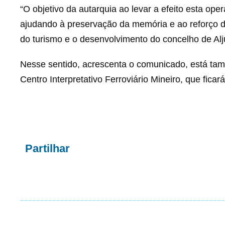
“O objetivo da autarquia ao levar a efeito esta oper
ajudando à preservação da memória e ao reforço 
do turismo e o desenvolvimento do concelho de Alju
Nesse sentido, acrescenta o comunicado, está ta
Centro Interpretativo Ferroviário Mineiro, que ficar
Partilhar