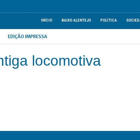
INÍCIO
BAIXO ALENTEJO
POLÍTICA
SOCIED
EDIÇÃO IMPRESSA
antiga locomotiva