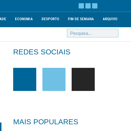
ADE
ECONOMIA
DESPORTO
FIM DE SEMANA
ARQUIVO
REDES SOCIAIS
MAIS POPULARES