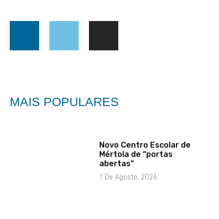
MAIS POPULARES
Novo Centro Escolar de
Mértola de “portas
abertas”
7 De Agosto, 2026