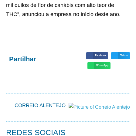
mil quilos de flor de canábis com alto teor de
THC”, anunciou a empresa no início deste ano.
Facebook
Twitter
Partilhar
WhatsApp
CORREIO ALENTEJO
REDES SOCIAIS