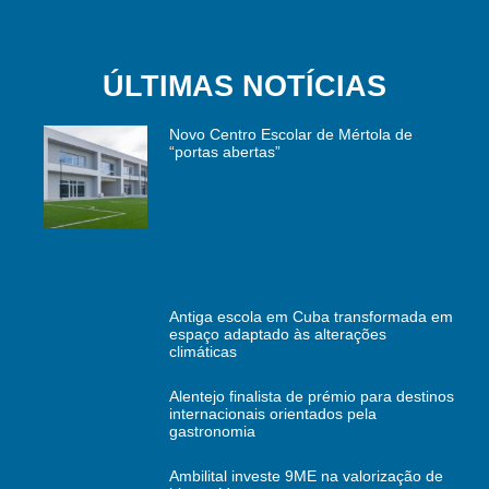
ÚLTIMAS NOTÍCIAS
Novo Centro Escolar de Mértola de
“portas abertas”
Antiga escola em Cuba transformada em
espaço adaptado às alterações
climáticas
Alentejo finalista de prémio para destinos
internacionais orientados pela
gastronomia
Ambilital investe 9ME na valorização de