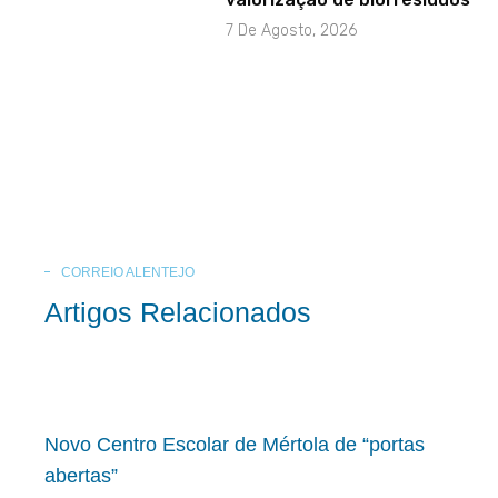
7 De Agosto, 2026
CORREIO ALENTEJO
Artigos Relacionados
Novo Centro Escolar de Mértola de “portas
abertas”