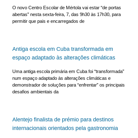
O novo Centro Escolar de Mértola vai estar “de portas
abertas” nesta sexta-feira, 7, das 9h30 às 17h30, para
permitir que pais e encarregados de
Antiga escola em Cuba transformada em
espaço adaptado às alterações climáticas
Uma antiga escola primária em Cuba foi “transformada”
num espaço adaptado às alterações climáticas e
demonstrador de soluções para “enfrentar” os principais
desafios ambientais da
Alentejo finalista de prémio para destinos
internacionais orientados pela gastronomia