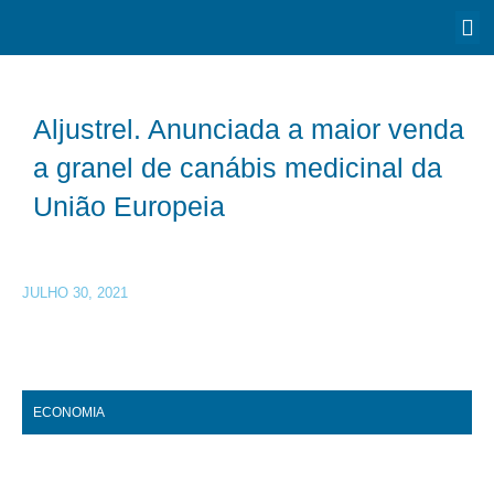
Aljustrel. Anunciada a maior venda
a granel de canábis medicinal da
União Europeia
JULHO 30, 2021
ECONOMIA