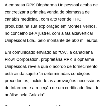
A empresa RPK Biopharma Unipessoal acaba de
concretizar a primeira venda de biomassa de
canábis medicinal, com alto teor de THC,
produzida na sua exploração em Montes Velhos,
no concelho de Aljustrel, com a Galaxiavertical
Unipessoal Lda., pelo montante de 500 mil euros.
Em comunicado enviado ao “CA”, a canadiana
Flowr Corporation, proprietária RPK Biopharma
Unipessoal, revela que o acordo de fornecimento
está ainda sujeito “a determinadas condições
precedentes, incluindo as aprovações necessárias
do Infarmed e a receção de um certificado final de
análise pela Galaxia”.