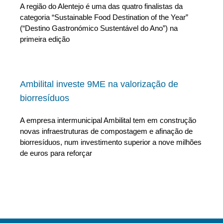
A região do Alentejo é uma das quatro finalistas da
categoria “Sustainable Food Destination of the Year”
(“Destino Gastronómico Sustentável do Ano”) na
primeira edição
Ambilital investe 9ME na valorização de
biorresíduos
A empresa intermunicipal Ambilital tem em construção
novas infraestruturas de compostagem e afinação de
biorresíduos, num investimento superior a nove milhões
de euros para reforçar