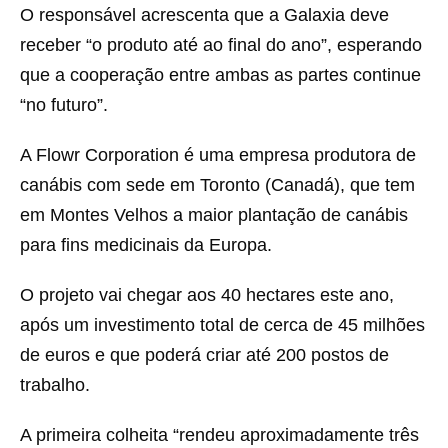
O responsável acrescenta que a Galaxia deve
receber “o produto até ao final do ano”, esperando
que a cooperação entre ambas as partes continue
“no futuro”.
A Flowr Corporation é uma empresa produtora de
canábis com sede em Toronto (Canadá), que tem
em Montes Velhos a maior plantação de canábis
para fins medicinais da Europa.
O projeto vai chegar aos 40 hectares este ano,
após um investimento total de cerca de 45 milhões
de euros e que poderá criar até 200 postos de
trabalho.
A primeira colheita “rendeu aproximadamente três