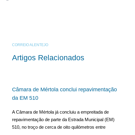
CORREIO ALENTEJO
Artigos Relacionados
Câmara de Mértola conclui repavimentação
da EM 510
A Câmara de Mértola já concluiu a empreitada de
repavimentação de parte da Estrada Municipal (EM)
510, no troço de cerca de oito quilómetros entre