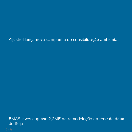
Aljustrel lança nova campanha de sensibilização ambiental
EMAS investe quase 2,2ME na remodelação da rede de água
de Beja