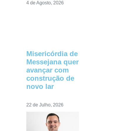
4 de Agosto, 2026
Misericórdia de
Messejana quer
avançar com
construção de
novo lar
22 de Julho, 2026