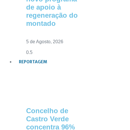
de apoio à
regeneração do
montado
5 de Agosto, 2026
REPORTAGEM
Concelho de
Castro Verde
concentra 96%