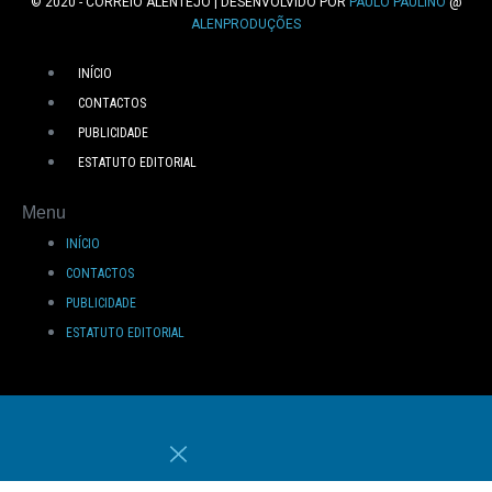
© 2020 - CORREIO ALENTEJO | DESENVOLVIDO POR
PAULO PAULINO
@
ALENPRODUÇÕES
INÍCIO
CONTACTOS
PUBLICIDADE
ESTATUTO EDITORIAL
Menu
INÍCIO
CONTACTOS
PUBLICIDADE
ESTATUTO EDITORIAL