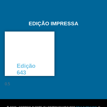
EDIÇÃO IMPRESSA
Edição
643