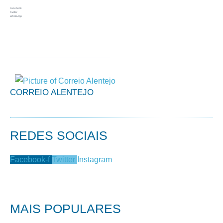
Facebook
Twitter
WhatsApp
CORREIO ALENTEJO
REDES SOCIAIS
Facebook-f
Twitter
Instagram
MAIS POPULARES