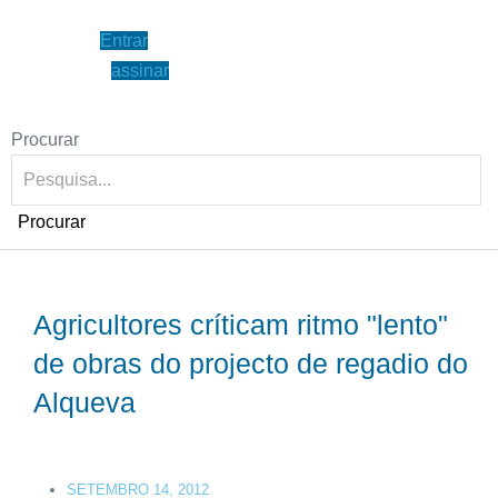
Entrar
assinar
Procurar
Procurar
Agricultores críticam ritmo "lento"
de obras do projecto de regadio do
Alqueva
SETEMBRO 14, 2012