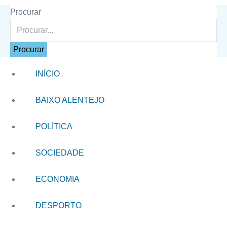
Procurar
Procurar
INÍCIO
BAIXO ALENTEJO
POLÍTICA
SOCIEDADE
ECONOMIA
DESPORTO