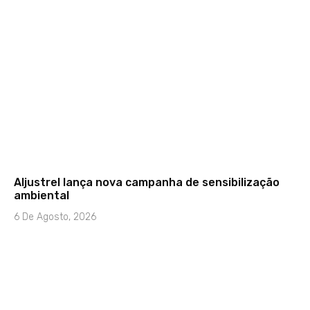
Aljustrel lança nova campanha de sensibilização
ambiental
6 De Agosto, 2026