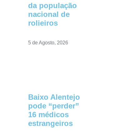
da população
nacional de
rolieiros
5 de Agosto, 2026
Baixo Alentejo
pode “perder”
16 médicos
estrangeiros