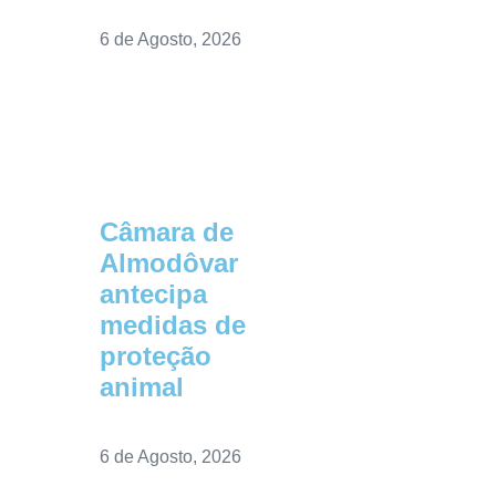
6 de Agosto, 2026
Câmara de
Almodôvar
antecipa
medidas de
proteção
animal
6 de Agosto, 2026