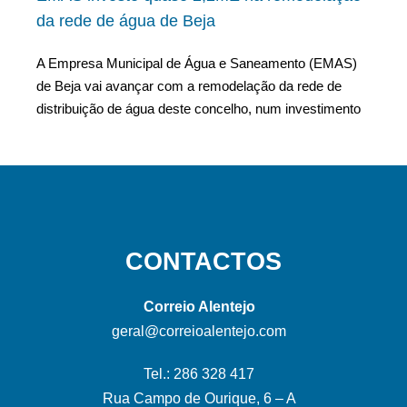
da rede de água de Beja
A Empresa Municipal de Água e Saneamento (EMAS)
de Beja vai avançar com a remodelação da rede de
distribuição de água deste concelho, num investimento
CONTACTOS
Correio Alentejo
geral@correioalentejo.com
Tel.: 286 328 417
Rua Campo de Ourique, 6 – A