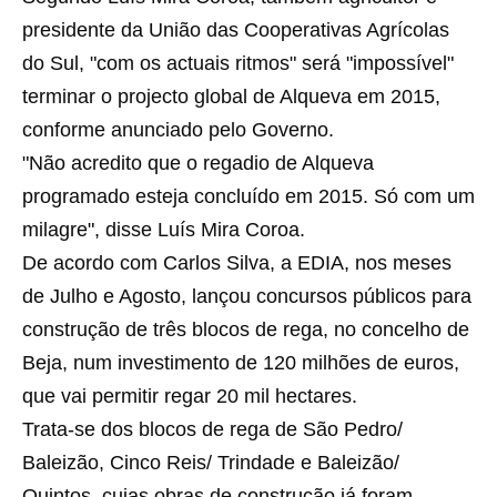
presidente da União das Cooperativas Agrícolas
do Sul, "com os actuais ritmos" será "impossível"
terminar o projecto global de Alqueva em 2015,
conforme anunciado pelo Governo.
"Não acredito que o regadio de Alqueva
programado esteja concluído em 2015. Só com um
milagre", disse Luís Mira Coroa.
De acordo com Carlos Silva, a EDIA, nos meses
de Julho e Agosto, lançou concursos públicos para
construção de três blocos de rega, no concelho de
Beja, num investimento de 120 milhões de euros,
que vai permitir regar 20 mil hectares.
Trata-se dos blocos de rega de São Pedro/
Baleizão, Cinco Reis/ Trindade e Baleizão/
Quintos, cujas obras de construção já foram