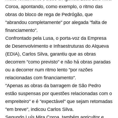
Coroa, apontando, como exemplo, o ritmo das
obras do bloco de rega de Pedrógão, que
"abrandou completamente" por alegada "falta de
financiamento".
Confrontado pela Lusa, o porta-voz da Empresa
de Desenvolvimento e Infraestruturas do Alqueva
(EDIA), Carlos Silva, garantiu que as obras
decorrem "como previsto" e não há obras paradas
ou a decorrer num ritmo lento "por razões
relacionadas com financiamento".
"Apenas as obras da barragem de São Pedro
estão suspensas por questões relacionadas com o
empreiteiro" e é "expectável" que sejam retomadas
"em breve", indicou Carlos Silva.
Segundo Luís Mira Coroa, também agricultor e