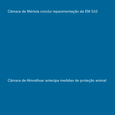
Câmara de Mértola conclui repavimentação da EM 510
Câmara de Almodôvar antecipa medidas de proteção animal