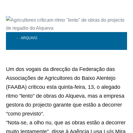
ARQUIVO
Um dos vogais da direcção da Federação das
Associações de Agricultores do Baixo Alentejo
(FAABA) criticou esta quinta-feira, 13, o alegado
ritmo "lento" de obras do Alqueva, mas a empresa
gestora do projecto garante que estão a decorrer
"como previsto".
"Nota-se, a olho nu, que as obras estão a decorrer
muito lentamente", disse à Agência Lusa Luís Mira