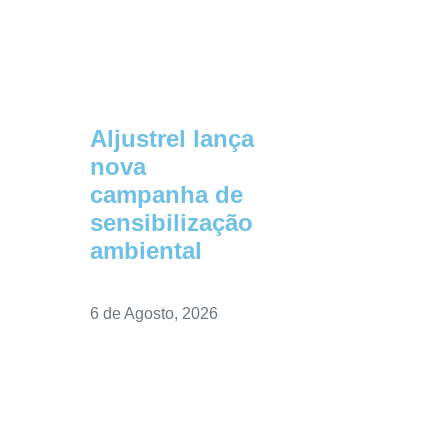
Aljustrel lança
nova
campanha de
sensibilização
ambiental
6 de Agosto, 2026