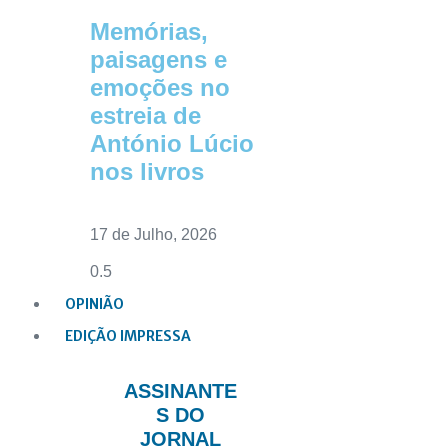
Memórias,
paisagens e
emoções no
estreia de
António Lúcio
nos livros
17 de Julho, 2026
OPINIÃO
EDIÇÃO IMPRESSA
ASSINANTE
S DO
JORNAL