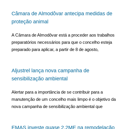
Câmara de Almodôvar antecipa medidas de
proteção animal
A Câmara de Almodôvar está a proceder aos trabalhos
preparatórios necessários para que o concelho esteja
preparado para aplicar, a partir de 8 de agosto,
Aljustrel lança nova campanha de
sensibilização ambiental
Alertar para a importância de se contribuir para a
manutenção de um concelho mais limpo é o objetivo da
nova campanha de sensibilização ambiental que
EMAS investe quase 2,2ME na remodelação