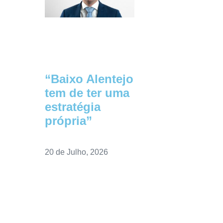
“Baixo Alentejo
tem de ter uma
estratégia
própria”
20 de Julho, 2026