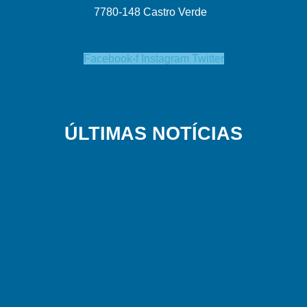
7780-148 Castro Verde
Facebook-f
Instagram
Twitter
ÚLTIMAS NOTÍCIAS