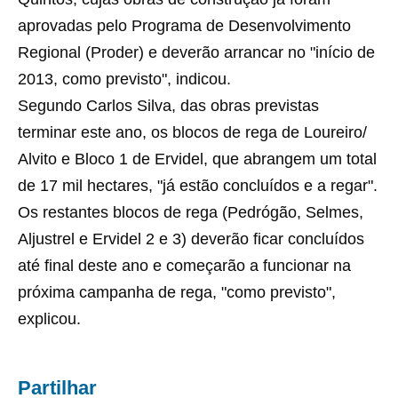
aprovadas pelo Programa de Desenvolvimento
Regional (Proder) e deverão arrancar no "início de
2013, como previsto", indicou.
Segundo Carlos Silva, das obras previstas
terminar este ano, os blocos de rega de Loureiro/
Alvito e Bloco 1 de Ervidel, que abrangem um total
de 17 mil hectares, "já estão concluídos e a regar".
Os restantes blocos de rega (Pedrógão, Selmes,
Aljustrel e Ervidel 2 e 3) deverão ficar concluídos
até final deste ano e começarão a funcionar na
próxima campanha de rega, "como previsto",
explicou.
Partilhar