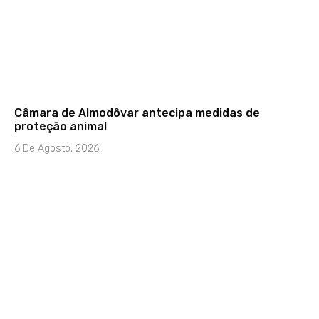
Câmara de Almodôvar antecipa medidas de
proteção animal
6 De Agosto, 2026