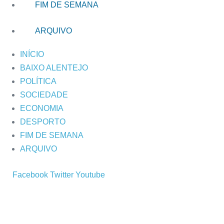
FIM DE SEMANA
ARQUIVO
INÍCIO
BAIXO ALENTEJO
POLÍTICA
SOCIEDADE
ECONOMIA
DESPORTO
FIM DE SEMANA
ARQUIVO
Facebook
Twitter
Youtube